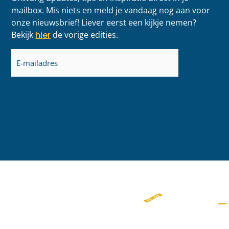
mailbox. Mis niets en meld je vandaag nog aan voor
onze nieuwsbrief! Liever eerst een kijkje nemen?
Bekijk
hier
de vorige edities.
E-
mailadres
(Vereist)