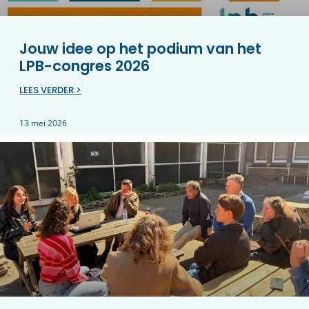
Jouw idee op het podium van het
LPB-congres 2026
LEES VERDER >
13 mei 2026