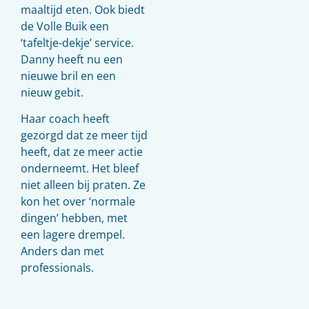
maaltijd eten. Ook biedt
de Volle Buik een
‘tafeltje-dekje’ service.
Danny heeft nu een
nieuwe bril en een
nieuw gebit.
Haar coach heeft
gezorgd dat ze meer tijd
heeft, dat ze meer actie
onderneemt. Het bleef
niet alleen bij praten. Ze
kon het over ‘normale
dingen’ hebben, met
een lagere drempel.
Anders dan met
professionals.