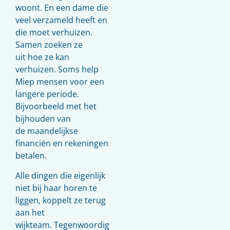
woont. En een dame die
veel verzameld heeft en
die moet verhuizen.
Samen zoeken ze
uit hoe ze kan
verhuizen. Soms help
Miep mensen voor een
langere periode.
Bijvoorbeeld met het
bijhouden van
de maandelijkse
financiën en rekeningen
betalen.
Alle dingen die eigenlijk
niet bij haar horen te
liggen, koppelt ze terug
aan het
wijkteam. Tegenwoordig