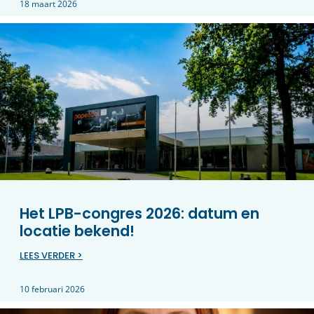
18 maart 2026
Het LPB-congres 2026: datum en
locatie bekend!
LEES VERDER >
10 februari 2026