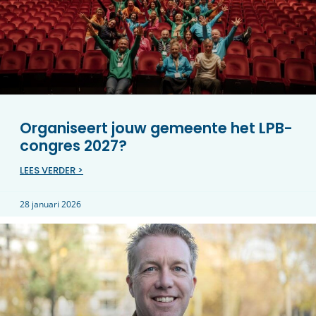
Organiseert jouw gemeente het LPB-
congres 2027?
LEES VERDER >
28 januari 2026