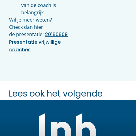
van de coach is
belangrijk
Wil je meer weten?
Check dan hier
de presentatie:
20160609
Presentatie vrijwillige
coaches
Lees ook het volgende