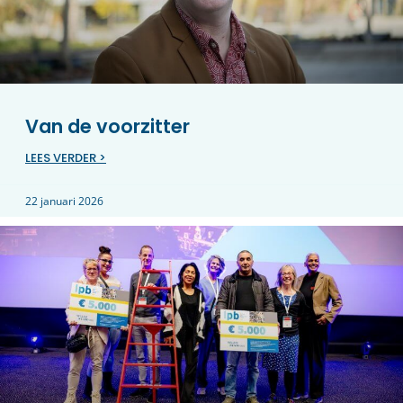
Van de voorzitter
LEES VERDER >
22 januari 2026