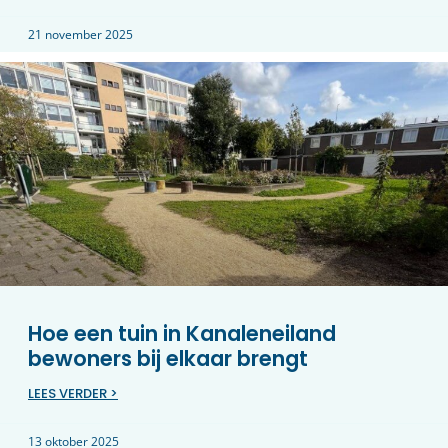
21 november 2025
Hoe een tuin in Kanaleneiland
bewoners bij elkaar brengt
LEES VERDER >
13 oktober 2025