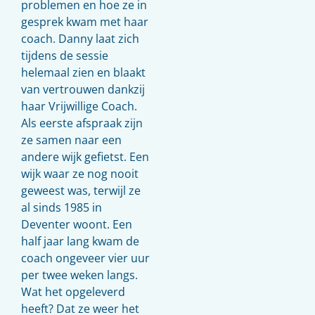
problemen en hoe ze in
gesprek kwam met haar
coach. Danny laat zich
tijdens de sessie
helemaal zien en blaakt
van vertrouwen dankzij
haar Vrijwillige Coach.
Als eerste afspraak zijn
ze samen naar een
andere wijk gefietst. Een
wijk waar ze nog nooit
geweest was, terwijl ze
al sinds 1985 in
Deventer woont. Een
half jaar lang kwam de
coach ongeveer vier uur
per twee weken langs.
Wat het opgeleverd
heeft? Dat ze weer het