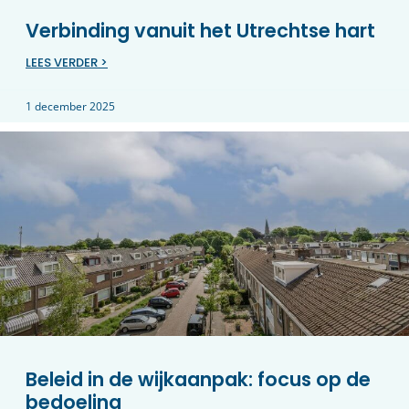
Verbinding vanuit het Utrechtse hart
LEES VERDER >
1 december 2025
Beleid in de wijkaanpak: focus op de
bedoeling