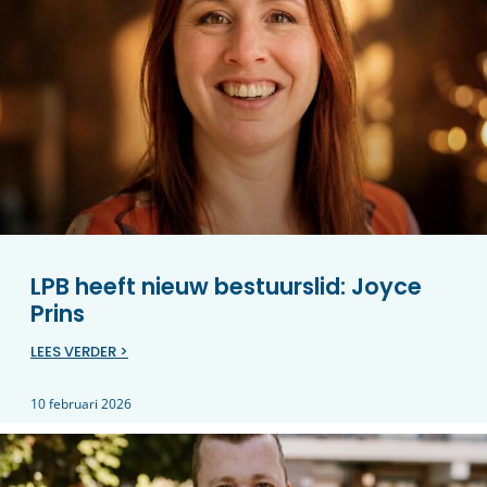
LPB heeft nieuw bestuurslid: Joyce
Prins
LEES VERDER >
10 februari 2026