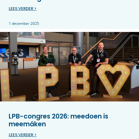
LEES VERDER >
1 december 2025
LPB-congres 2026: meedoen is
meemáken
LEES VERDER >