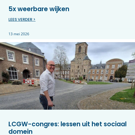
5x weerbare wijken
LEES VERDER >
13 mei 2026
LCGW-congres: lessen uit het sociaal
domein