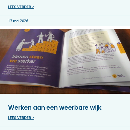
LEES VERDER >
13 mei 2026
Werken aan een weerbare wijk
LEES VERDER >