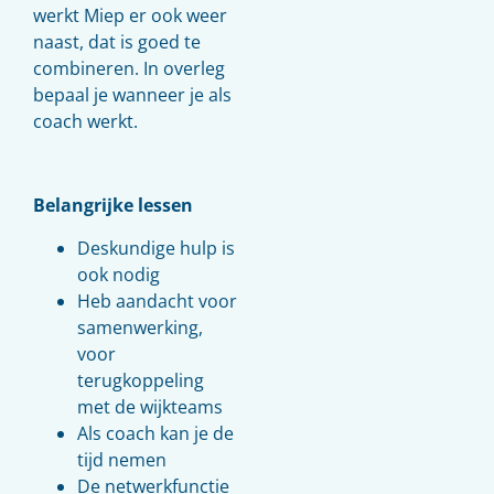
werkt Miep er ook weer
naast, dat is goed te
combineren. In overleg
bepaal je wanneer je als
coach werkt.
Belangrijke lessen
Deskundige hulp is
ook nodig
Heb aandacht voor
samenwerking,
voor
terugkoppeling
met de wijkteams
Als coach kan je de
tijd nemen
De netwerkfunctie