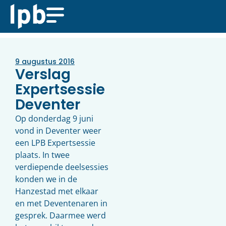
9 augustus 2016
Verslag
Expertsessie
Deventer
Op donderdag 9 juni
vond in Deventer weer
een LPB Expertsessie
plaats. In twee
verdiepende deelsessies
konden we in de
Hanzestad met elkaar
en met Deventenaren in
gesprek. Daarmee werd