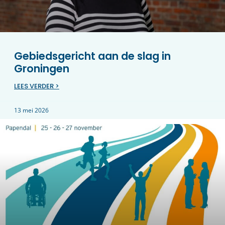
Gebiedsgericht aan de slag in
Groningen
LEES VERDER >
13 mei 2026