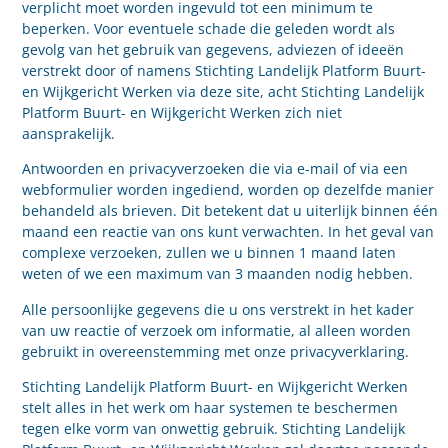
verplicht moet worden ingevuld tot een minimum te
beperken. Voor eventuele schade die geleden wordt als
gevolg van het gebruik van gegevens, adviezen of ideeën
verstrekt door of namens Stichting Landelijk Platform Buurt-
en Wijkgericht Werken via deze site, acht Stichting Landelijk
Platform Buurt- en Wijkgericht Werken zich niet
aansprakelijk.
Antwoorden en privacyverzoeken die via e-mail of via een
webformulier worden ingediend, worden op dezelfde manier
behandeld als brieven. Dit betekent dat u uiterlijk binnen één
maand een reactie van ons kunt verwachten. In het geval van
complexe verzoeken, zullen we u binnen 1 maand laten
weten of we een maximum van 3 maanden nodig hebben.
Alle persoonlijke gegevens die u ons verstrekt in het kader
van uw reactie of verzoek om informatie, al alleen worden
gebruikt in overeenstemming met onze privacyverklaring.
Stichting Landelijk Platform Buurt- en Wijkgericht Werken
stelt alles in het werk om haar systemen te beschermen
tegen elke vorm van onwettig gebruik. Stichting Landelijk