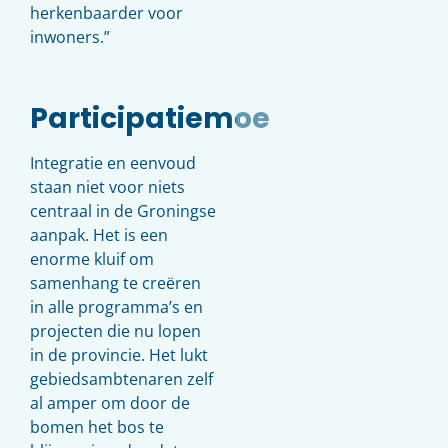
herkenbaarder voor
inwoners.”
Participatiemoe
Integratie en eenvoud
staan niet voor niets
centraal in de Groningse
aanpak. Het is een
enorme kluif om
samenhang te creëren
in alle programma’s en
projecten die nu lopen
in de provincie. Het lukt
gebiedsambtenaren zelf
al amper om door de
bomen het bos te