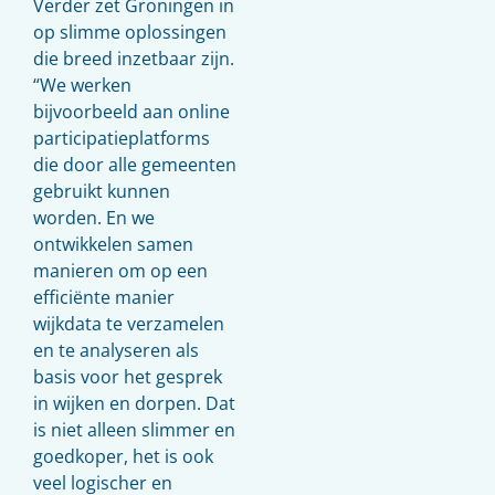
Verder zet Groningen in
op slimme oplossingen
die breed inzetbaar zijn.
“We werken
bijvoorbeeld aan online
participatieplatforms
die door alle gemeenten
gebruikt kunnen
worden. En we
ontwikkelen samen
manieren om op een
efficiënte manier
wijkdata te verzamelen
en te analyseren als
basis voor het gesprek
in wijken en dorpen. Dat
is niet alleen slimmer en
goedkoper, het is ook
veel logischer en