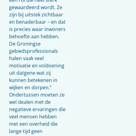
gewaardeerd wordt. Ze
zijn bij uitstek zichtbaar
en benaderbaar – en dat
is precies waar inwoners
behoefte aan hebben.
De Groningse
gebiedsprofessionals
halen vaak veel
motivatie en voldoening
uit datgene wat zij
kunnen betekenen in
wijken en dorpen.”
Ondertussen moeten ze
wel dealen met de
negatieve ervaringen die
veel mensen hebben
met een overheid die
lange tijd geen