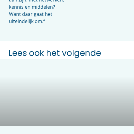
kennis en middelen?
Want daar gaat het
uiteindelijk om.”
Lees ook het volgende