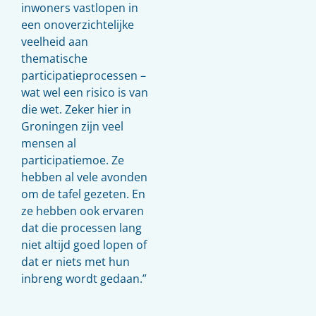
inwoners vastlopen in
een onoverzichtelijke
veelheid aan
thematische
participatieprocessen –
wat wel een risico is van
die wet. Zeker hier in
Groningen zijn veel
mensen al
participatiemoe. Ze
hebben al vele avonden
om de tafel gezeten. En
ze hebben ook ervaren
dat die processen lang
niet altijd goed lopen of
dat er niets met hun
inbreng wordt gedaan.”