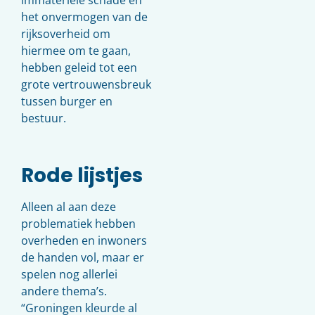
het onvermogen van de
rijksoverheid om
hiermee om te gaan,
hebben geleid tot een
grote vertrouwensbreuk
tussen burger en
bestuur.
Rode lijstjes
Alleen al aan deze
problematiek hebben
overheden en inwoners
de handen vol, maar er
spelen nog allerlei
andere thema’s.
“Groningen kleurde al