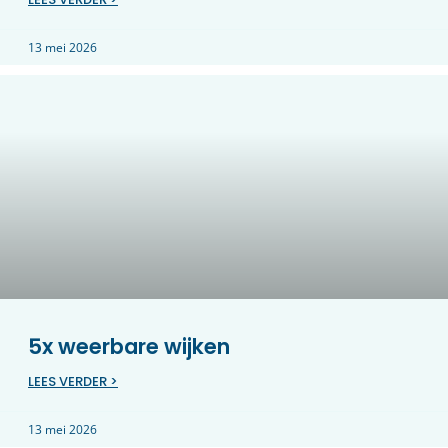
13 mei 2026
5x weerbare wijken
LEES VERDER >
13 mei 2026