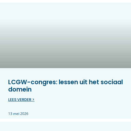
LCGW-congres: lessen uit het sociaal
domein
LEES VERDER >
13 mei 2026