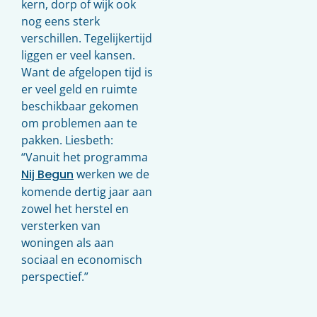
kern, dorp of wijk ook
nog eens sterk
verschillen. Tegelijkertijd
liggen er veel kansen.
Want de afgelopen tijd is
er veel geld en ruimte
beschikbaar gekomen
om problemen aan te
pakken. Liesbeth:
“Vanuit het programma
Nij Begun
werken we de
komende dertig jaar aan
zowel het herstel en
versterken van
woningen als aan
sociaal en economisch
perspectief.”