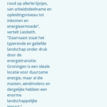
rood op allerlei lijstjes,
van arbeidsdeelname en
opleidingsniveau tot
inkomen en
energiearmoede”,
vertelt Liesbeth.
“Daarnaast staat het
typerende en geliefde
landschap onder druk
door de
energietransitie.
Groningen is een ideale
locatie voor duurzame
energie, maar al die
masten, windmolens en
dergelijke hebben een
enorme
landschappelijke
impact.”