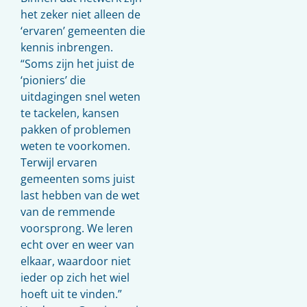
het zeker niet alleen de
‘ervaren’ gemeenten die
kennis inbrengen.
“Soms zijn het juist de
‘pioniers’ die
uitdagingen snel weten
te tackelen, kansen
pakken of problemen
weten te voorkomen.
Terwijl ervaren
gemeenten soms juist
last hebben van de wet
van de remmende
voorsprong. We leren
echt over en weer van
elkaar, waardoor niet
ieder op zich het wiel
hoeft uit te vinden.”