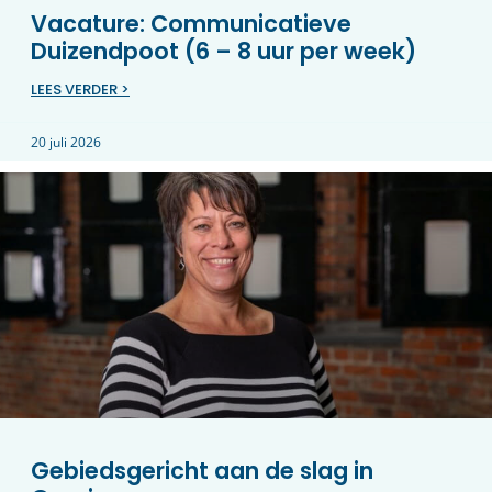
Vacature: Communicatieve
Duizendpoot (6 – 8 uur per week)
LEES VERDER >
20 juli 2026
Gebiedsgericht aan de slag in