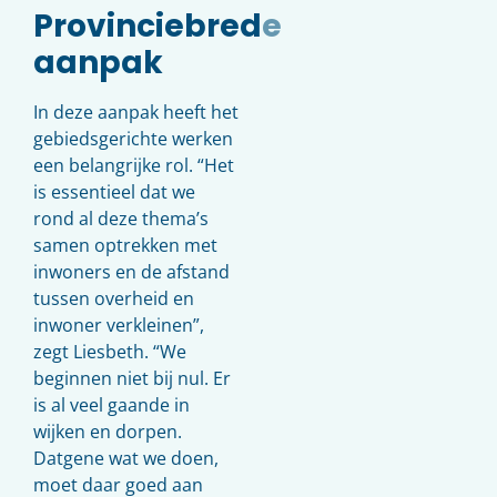
Provinciebrede
aanpak
In deze aanpak heeft het
gebiedsgerichte werken
een belangrijke rol. “Het
is essentieel dat we
rond al deze thema’s
samen optrekken met
inwoners en de afstand
tussen overheid en
inwoner verkleinen”,
zegt Liesbeth. “We
beginnen niet bij nul. Er
is al veel gaande in
wijken en dorpen.
Datgene wat we doen,
moet daar goed aan