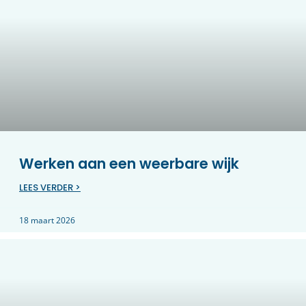
Werken aan een weerbare wijk
LEES VERDER >
18 maart 2026