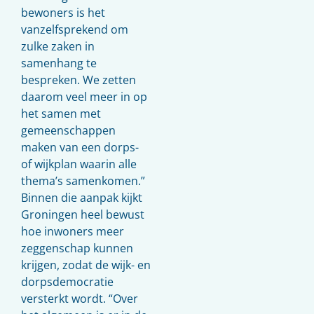
bewoners is het
vanzelfsprekend om
zulke zaken in
samenhang te
bespreken. We zetten
daarom veel meer in op
het samen met
gemeenschappen
maken van een dorps-
of wijkplan waarin alle
thema’s samenkomen.”
Binnen die aanpak kijkt
Groningen heel bewust
hoe inwoners meer
zeggenschap kunnen
krijgen, zodat de wijk- en
dorpsdemocratie
versterkt wordt. “Over