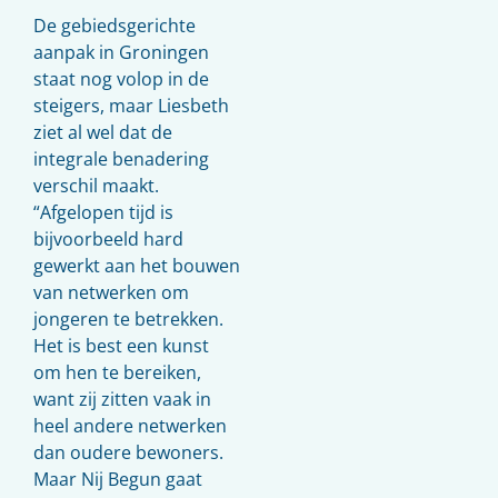
De gebiedsgerichte
aanpak in Groningen
staat nog volop in de
steigers, maar Liesbeth
ziet al wel dat de
integrale benadering
verschil maakt.
“Afgelopen tijd is
bijvoorbeeld hard
gewerkt aan het bouwen
van netwerken om
jongeren te betrekken.
Het is best een kunst
om hen te bereiken,
want zij zitten vaak in
heel andere netwerken
dan oudere bewoners.
Maar Nij Begun gaat