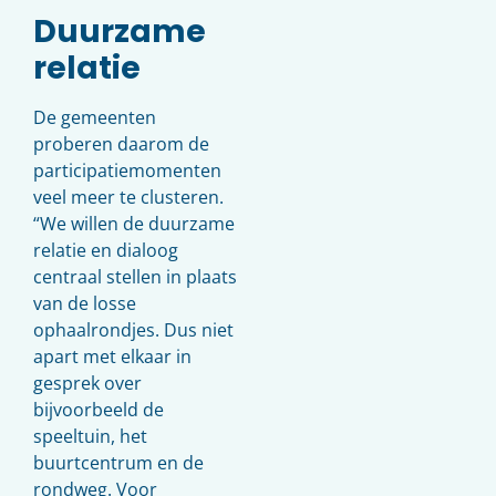
Duurzame
relatie
De gemeenten
proberen daarom de
participatiemomenten
veel meer te clusteren.
“We willen de duurzame
relatie en dialoog
centraal stellen in plaats
van de losse
ophaalrondjes. Dus niet
apart met elkaar in
gesprek over
bijvoorbeeld de
speeltuin, het
buurtcentrum en de
rondweg. Voor