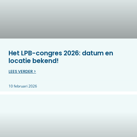
Het LPB-congres 2026: datum en
locatie bekend!
LEES VERDER >
10 februari 2026