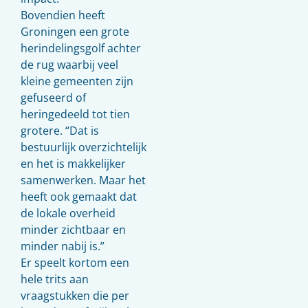
Bovendien heeft
Groningen een grote
herindelingsgolf achter
de rug waarbij veel
kleine gemeenten zijn
gefuseerd of
heringedeeld tot tien
grotere. “Dat is
bestuurlijk overzichtelijk
en het is makkelijker
samenwerken. Maar het
heeft ook gemaakt dat
de lokale overheid
minder zichtbaar en
minder nabij is.”
Er speelt kortom een
hele trits aan
vraagstukken die per