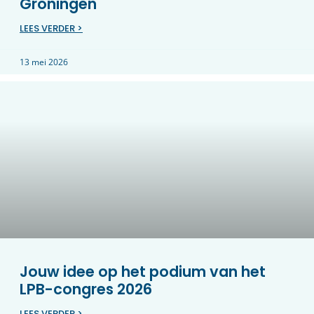
Groningen
LEES VERDER >
13 mei 2026
Jouw idee op het podium van het
LPB-congres 2026
LEES VERDER >