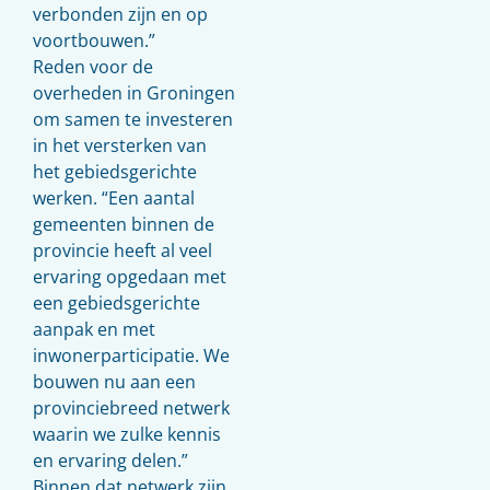
verbonden zijn en op
voortbouwen.”
Reden voor de
overheden in Groningen
om samen te investeren
in het versterken van
het gebiedsgerichte
werken. “Een aantal
gemeenten binnen de
provincie heeft al veel
ervaring opgedaan met
een gebiedsgerichte
aanpak en met
inwonerparticipatie. We
bouwen nu aan een
provinciebreed netwerk
waarin we zulke kennis
en ervaring delen.”
Binnen dat netwerk zijn