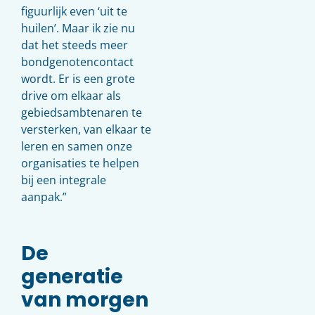
figuurlijk even ‘uit te
huilen’. Maar ik zie nu
dat het steeds meer
bondgenotencontact
wordt. Er is een grote
drive om elkaar als
gebiedsambtenaren te
versterken, van elkaar te
leren en samen onze
organisaties te helpen
bij een integrale
aanpak.”
De
generatie
van morgen