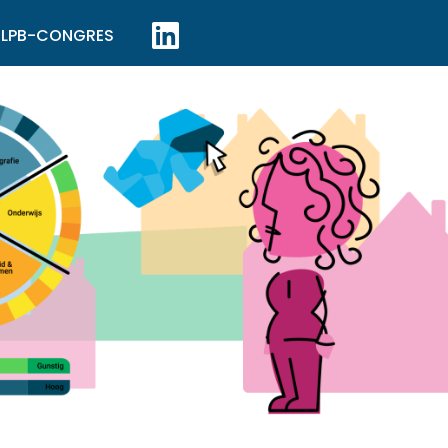
LPB-CONGRES