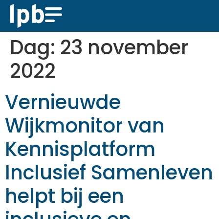
Dag:
23 november
2022
Vernieuwde
Wijkmonitor van
Kennisplatform
Inclusief Samenleven
helpt bij een