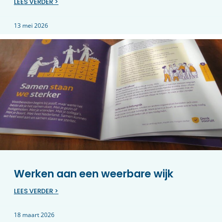
LEES VERDER >
13 mei 2026
Werken aan een weerbare wijk
LEES VERDER >
18 maart 2026