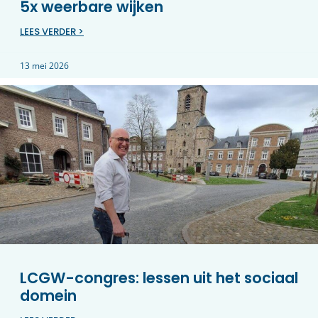
5x weerbare wijken
LEES VERDER >
13 mei 2026
LCGW-congres: lessen uit het sociaal
domein