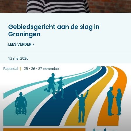
Gebiedsgericht aan de slag in
Groningen
LEES VERDER >
13 mei 2026