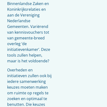
Binnenlandse Zaken en
Koninkrijksrelaties en
aan de Vereniging
Nederlandse
Gemeenten. Variërend
van kennisvouchers tot
van gemeente-breed
overleg ‘de
initiatievenkamer’. Deze
tools zullen helpen,
maar is het voldoende?
Overheden en
initiatieven zullen ook bij
iedere samenwerking
keuzes moeten maken
om ruimte op regels te
zoeken en optimaal te
benutten. Die keuzes