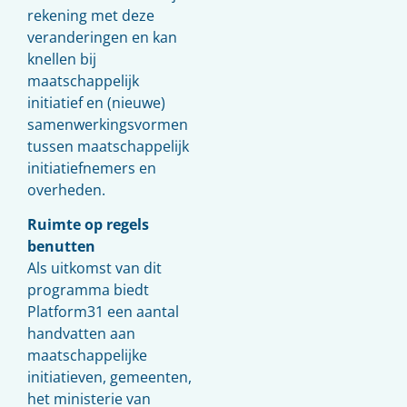
rekening met deze
veranderingen en kan
knellen bij
maatschappelijk
initiatief en (nieuwe)
samenwerkingsvormen
tussen maatschappelijk
initiatiefnemers en
overheden.
Ruimte op regels
benutten
Als uitkomst van dit
programma biedt
Platform31 een aantal
handvatten aan
maatschappelijke
initiatieven, gemeenten,
het ministerie van