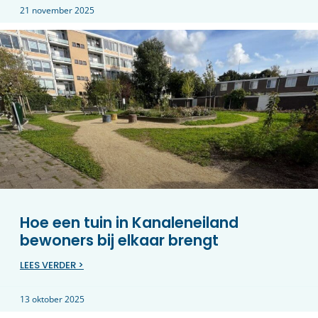
21 november 2025
Hoe een tuin in Kanaleneiland
bewoners bij elkaar brengt
LEES VERDER >
13 oktober 2025