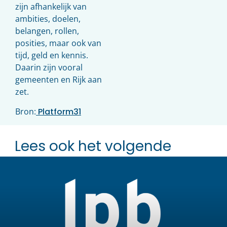
zijn afhankelijk van
ambities, doelen,
belangen, rollen,
posities, maar ook van
tijd, geld en kennis.
Daarin zijn vooral
gemeenten en Rijk aan
zet.
Bron:
Platform31
Lees ook het volgende