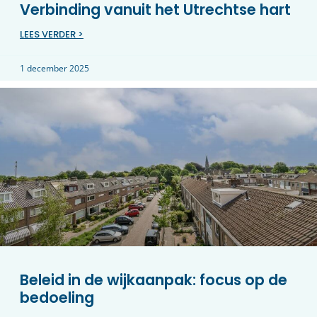
Verbinding vanuit het Utrechtse hart
LEES VERDER >
1 december 2025
Beleid in de wijkaanpak: focus op de
bedoeling