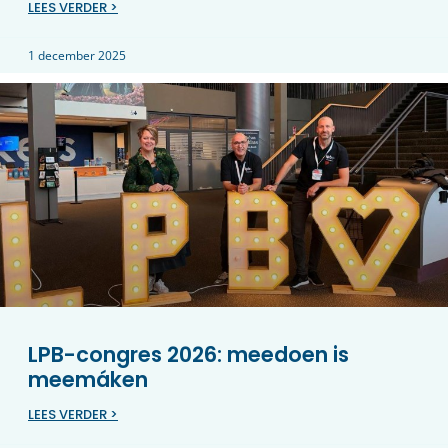
LEES VERDER >
1 december 2025
LPB-congres 2026: meedoen is
meemáken
LEES VERDER >