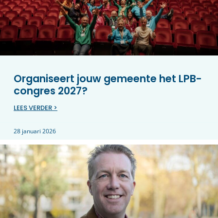
Organiseert jouw gemeente het LPB-
congres 2027?
LEES VERDER >
28 januari 2026