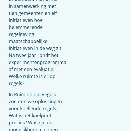
in samenwerking met
tien gemeenten en elf
initiatieven hoe
belemmerende
regelgeving
maatschappelijke
initiatieven in de weg zit.
Na twee jaar rondt het
experimentenprogramma
af met een evaluatie:
Welke ruimte is er op
regels?
In Ruim op die Regels
zochten we oplossingen
voor knellende regels.
Wat is het knelpunt
precies? Wat zijn de
mogelijkheden binnen