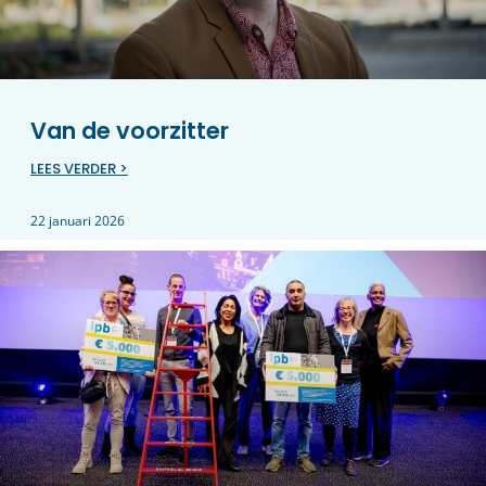
Van de voorzitter
LEES VERDER >
22 januari 2026