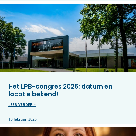
Het LPB-congres 2026: datum en
locatie bekend!
LEES VERDER >
10 februari 2026