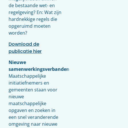
de bestaande wet- en
regelgeving? En: Wat zijn
hardnekkige regels die
opgeruimd moeten
worden?
Download de
publicatie hier
Nieuwe
samenwerkingsverbanden
Maatschappelijke
initiatiefnemers en
gemeenten staan voor
nieuwe
maatschappelijke
opgaven en zoeken in
een snel veranderende
omgeving naar nieuwe