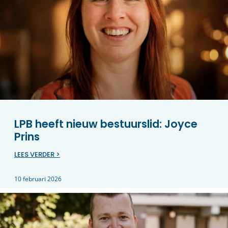
LPB heeft nieuw bestuurslid: Joyce
Prins
LEES VERDER >
10 februari 2026