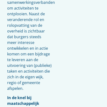
samenwerkingsverbanden
om activiteiten te
ontplooien. Naast de
veranderende rol en
rolopvatting van de
overheid is zichtbaar
dat burgers steeds
meer interesse
ontwikkelen en in actie
komen om een bijdrage
te leveren aan de
uitvoering van (publieke)
taken en activiteiten die
zich in de eigen wijk,
regio of gemeente
afspelen.
In de knel bij
maatschappelijk