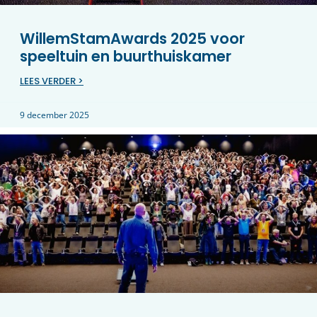
WillemStamAwards 2025 voor
speeltuin en buurthuiskamer
LEES VERDER >
9 december 2025