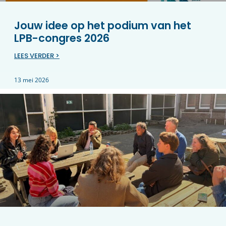
Jouw idee op het podium van het
LPB-congres 2026
LEES VERDER >
13 mei 2026