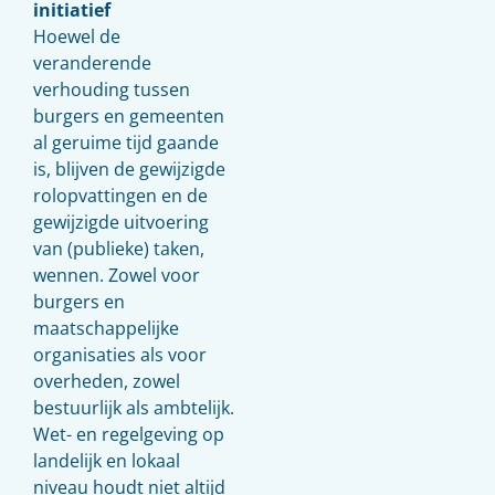
initiatief
Hoewel de
veranderende
verhouding tussen
burgers en gemeenten
al geruime tijd gaande
is, blijven de gewijzigde
rolopvattingen en de
gewijzigde uitvoering
van (publieke) taken,
wennen. Zowel voor
burgers en
maatschappelijke
organisaties als voor
overheden, zowel
bestuurlijk als ambtelijk.
Wet- en regelgeving op
landelijk en lokaal
niveau houdt niet altijd