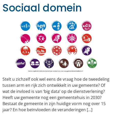
Sociaal domein
Stelt u zichzelf ook wel eens de vraag hoe de tweedeling
tussen arm en rijk zich ontwikkelt in uw gemeente? Of
wat de invloed is van ‘big data’ op de dienstverlening?
Heeft uw gemeente nog een gemeentehuis in 2030?
Bestaat de gemeente in zijn huidige vorm nog over 15
jaar? En hoe beïnvloeden de veranderingen […]