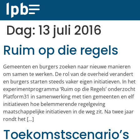
Dag:
13 juli 2016
Ruim op die regels
Gemeenten en burgers zoeken naar nieuwe manieren
om samen te werken. De rol van de overheid verandert
en burgers starten steeds vaker eigen initiatieven. In het
experimentprogramma ‘Ruim op die Regels’ onderzocht
Platform31 in samenwerking met tien gemeenten en elf
initiatieven hoe belemmerende regelgeving
maatschappelijke initiatieven in de weg zit. Na twee jaar
rondt het […]
Toekomstscenario’s