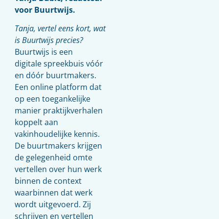
voor Buurtwijs.
Tanja, vertel eens kort, wat
is Buurtwijs precies?
Buurtwijs is een
digitale spreekbuis vóór
en dóór buurtmakers.
Een online platform dat
op een toegankelijke
manier praktijkverhalen
koppelt aan
vakinhoudelijke kennis.
De buurtmakers krijgen
de gelegenheid omte
vertellen over hun werk
binnen de context
waarbinnen dat werk
wordt uitgevoerd. Zij
schrijven en vertellen