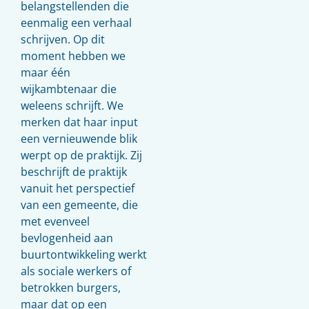
belangstellenden die
eenmalig een verhaal
schrijven. Op dit
moment hebben we
maar één
wijkambtenaar die
weleens schrijft. We
merken dat haar input
een vernieuwende blik
werpt op de praktijk. Zij
beschrijft de praktijk
vanuit het perspectief
van een gemeente, die
met evenveel
bevlogenheid aan
buurtontwikkeling werkt
als sociale werkers of
betrokken burgers,
maar dat op een