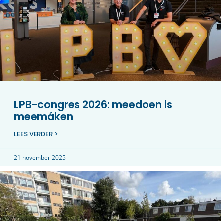
LPB-congres 2026: meedoen is
meemáken
LEES VERDER >
21 november 2025