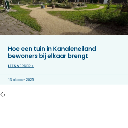
Hoe een tuin in Kanaleneiland
bewoners bij elkaar brengt
LEES VERDER >
13 oktober 2025