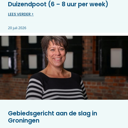
Duizendpoot (6 – 8 uur per week)
LEES VERDER >
20 juli 2026
Gebiedsgericht aan de slag in
Groningen