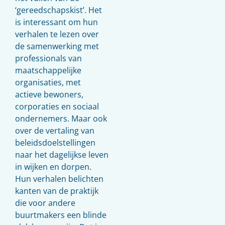
‘gereedschapskist’. Het
is interessant om hun
verhalen te lezen over
de samenwerking met
professionals van
maatschappelijke
organisaties, met
actieve bewoners,
corporaties en sociaal
ondernemers. Maar ook
over de vertaling van
beleidsdoelstellingen
naar het dagelijkse leven
in wijken en dorpen.
Hun verhalen belichten
kanten van de praktijk
die voor andere
buurtmakers een blinde