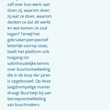
zelf over hun werk: wat
doen zij, waarom doen
zij wat ze doen, waarom
denken ze dat dit werkt
en wat komen ze zoal
tegen? Terwijl het
gebruikersperspectief
letterlijk voorop staat,
biedt het platform ook
toegang tot
vakinhoudelijke kennis
over buurtontwikkeling
die in de loop der jaren
is opgebouwd. Op deze
laagdrempelige manier
draagt Buurtwijs bij aan
beroepsontwikkeling
van buurtmakers.