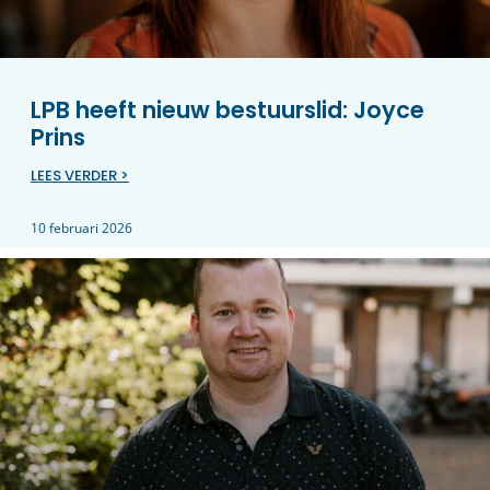
LPB heeft nieuw bestuurslid: Joyce
Prins
LEES VERDER >
10 februari 2026