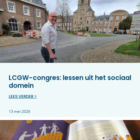
LCGW-congres: lessen uit het sociaal
domein
LEES VERDER >
13 mei 2026