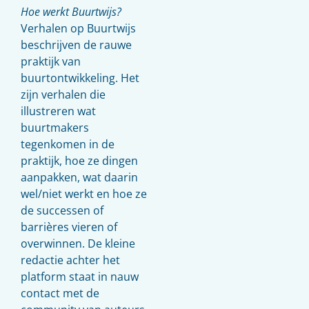
Hoe werkt Buurtwijs?
Verhalen op Buurtwijs
beschrijven de rauwe
praktijk van
buurtontwikkeling. Het
zijn verhalen die
illustreren wat
buurtmakers
tegenkomen in de
praktijk, hoe ze dingen
aanpakken, wat daarin
wel/niet werkt en hoe ze
de successen of
barrières vieren of
overwinnen. De kleine
redactie achter het
platform staat in nauw
contact met de