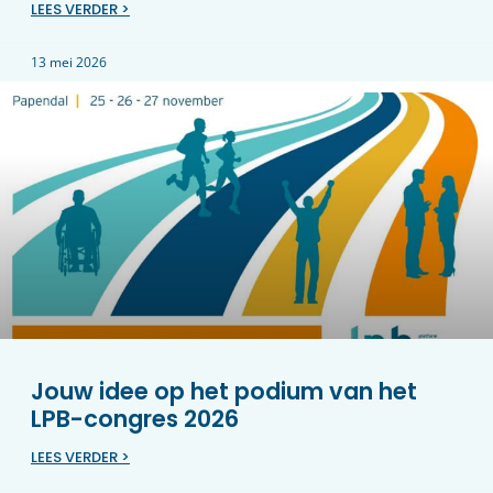
LEES VERDER >
13 mei 2026
Jouw idee op het podium van het
LPB-congres 2026
LEES VERDER >