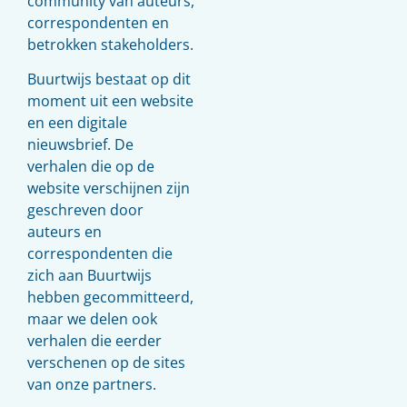
community van auteurs,
correspondenten en
betrokken stakeholders.
Buurtwijs bestaat op dit
moment uit een website
en een digitale
nieuwsbrief. De
verhalen die op de
website verschijnen zijn
geschreven door
auteurs en
correspondenten die
zich aan Buurtwijs
hebben gecommitteerd,
maar we delen ook
verhalen die eerder
verschenen op de sites
van onze partners.