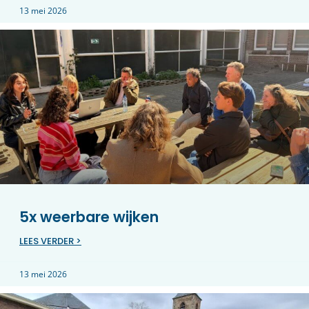
13 mei 2026
5x weerbare wijken
LEES VERDER >
13 mei 2026