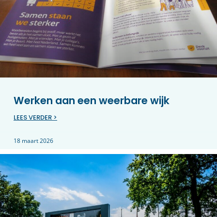
Werken aan een weerbare wijk
LEES VERDER >
18 maart 2026