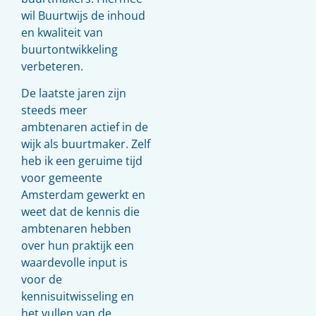
wil Buurtwijs de inhoud
en kwaliteit van
buurtontwikkeling
verbeteren.
De laatste jaren zijn
steeds meer
ambtenaren actief in de
wijk als buurtmaker. Zelf
heb ik een geruime tijd
voor gemeente
Amsterdam gewerkt en
weet dat de kennis die
ambtenaren hebben
over hun praktijk een
waardevolle input is
voor de
kennisuitwisseling en
het vullen van de