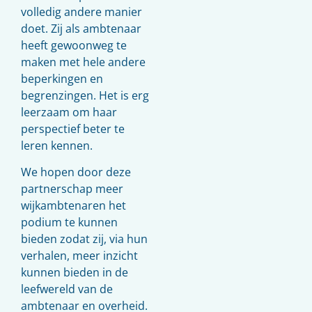
volledig andere manier
doet. Zij als ambtenaar
heeft gewoonweg te
maken met hele andere
beperkingen en
begrenzingen. Het is erg
leerzaam om haar
perspectief beter te
leren kennen.
We hopen door deze
partnerschap meer
wijkambtenaren het
podium te kunnen
bieden zodat zij, via hun
verhalen, meer inzicht
kunnen bieden in de
leefwereld van de
ambtenaar en overheid.