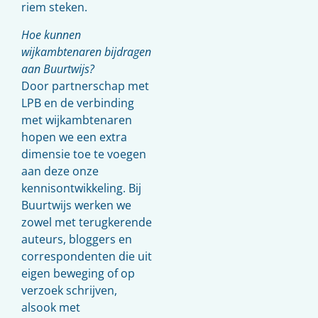
riem steken.
Hoe kunnen
wijkambtenaren bijdragen
aan Buurtwijs?
Door partnerschap met
LPB en de verbinding
met wijkambtenaren
hopen we een extra
dimensie toe te voegen
aan deze onze
kennisontwikkeling. Bij
Buurtwijs werken we
zowel met terugkerende
auteurs, bloggers en
correspondenten die uit
eigen beweging of op
verzoek schrijven,
alsook met