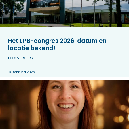
Het LPB-congres 2026: datum en
locatie bekend!
LEES VERDER >
10 februari 2026