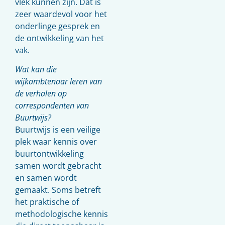
vlek kunnen zijn. Dat is
zeer waardevol voor het
onderlinge gesprek en
de ontwikkeling van het
vak.
Wat kan die
wijkambtenaar leren van
de verhalen op
correspondenten van
Buurtwijs?
Buurtwijs is een veilige
plek waar kennis over
buurtontwikkeling
samen wordt gebracht
en samen wordt
gemaakt. Soms betreft
het praktische of
methodologische kennis