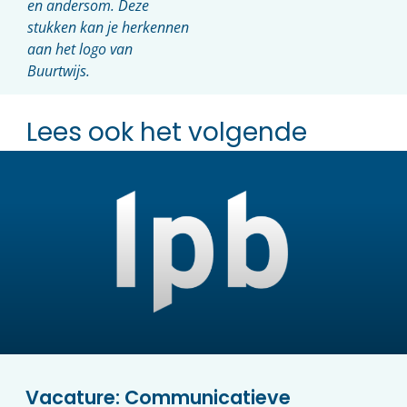
en andersom. Deze
stukken kan je herkennen
aan het logo van
Buurtwijs.
Lees ook het volgende
Vacature: Communicatieve