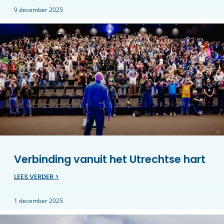
9 december 2025
Verbinding vanuit het Utrechtse hart
LEES VERDER >
1 december 2025