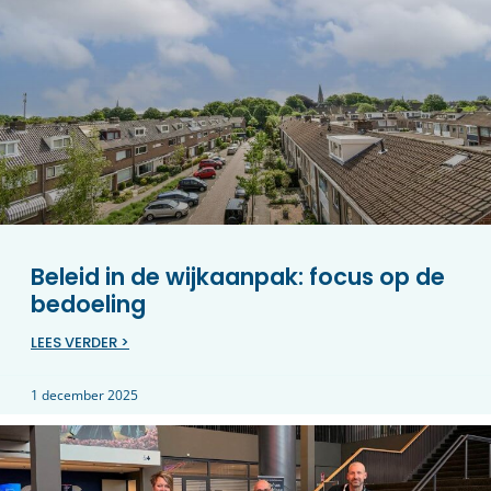
Beleid in de wijkaanpak: focus op de
bedoeling
LEES VERDER >
1 december 2025