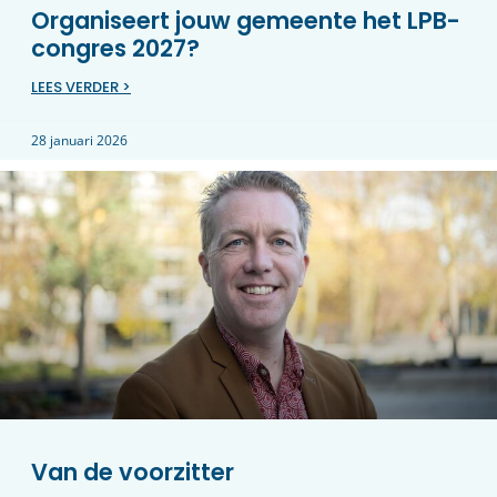
Organiseert jouw gemeente het LPB-
congres 2027?
LEES VERDER >
28 januari 2026
Van de voorzitter