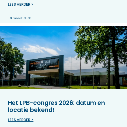
LEES VERDER >
18 maart 2026
Het LPB-congres 2026: datum en
locatie bekend!
LEES VERDER >