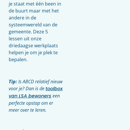
je staat met één been in
de buurt maar met het
andere in de
systeemwereld van de
gemeente. Deze 5
lessen uit onze
driedaagse werkplaats
helpen je om je plek te
bepalen.
Tip:
Is ABCD relatief nieuw
voor je? Dan is de
toolbox
van LSA bewoners
een
perfecte opstap om er
meer over te leren.