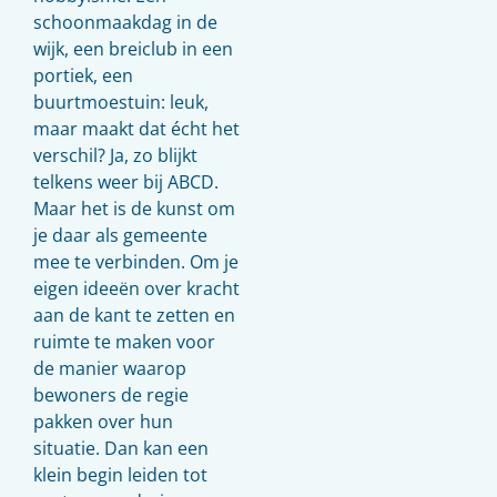
schoonmaakdag in de
wijk, een breiclub in een
portiek, een
buurtmoestuin: leuk,
maar maakt dat écht het
verschil? Ja, zo blijkt
telkens weer bij ABCD.
Maar het is de kunst om
je daar als gemeente
mee te verbinden. Om je
eigen ideeën over kracht
aan de kant te zetten en
ruimte te maken voor
de manier waarop
bewoners de regie
pakken over hun
situatie. Dan kan een
klein begin leiden tot