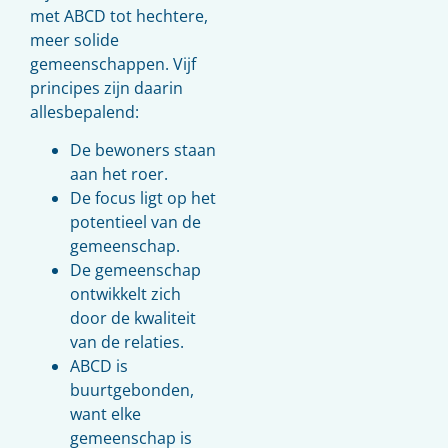
met ABCD tot hechtere,
meer solide
gemeenschappen. Vijf
principes zijn daarin
allesbepalend:
De bewoners staan
aan het roer.
De focus ligt op het
potentieel van de
gemeenschap.
De gemeenschap
ontwikkelt zich
door de kwaliteit
van de relaties.
ABCD is
buurtgebonden,
want elke
gemeenschap is