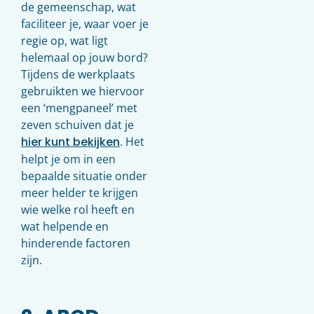
de gemeenschap, wat
faciliteer je, waar voer je
regie op, wat ligt
helemaal op jouw bord?
Tijdens de werkplaats
gebruikten we hiervoor
een ‘mengpaneel’ met
zeven schuiven dat je
hier kunt bekijken
. Het
helpt je om in een
bepaalde situatie onder
meer helder te krijgen
wie welke rol heeft en
wat helpende en
hinderende factoren
zijn.