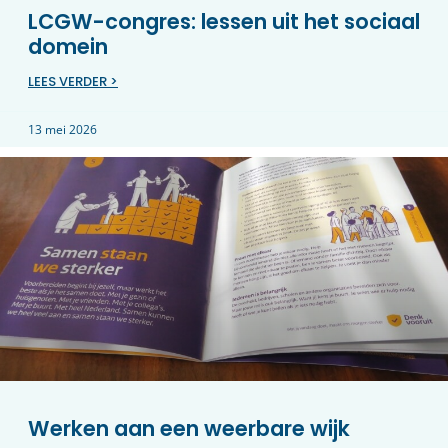
LCGW-congres: lessen uit het sociaal
domein
LEES VERDER >
13 mei 2026
Werken aan een weerbare wijk