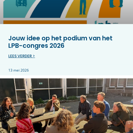
Jouw idee op het podium van het
LPB-congres 2026
LEES VERDER >
13 mei 2026