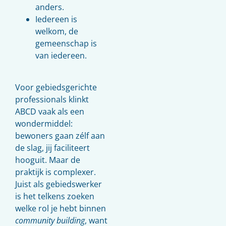
anders.
Iedereen is
welkom, de
gemeenschap is
van iedereen.
Voor gebiedsgerichte
professionals klinkt
ABCD vaak als een
wondermiddel:
bewoners gaan zélf aan
de slag, jij faciliteert
hooguit. Maar de
praktijk is complexer.
Juist als gebiedswerker
is het telkens zoeken
welke rol je hebt binnen
community building
, want