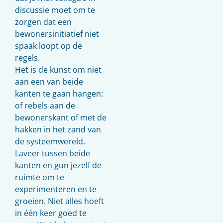
discussie moet om te
zorgen dat een
bewonersinitiatief niet
spaak loopt op de
regels.
Het is de kunst om niet
aan een van beide
kanten te gaan hangen:
of rebels aan de
bewonerskant of met de
hakken in het zand van
de systeemwereld.
Laveer tussen beide
kanten en gun jezelf de
ruimte om te
experimenteren en te
groeien. Niet alles hoeft
in één keer goed te