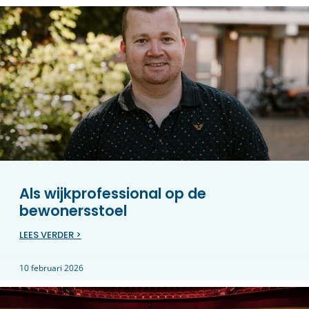
Als wijkprofessional op de
bewonersstoel
LEES VERDER >
10 februari 2026