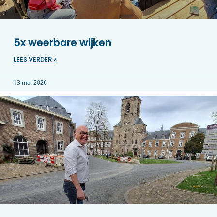
5x weerbare wijken
LEES VERDER >
13 mei 2026