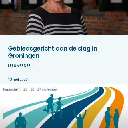
Gebiedsgericht aan de slag in
Groningen
LEES VERDER >
13 mei 2026