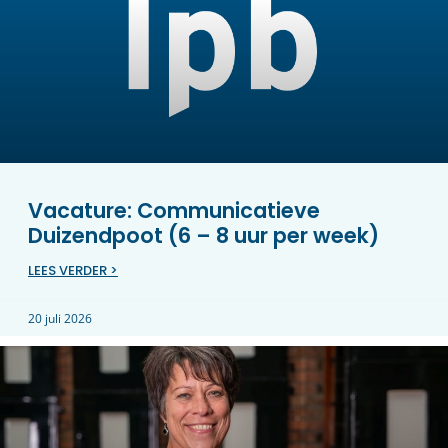
Vacature: Communicatieve
Duizendpoot (6 – 8 uur per week)
LEES VERDER >
20 juli 2026