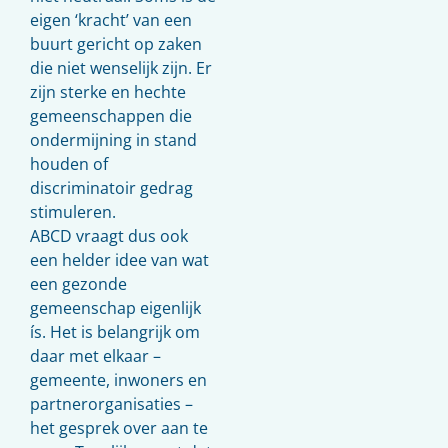
eigen ‘kracht’ van een
buurt gericht op zaken
die niet wenselijk zijn. Er
zijn sterke en hechte
gemeenschappen die
ondermijning in stand
houden of
discriminatoir gedrag
stimuleren.
ABCD vraagt dus ook
een helder idee van wat
een gezonde
gemeenschap eigenlijk
ís. Het is belangrijk om
daar met elkaar –
gemeente, inwoners en
partnerorganisaties –
het gesprek over aan te