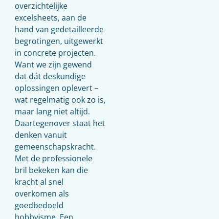
overzichtelijke
excelsheets, aan de
hand van gedetailleerde
begrotingen, uitgewerkt
in concrete projecten.
Want we zijn gewend
dat dát deskundige
oplossingen oplevert –
wat regelmatig ook zo is,
maar lang niet altijd.
Daartegenover staat het
denken vanuit
gemeenschapskracht.
Met de professionele
bril bekeken kan die
kracht al snel
overkomen als
goedbedoeld
hobbyisme. Een