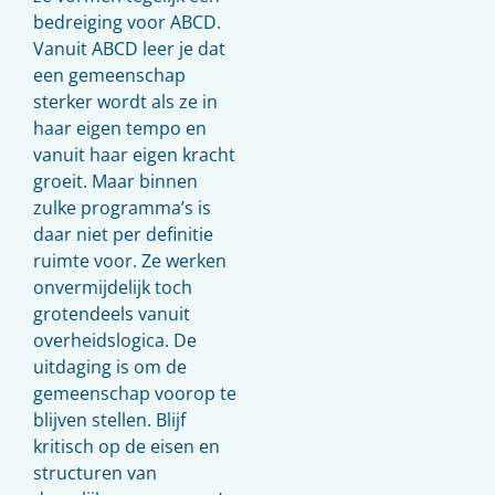
bedreiging voor ABCD.
Vanuit ABCD leer je dat
een gemeenschap
sterker wordt als ze in
haar eigen tempo en
vanuit haar eigen kracht
groeit. Maar binnen
zulke programma’s is
daar niet per definitie
ruimte voor. Ze werken
onvermijdelijk toch
grotendeels vanuit
overheidslogica. De
uitdaging is om de
gemeenschap voorop te
blijven stellen. Blijf
kritisch op de eisen en
structuren van