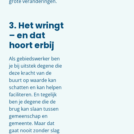
grote veranderingen.
3. Het wringt
– en dat
hoort erbij
Als gebiedswerker ben
je bij uitstek degene die
deze kracht van de
buurt op waarde kan
schatten en kan helpen
faciliteren. En tegelijk
ben je degene die de
brug kan slaan tussen
gemeenschap en
gemeente. Maar dat
gaat nooit zonder slag