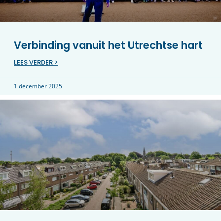
Verbinding vanuit het Utrechtse hart
LEES VERDER >
1 december 2025