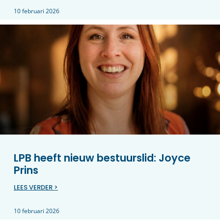
10 februari 2026
LPB heeft nieuw bestuurslid: Joyce
Prins
LEES VERDER >
10 februari 2026