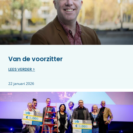
Van de voorzitter
LEES VERDER >
22 januari 2026