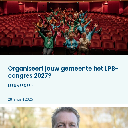
Organiseert jouw gemeente het LPB-
congres 2027?
LEES VERDER >
28 januari 2026