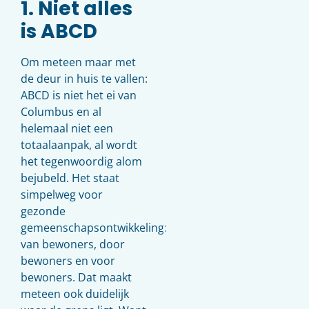
1. Niet alles
is ABCD
Om meteen maar met
de deur in huis te vallen:
ABCD is niet het ei van
Columbus en al
helemaal niet een
totaalaanpak, al wordt
het tegenwoordig alom
bejubeld. Het staat
simpelweg voor
gezonde
gemeenschapsontwikkeling:
van bewoners, door
bewoners en voor
bewoners. Dat maakt
meteen ook duidelijk