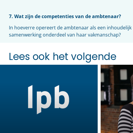
7. Wat zijn de competenties van de ambtenaar?
In hoeverre opereert de ambtenaar als een inhoudelijk e
samenwerking onderdeel van haar vakmanschap?
Lees ook het volgende