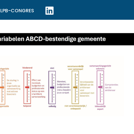
LPB-CONGRES