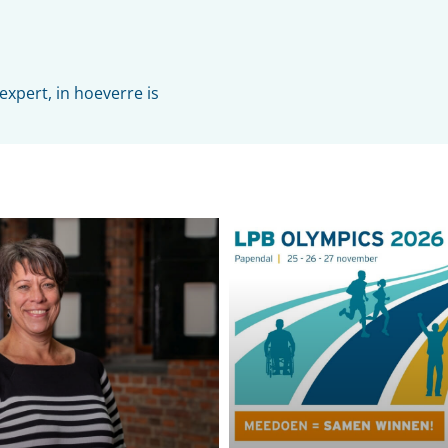
xpert, in hoeverre is