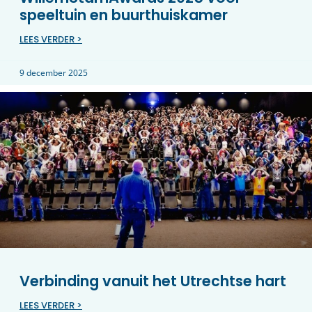
speeltuin en buurthuiskamer
LEES VERDER >
9 december 2025
Verbinding vanuit het Utrechtse hart
LEES VERDER >