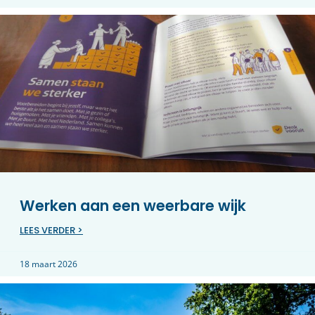
Werken aan een weerbare wijk
LEES VERDER >
18 maart 2026