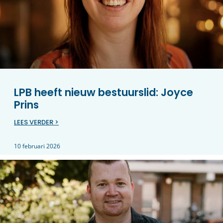
LPB heeft nieuw bestuurslid: Joyce
Prins
LEES VERDER >
10 februari 2026