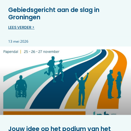
Gebiedsgericht aan de slag in
Groningen
LEES VERDER >
13 mei 2026
Jouw idee op het podium van het