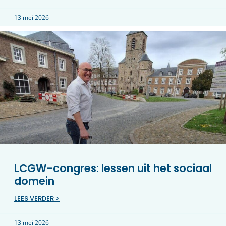
13 mei 2026
LCGW-congres: lessen uit het sociaal
domein
LEES VERDER >
13 mei 2026