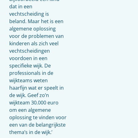
dat in een
vechtscheiding is
beland. Maar het is een
algemene oplossing
voor de problemen van
kinderen als zich veel
vechtscheidingen
voordoen in een
specifieke wijk. De
professionals in de
wijkteams weten
haarfijn wat er speelt in
de wijk. Geef zo’n
wijkteam 30.000 euro
om een algemene
oplossing te vinden voor
een van de belangrijkste
thema’s in de wijk.’