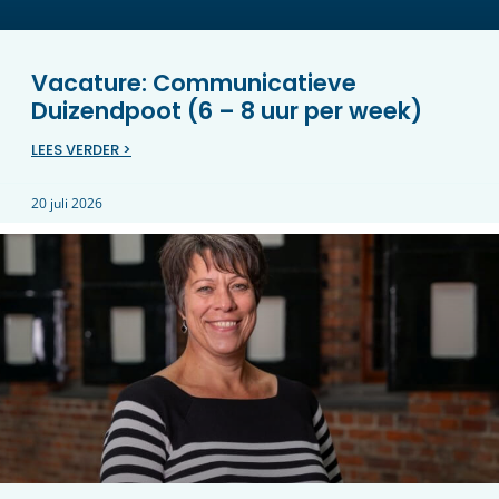
Vacature: Communicatieve
Duizendpoot (6 – 8 uur per week)
LEES VERDER >
20 juli 2026