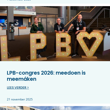
LPB-congres 2026: meedoen is
meemáken
LEES VERDER >
21 november 2025