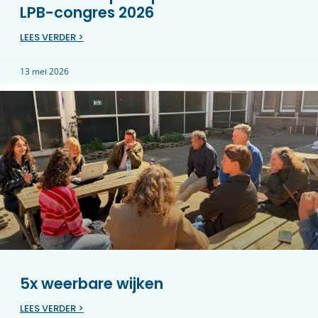
LPB-congres 2026
LEES VERDER >
13 mei 2026
5x weerbare wijken
LEES VERDER >