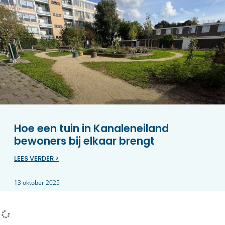
Hoe een tuin in Kanaleneiland
bewoners bij elkaar brengt
LEES VERDER >
13 oktober 2025