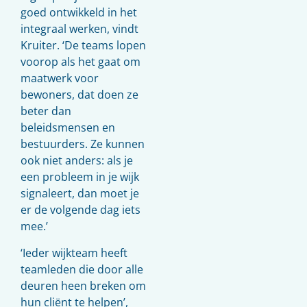
goed ontwikkeld in het
integraal werken, vindt
Kruiter. ‘De teams lopen
voorop als het gaat om
maatwerk voor
bewoners, dat doen ze
beter dan
beleidsmensen en
bestuurders. Ze kunnen
ook niet anders: als je
een probleem in je wijk
signaleert, dan moet je
er de volgende dag iets
mee.’
‘Ieder wijkteam heeft
teamleden die door alle
deuren heen breken om
hun cliënt te helpen’,