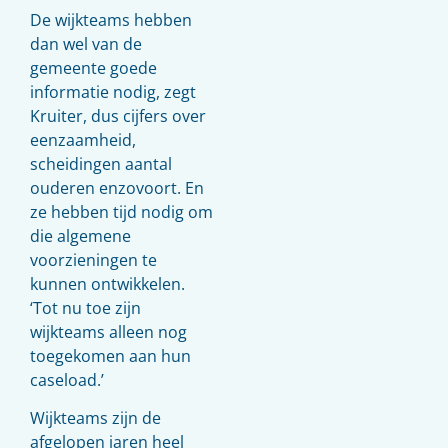
De wijkteams hebben
dan wel van de
gemeente goede
informatie nodig, zegt
Kruiter, dus cijfers over
eenzaamheid,
scheidingen aantal
ouderen enzovoort. En
ze hebben tijd nodig om
die algemene
voorzieningen te
kunnen ontwikkelen.
‘Tot nu toe zijn
wijkteams alleen nog
toegekomen aan hun
caseload.’
Wijkteams zijn de
afgelopen jaren heel