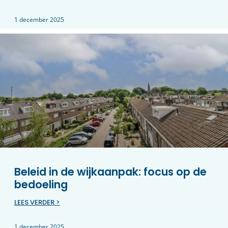
1 december 2025
Beleid in de wijkaanpak: focus op de
bedoeling
LEES VERDER >
1 december 2025