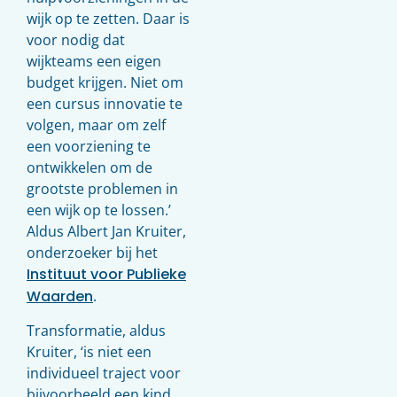
wijk op te zetten. Daar is
voor nodig dat
wijkteams een eigen
budget krijgen. Niet om
een cursus innovatie te
volgen, maar om zelf
een voorziening te
ontwikkelen om de
grootste problemen in
een wijk op te lossen.’
Aldus Albert Jan Kruiter,
onderzoeker bij het
Instituut voor Publieke
Waarden
.
Transformatie, aldus
Kruiter, ‘is niet een
individueel traject voor
bijvoorbeeld een kind