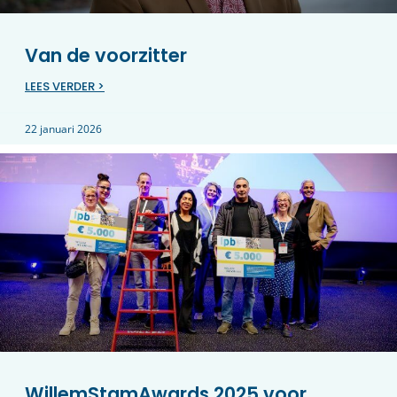
Van de voorzitter
LEES VERDER >
22 januari 2026
WillemStamAwards 2025 voor