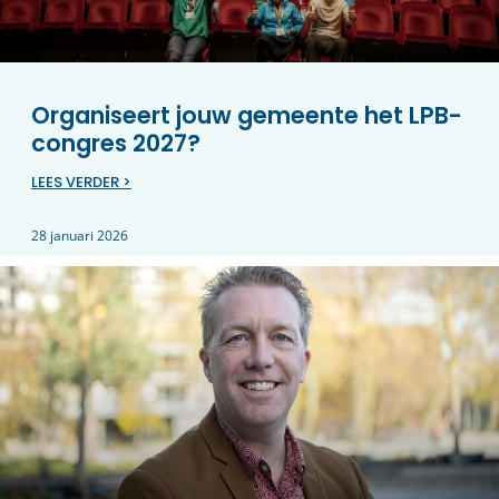
Organiseert jouw gemeente het LPB-
congres 2027?
LEES VERDER >
28 januari 2026