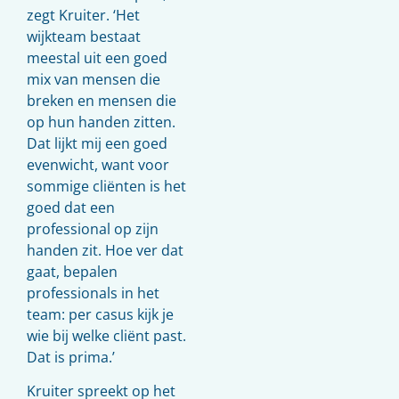
zegt Kruiter. ‘Het
wijkteam bestaat
meestal uit een goed
mix van mensen die
breken en mensen die
op hun handen zitten.
Dat lijkt mij een goed
evenwicht, want voor
sommige cliënten is het
goed dat een
professional op zijn
handen zit. Hoe ver dat
gaat, bepalen
professionals in het
team: per casus kijk je
wie bij welke cliënt past.
Dat is prima.’
Kruiter spreekt op het