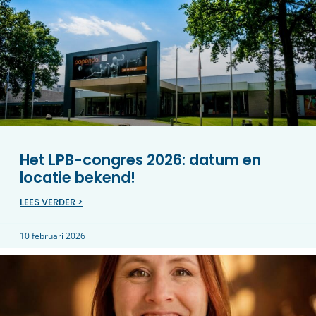
Het LPB-congres 2026: datum en
locatie bekend!
LEES VERDER >
10 februari 2026