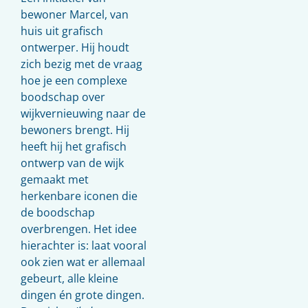
bewoner Marcel, van
huis uit grafisch
ontwerper. Hij houdt
zich bezig met de vraag
hoe je een complexe
boodschap over
wijkvernieuwing naar de
bewoners brengt. Hij
heeft hij het grafisch
ontwerp van de wijk
gemaakt met
herkenbare iconen die
de boodschap
overbrengen. Het idee
hierachter is: laat vooral
ook zien wat er allemaal
gebeurt, alle kleine
dingen én grote dingen.