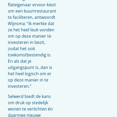
flateigenaar ervoor kiest
om een buurtrestaurant
te faciliteren, antwoordt
Wijnsma: “ik merkte dat
ze het heel leuk vonden
om op deze manier te
investeren in bezit,
zodat het ook
toekomstbestendig is.
En als dat je
uitgangspunt is, dan is
het heel logisch om er
op deze manier in te
investeren.”
Selwerd biedt de kans
om druk op stedelijk
wonen te verlichten én
daarmee nieuwe