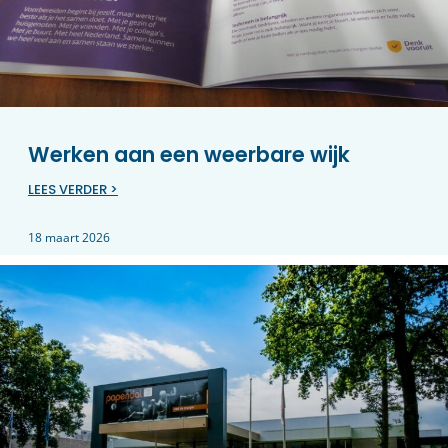
Werken aan een weerbare wijk
LEES VERDER >
18 maart 2026