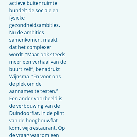
actieve buitenruimte
bundelt de sociale en
fysieke
gezondheidsambities.
Nu de ambities
samenkomen, maakt
dat het complexer
wordt. “Maar ook steeds
meer een verhaal van de
buurt zelf”, benadrukt
Wijnsma. “En voor ons
de plek om de
aannames te testen.”
Een ander voorbeeld is
de verbouwing van de
Duindoorflat. In de plint
van de hoogbouwflat
komt wijkrestaurant. Op
de vraag waarom een