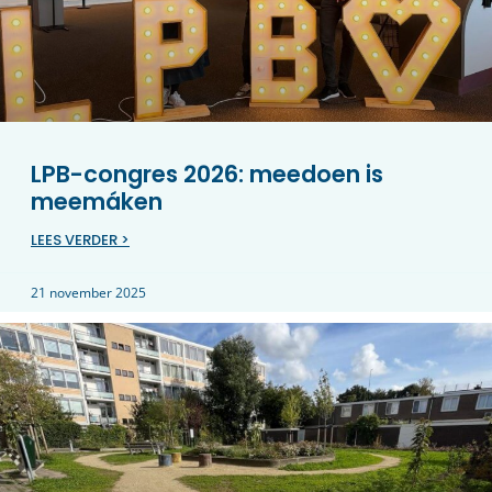
LPB-congres 2026: meedoen is
meemáken
LEES VERDER >
21 november 2025