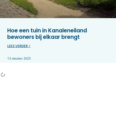
Hoe een tuin in Kanaleneiland
bewoners bij elkaar brengt
LEES VERDER >
13 oktober 2025