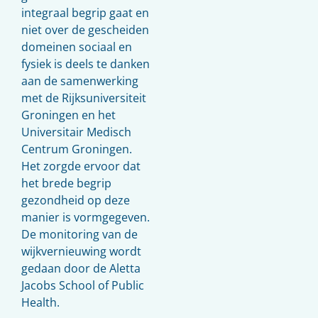
integraal begrip gaat en
niet over de gescheiden
domeinen sociaal en
fysiek is deels te danken
aan de samenwerking
met de Rijksuniversiteit
Groningen en het
Universitair Medisch
Centrum Groningen.
Het zorgde ervoor dat
het brede begrip
gezondheid op deze
manier is vormgegeven.
De monitoring van de
wijkvernieuwing wordt
gedaan door de Aletta
Jacobs School of Public
Health.