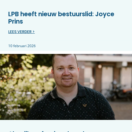
LPB heeft nieuw bestuurslid: Joyce
Prins
LEES VERDER >
10 februari 2026