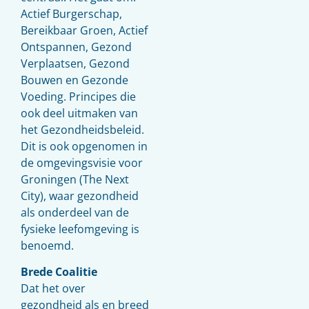
Actief Burgerschap,
Bereikbaar Groen, Actief
Ontspannen, Gezond
Verplaatsen, Gezond
Bouwen en Gezonde
Voeding. Principes die
ook deel uitmaken van
het Gezondheidsbeleid.
Dit is ook opgenomen in
de omgevingsvisie voor
Groningen (The Next
City), waar gezondheid
als onderdeel van de
fysieke leefomgeving is
benoemd.
Brede Coalitie
Dat het over
gezondheid als en breed