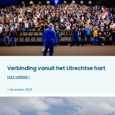
Verbinding vanuit het Utrechtse hart
LEES VERDER >
1 december 2025