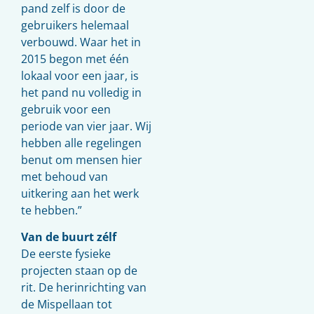
pand zelf is door de
gebruikers helemaal
verbouwd. Waar het in
2015 begon met één
lokaal voor een jaar, is
het pand nu volledig in
gebruik voor een
periode van vier jaar. Wij
hebben alle regelingen
benut om mensen hier
met behoud van
uitkering aan het werk
te hebben.”
Van de buurt zélf
De eerste fysieke
projecten staan op de
rit. De herinrichting van
de Mispellaan tot