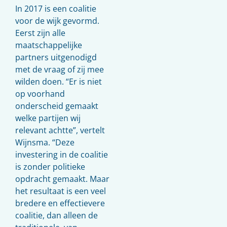
In 2017 is een coalitie
voor de wijk gevormd.
Eerst zijn alle
maatschappelijke
partners uitgenodigd
met de vraag of zij mee
wilden doen. “Er is niet
op voorhand
onderscheid gemaakt
welke partijen wij
relevant achtte”, vertelt
Wijnsma. “Deze
investering in de coalitie
is zonder politieke
opdracht gemaakt. Maar
het resultaat is een veel
bredere en effectievere
coalitie, dan alleen de