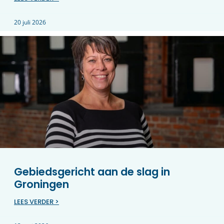
20 juli 2026
Gebiedsgericht aan de slag in
Groningen
LEES VERDER >