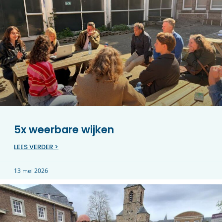
5x weerbare wijken
LEES VERDER >
13 mei 2026