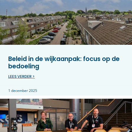
Beleid in de wijkaanpak: focus op de
bedoeling
LEES VERDER >
1 december 2025