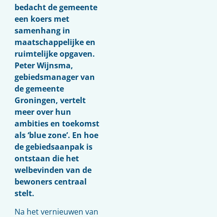
bedacht de gemeente
een koers met
samenhang in
maatschappelijke en
ruimtelijke opgaven.
Peter Wijnsma,
gebiedsmanager van
de gemeente
Groningen, vertelt
meer over hun
ambities en toekomst
als ‘blue zone’. En hoe
de gebiedsaanpak is
ontstaan die het
welbevinden van de
bewoners centraal
stelt.
Na het vernieuwen van