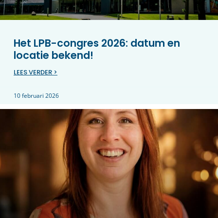
Het LPB-congres 2026: datum en
locatie bekend!
LEES VERDER >
10 februari 2026