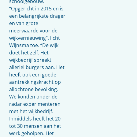
schoolgebouw.
“Opgericht in 2015 en is
een belangrijkste drager
en van grote
meerwaarde voor de
wijkvernieuwing”, licht
Wijnsma toe. “De wijk
doet het zelf. Het
wijkbedrijf spreekt
allerlei burgers aan. Het
heeft ook een goede
aantrekkingskracht op
allochtone bevolking.
We konden onder de
radar experimenteren
met het wijkbedrijf.
Inmiddels heeft het 20
tot 30 mensen aan het
werk geholpen. Het