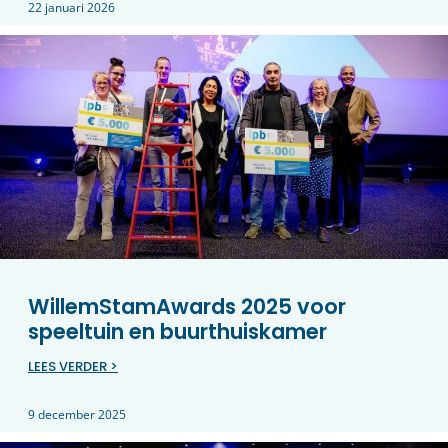
22 januari 2026
WillemStamAwards 2025 voor
speeltuin en buurthuiskamer
LEES VERDER >
9 december 2025