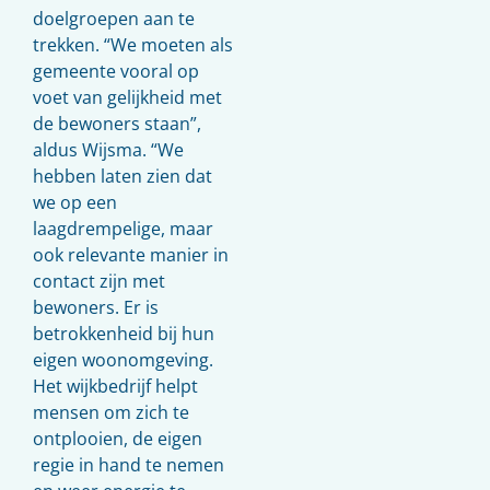
doelgroepen aan te
trekken. “We moeten als
gemeente vooral op
voet van gelijkheid met
de bewoners staan”,
aldus Wijsma. “We
hebben laten zien dat
we op een
laagdrempelige, maar
ook relevante manier in
contact zijn met
bewoners. Er is
betrokkenheid bij hun
eigen woonomgeving.
Het wijkbedrijf helpt
mensen om zich te
ontplooien, de eigen
regie in hand te nemen