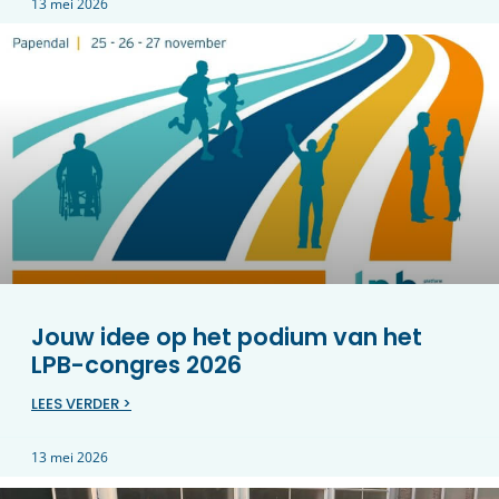
13 mei 2026
Jouw idee op het podium van het
LPB-congres 2026
LEES VERDER >
13 mei 2026