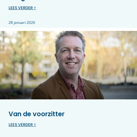
LEES VERDER >
28 januari 2026
Van de voorzitter
LEES VERDER >