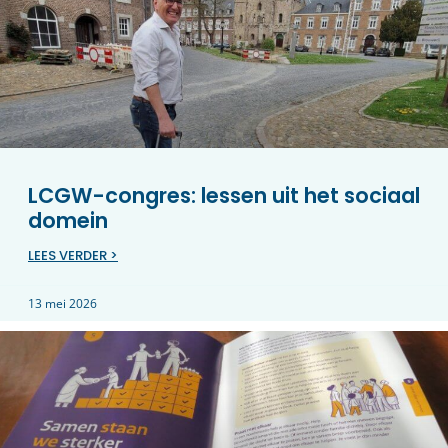
LCGW-congres: lessen uit het sociaal
domein
LEES VERDER >
13 mei 2026