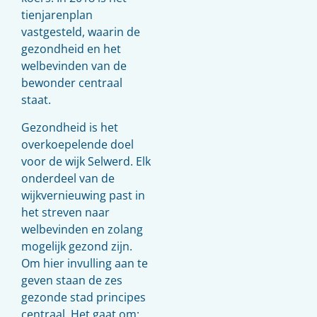
tienjarenplan
vastgesteld, waarin de
gezondheid en het
welbevinden van de
bewonder centraal
staat.
Gezondheid is het
overkoepelende doel
voor de wijk Selwerd. Elk
onderdeel van de
wijkvernieuwing past in
het streven naar
welbevinden en zolang
mogelijk gezond zijn.
Om hier invulling aan te
geven staan de zes
gezonde stad principes
centraal. Het gaat om: