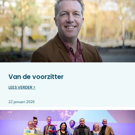
Van de voorzitter
LEES VERDER >
22 januari 2026