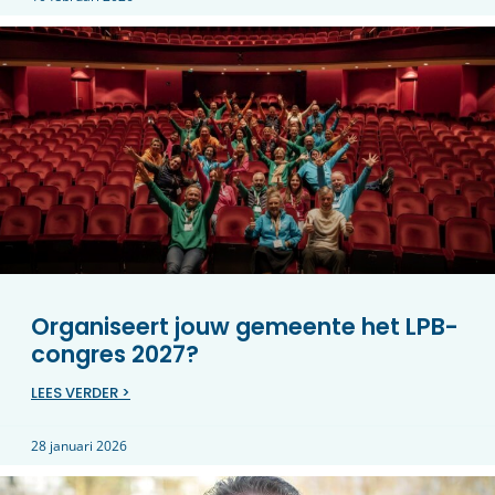
Organiseert jouw gemeente het LPB-
congres 2027?
LEES VERDER >
28 januari 2026