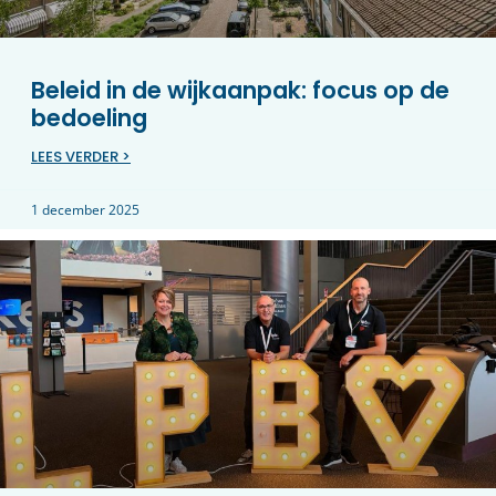
Beleid in de wijkaanpak: focus op de
bedoeling
LEES VERDER >
1 december 2025