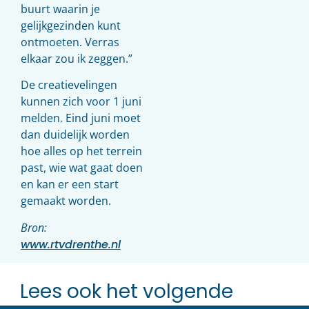
buurt waarin je
gelijkgezinden kunt
ontmoeten. Verras
elkaar zou ik zeggen.”
De creatievelingen
kunnen zich voor 1 juni
melden. Eind juni moet
dan duidelijk worden
hoe alles op het terrein
past, wie wat gaat doen
en kan er een start
gemaakt worden.
Bron:
www.rtvdrenthe.nl
Lees ook het volgende