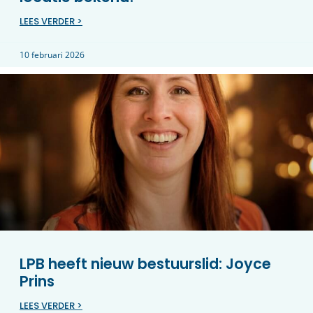
LEES VERDER >
10 februari 2026
LPB heeft nieuw bestuurslid: Joyce
Prins
LEES VERDER >