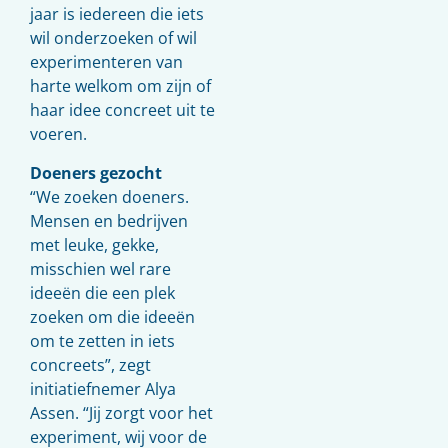
jaar is iedereen die iets
wil onderzoeken of wil
experimenteren van
harte welkom om zijn of
haar idee concreet uit te
voeren.
Doeners gezocht
“We zoeken doeners.
Mensen en bedrijven
met leuke, gekke,
misschien wel rare
ideeën die een plek
zoeken om die ideeën
om te zetten in iets
concreets”, zegt
initiatiefnemer Alya
Assen. “Jij zorgt voor het
experiment, wij voor de