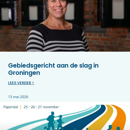
Gebiedsgericht aan de slag in
Groningen
LEES VERDER >
13 mei 2026