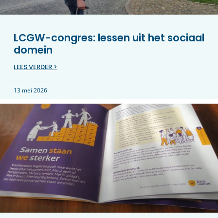
LCGW-congres: lessen uit het sociaal
domein
LEES VERDER >
13 mei 2026