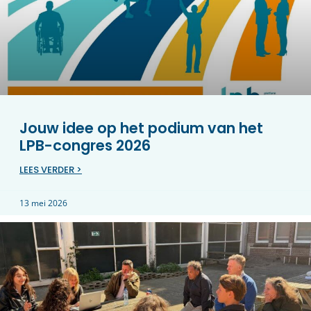
Jouw idee op het podium van het
LPB-congres 2026
LEES VERDER >
13 mei 2026