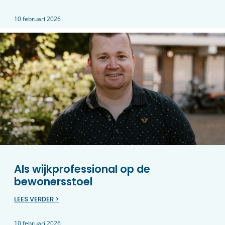
10 februari 2026
Als wijkprofessional op de
bewonersstoel
LEES VERDER >
10 februari 2026