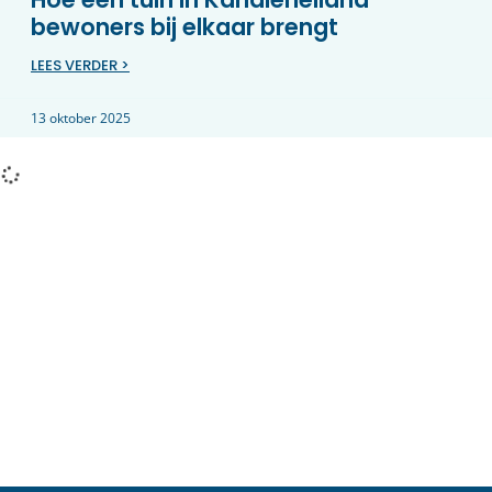
bewoners bij elkaar brengt
LEES VERDER >
13 oktober 2025