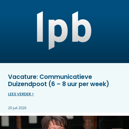
Vacature: Communicatieve
Duizendpoot (6 – 8 uur per week)
LEES VERDER >
20 juli 2026