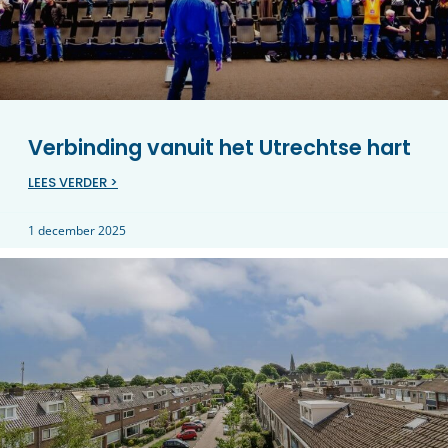
Verbinding vanuit het Utrechtse hart
LEES VERDER >
1 december 2025