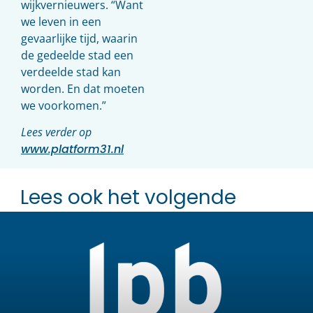
wijkvernieuwers. “Want
we leven in een
gevaarlijke tijd, waarin
de gedeelde stad een
verdeelde stad kan
worden. En dat moeten
we voorkomen.”
Lees verder op
www.platform31.nl
Lees ook het volgende