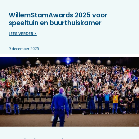
WillemStamAwards 2025 voor
speeltuin en buurthuiskamer
LEES VERDER >
9 december 2025