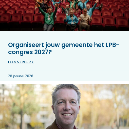
Organiseert jouw gemeente het LPB-
congres 2027?
LEES VERDER >
28 januari 2026