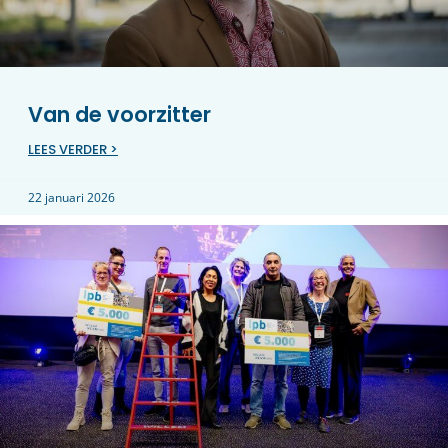
Van de voorzitter
LEES VERDER >
22 januari 2026