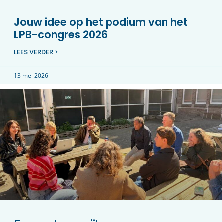
Jouw idee op het podium van het
LPB-congres 2026
LEES VERDER >
13 mei 2026