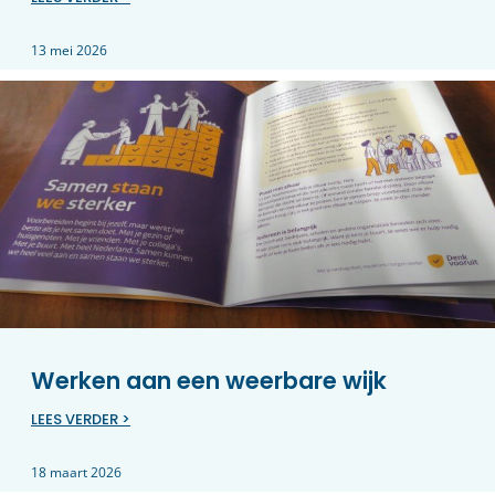
13 mei 2026
Werken aan een weerbare wijk
LEES VERDER >
18 maart 2026