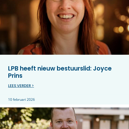
LPB heeft nieuw bestuurslid: Joyce
Prins
LEES VERDER >
10 februari 2026