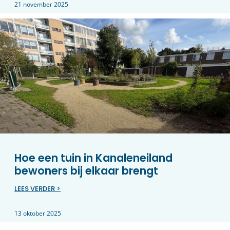
21 november 2025
Hoe een tuin in Kanaleneiland
bewoners bij elkaar brengt
LEES VERDER >
13 oktober 2025