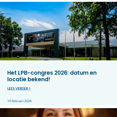
Het LPB-congres 2026: datum en
locatie bekend!
LEES VERDER >
10 februari 2026