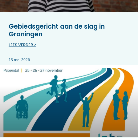
Gebiedsgericht aan de slag in
Groningen
LEES VERDER >
13 mei 2026