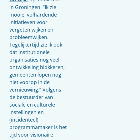
in Groningen. “Ik zie
mooie, volhardende
initiatieven voor
vergeten wijken en
probleemwijken.
Tegelijkertijd zie ik ook
dat institutionele
organisaties nog veel
ontwikkeling blokkeren;
gemeenten lopen nog
niet voorop in de
vernieuwing.” Volgens
de bestuurder van
sociale en culturele
instellingen en
(incidenteel)
programmamaker is het
tijd voor visionaire