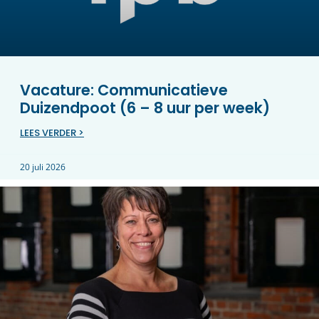
Vacature: Communicatieve
Duizendpoot (6 – 8 uur per week)
LEES VERDER >
20 juli 2026