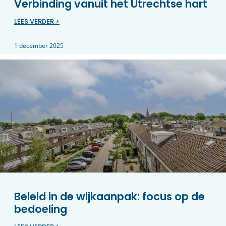
Verbinding vanuit het Utrechtse hart
LEES VERDER >
1 december 2025
Beleid in de wijkaanpak: focus op de
bedoeling