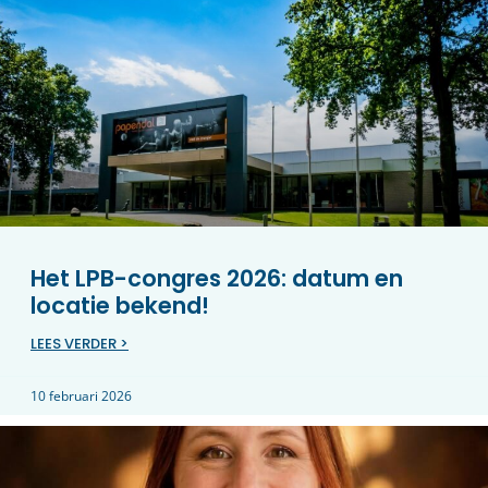
Het LPB-congres 2026: datum en
locatie bekend!
LEES VERDER >
10 februari 2026