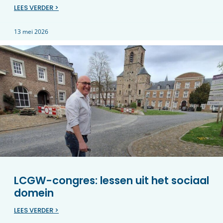
LEES VERDER >
13 mei 2026
LCGW-congres: lessen uit het sociaal
domein
LEES VERDER >