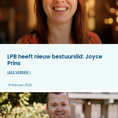
LPB heeft nieuw bestuurslid: Joyce
Prins
LEES VERDER >
10 februari 2026