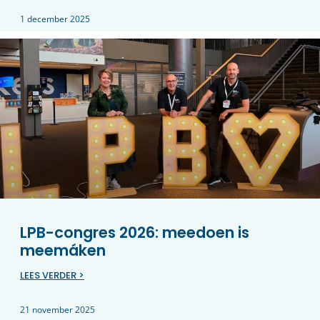
1 december 2025
LPB-congres 2026: meedoen is
meemáken
LEES VERDER >
21 november 2025