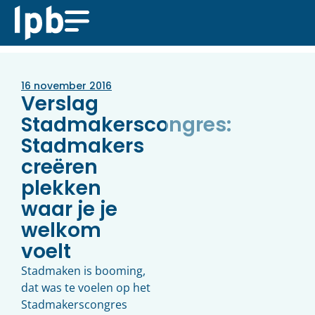
16 november 2016
Verslag
Stadmakerscongres:
Stadmakers
creëren
plekken
waar je je
welkom
voelt
Stadmaken is booming,
dat was te voelen op het
Stadmakerscongres