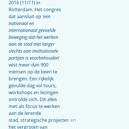
2016 (11/11) in
Rotterdam. Het congres
dat aansluit op
‘een
nationaal en
internationaal gevoelde
beweging dat het werken
aan de stad niet langer
slechts aan institutionele
partijen is voorbehouden
‘
wist meer dan 900
mensen op de been te
brengen. Een rijkelijk
gevulde dag vol tours,
workshops en lezingen
ontrolde zich. Dit alles
met als focus te werken
aan de lerende
stad, strategische projecten en
het vergroten van