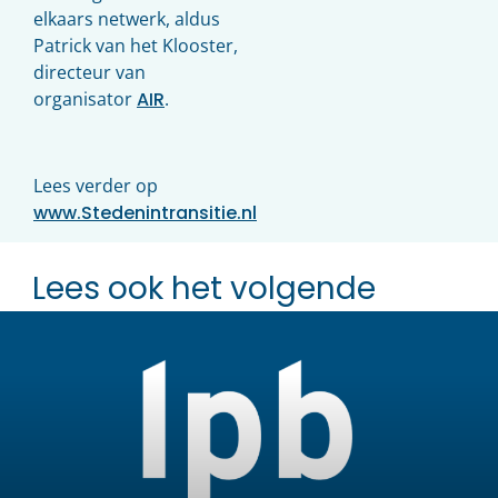
elkaars netwerk, aldus
Patrick van het Klooster,
directeur van
organisator
AIR
.
Lees verder op
www.Stedenintransitie.nl
Lees ook het volgende