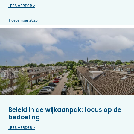
LEES VERDER >
1 december 2025
Beleid in de wijkaanpak: focus op de
bedoeling
LEES VERDER >