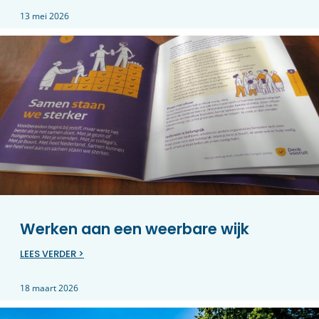
13 mei 2026
Werken aan een weerbare wijk
LEES VERDER >
18 maart 2026