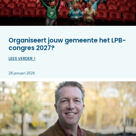
Organiseert jouw gemeente het LPB-
congres 2027?
LEES VERDER >
28 januari 2026