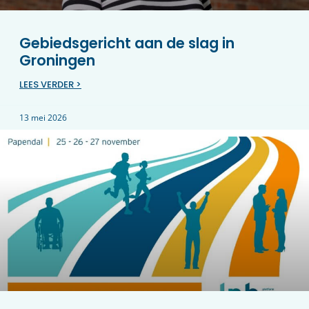
Gebiedsgericht aan de slag in
Groningen
LEES VERDER >
13 mei 2026