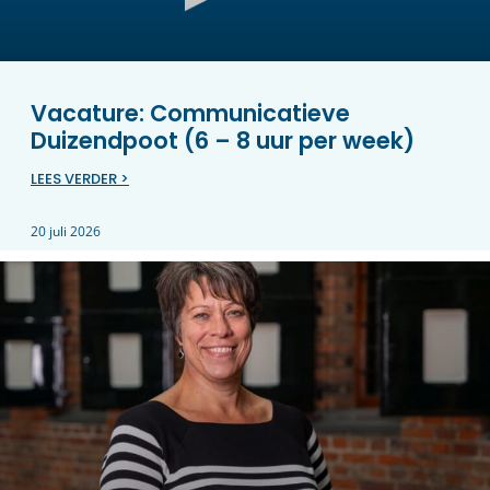
Vacature: Communicatieve
Duizendpoot (6 – 8 uur per week)
LEES VERDER >
20 juli 2026