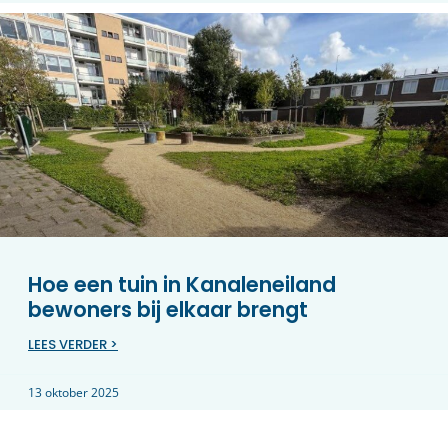
Hoe een tuin in Kanaleneiland
bewoners bij elkaar brengt
LEES VERDER >
13 oktober 2025