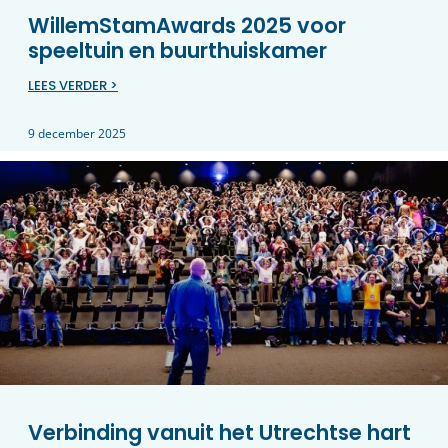
WillemStamAwards 2025 voor
speeltuin en buurthuiskamer
LEES VERDER >
9 december 2025
Verbinding vanuit het Utrechtse hart