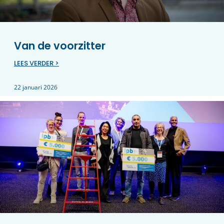
Van de voorzitter
LEES VERDER >
22 januari 2026