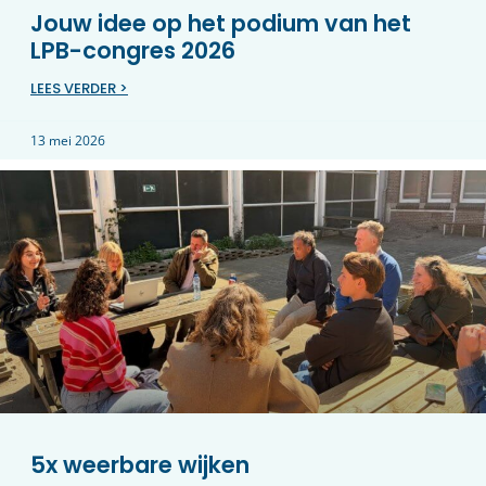
Jouw idee op het podium van het
LPB-congres 2026
LEES VERDER >
13 mei 2026
5x weerbare wijken