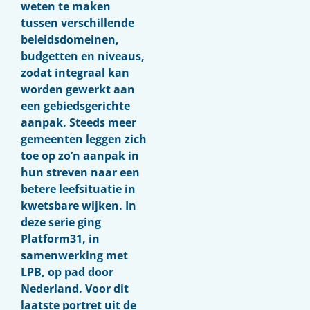
weten te maken
tussen verschillende
beleidsdomeinen,
budgetten en niveaus,
zodat integraal kan
worden gewerkt aan
een gebiedsgerichte
aanpak. Steeds meer
gemeenten leggen zich
toe op zo’n aanpak in
hun streven naar een
betere leefsituatie in
kwetsbare wijken. In
deze serie ging
Platform31, in
samenwerking met
LPB, op pad door
Nederland. Voor dit
laatste portret uit de