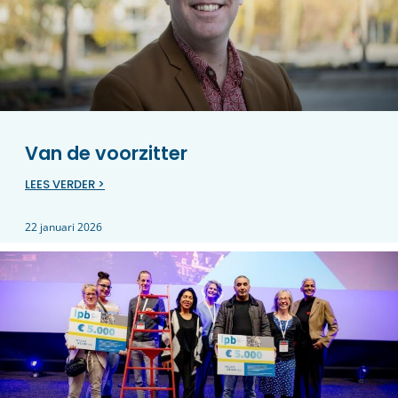
Van de voorzitter
LEES VERDER >
22 januari 2026