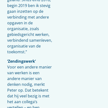
begin 2019 ben ik stevig
gaan inzetten op de
verbinding met andere
opgaven in de
organisatie, zoals
gebiedsgericht werken,
verbindend samenleven,
organisatie van de
toekomst.”
‘Zendingswerk’
Voor een andere manier
van werken is een
andere manier van
denken nodig, merkt
Peter op. Dat betekent
dat hij veel bezig is met
het aan collega’s
vertellen – en hen