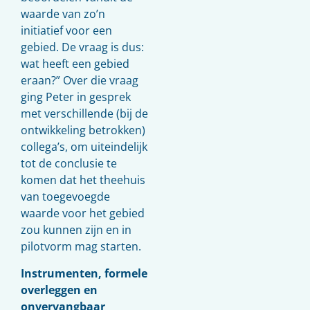
waarde van zo’n
initiatief voor een
gebied. De vraag is dus:
wat heeft een gebied
eraan?” Over die vraag
ging Peter in gesprek
met verschillende (bij de
ontwikkeling betrokken)
collega’s, om uiteindelijk
tot de conclusie te
komen dat het theehuis
van toegevoegde
waarde voor het gebied
zou kunnen zijn en in
pilotvorm mag starten.
Instrumenten, formele
overleggen en
onvervangbaar