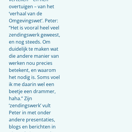
overtuigen – van het
‘verhaal van de
Omgevingswet’. Peter:
“Het is vooral heel veel
zendingswerk geweest,
en nog steeds. Om
duidelijk te maken wat
die andere manier van
werken nou precies
betekent, en waarom
het nodig is. Soms voel
ik me daarin wel een
beetje een drammer,
haha.” Zijn
‘zendingswerk’ vult
Peter in met onder
andere presentaties,
blogs en berichten in