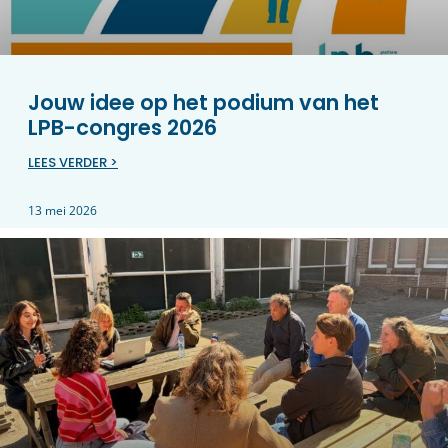
Jouw idee op het podium van het
LPB-congres 2026
LEES VERDER >
13 mei 2026