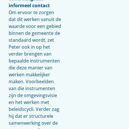
informeel contact
Om ervoor te zorgen
dat dit werken vanuit de
waarde voor een gebied
binnen de gemeente de
standaard wordt, zet
Peter ook in op het
verder brengen van
bepaalde instrumenten
die deze manier van
werken makkelijker
maken. Voorbeelden
van die instrumenten
zijn de omgevingsvisie
en het werken met
beleidscycli. Verder zag
hij dat er structurele
samenwerking over de