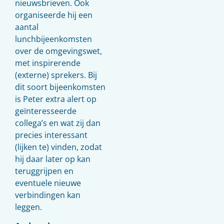
nieuwsbrieven. Ook
organiseerde hij een
aantal
lunchbijeenkomsten
over de omgevingswet,
met inspirerende
(externe) sprekers. Bij
dit soort bijeenkomsten
is Peter extra alert op
geïnteresseerde
collega’s en wat zij dan
precies interessant
(lijken te) vinden, zodat
hij daar later op kan
teruggrijpen en
eventuele nieuwe
verbindingen kan
leggen.