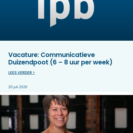
Vacature: Communicatieve
Duizendpoot (6 – 8 uur per week)
LEES VERDER >
20 juli 2026