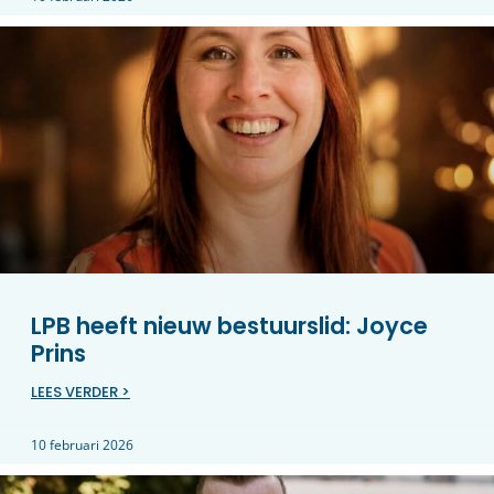
LPB heeft nieuw bestuurslid: Joyce
Prins
LEES VERDER >
10 februari 2026