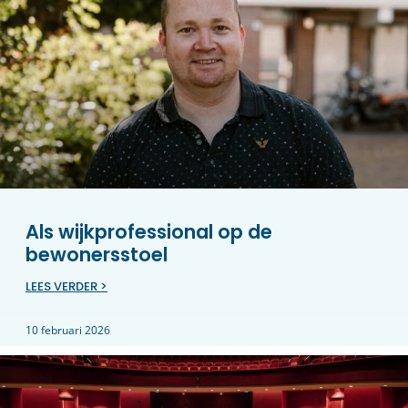
Als wijkprofessional op de
bewonersstoel
LEES VERDER >
10 februari 2026