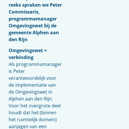
reeks spraken we Peter
Commissaris,
programmamanager
Omgevingswet bij de
gemeente Alphen aan
den Rijn
Omgevingswet =
verbinding
Als programmamanager
is Peter
verantwoordelijk voor
de implementatie van
de Omgevingswet in
Alphen aan den Rijn.
Voor het overgrote deel
houdt dat het (binnen
het ruimtelijk domein)
aanjagen van een