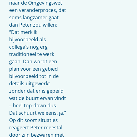
naar de Omgevingswet
een veranderproces, dat
soms langzamer gaat
dan Peter zou willen:
“Dat merk ik
bijvoorbeeld als
collega’s nog erg
traditioneel te werk
gaan. Dan wordt een
plan voor een gebied
bijvoorbeeld tot in de
details uitgewerkt
zonder dat er is gepeild
wat de buurt ervan vindt
– heel top-down dus.
Dat schuurt weleens, ja.”
Op dit soort situaties
reageert Peter meestal
door zijn bezwaren met