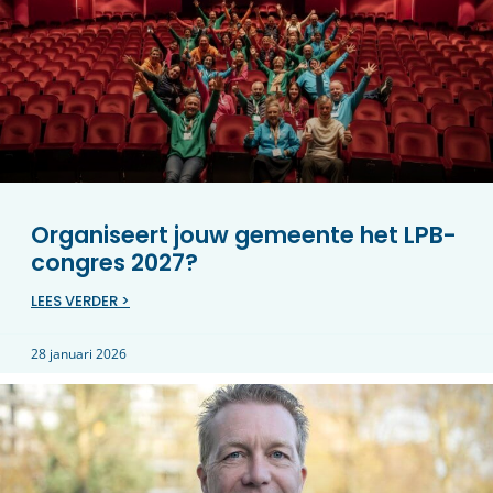
Organiseert jouw gemeente het LPB-
congres 2027?
LEES VERDER >
28 januari 2026