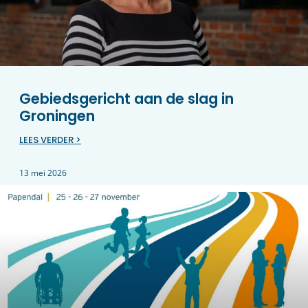
Gebiedsgericht aan de slag in
Groningen
LEES VERDER >
13 mei 2026