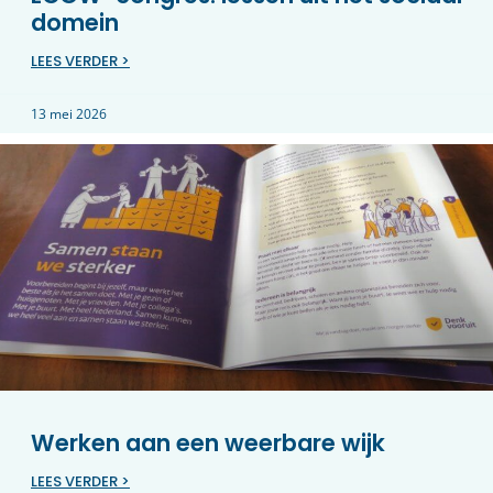
domein
LEES VERDER >
13 mei 2026
Werken aan een weerbare wijk
LEES VERDER >