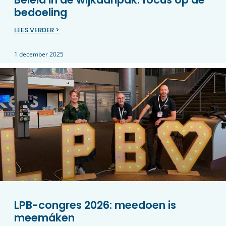
bedoeling
LEES VERDER >
1 december 2025
LPB-congres 2026: meedoen is
meemáken