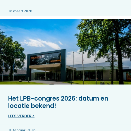
18 maart 2026
Het LPB-congres 2026: datum en
locatie bekend!
LEES VERDER >
10 februari 2026