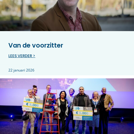
Van de voorzitter
LEES VERDER >
22 januari 2026