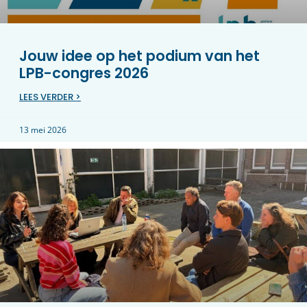
Jouw idee op het podium van het
LPB-congres 2026
LEES VERDER >
13 mei 2026