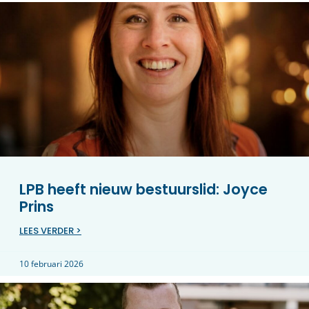
LPB heeft nieuw bestuurslid: Joyce
Prins
LEES VERDER >
10 februari 2026