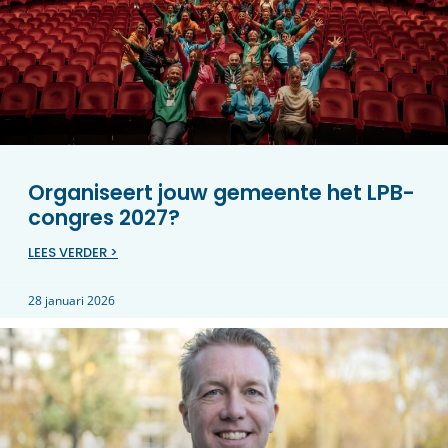
Organiseert jouw gemeente het LPB-
congres 2027?
LEES VERDER >
28 januari 2026