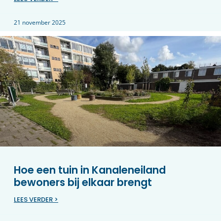
21 november 2025
Hoe een tuin in Kanaleneiland
bewoners bij elkaar brengt
LEES VERDER >