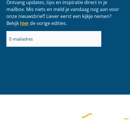
Ontvang updates, tips en inspiratie direct in je
mailbox. Mis niets en meld je vandaag nog aan voor
onze nieuwsbrief! Liever eerst een kijkje nemen?
Bekijk
hier
de vorige edities.
E-
mailadres
(Vereist)