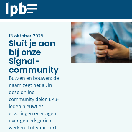
13 oktober 2025
Sluit je aan
bij onze
Signal-
community
Buzzen en bouwen: de
naam zegt het al, in
deze online
community delen LPB-
leden nieuwtjes,
ervaringen en vragen
over gebiedsgericht
werken. Tot voor kort