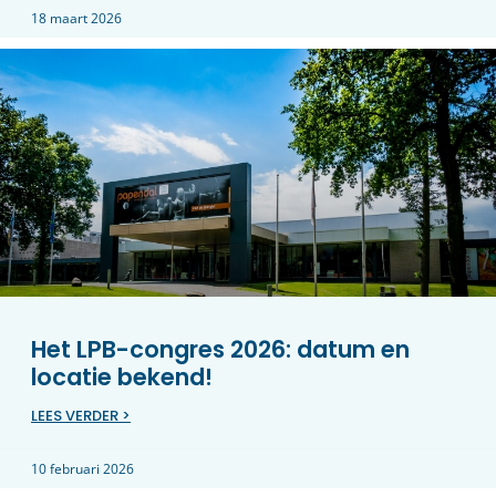
18 maart 2026
Het LPB-congres 2026: datum en
locatie bekend!
LEES VERDER >
10 februari 2026