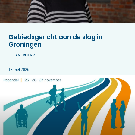
Gebiedsgericht aan de slag in
Groningen
LEES VERDER >
13 mei 2026