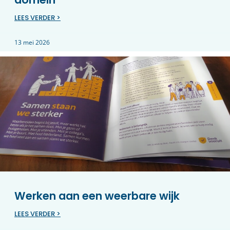
LEES VERDER >
13 mei 2026
Werken aan een weerbare wijk
LEES VERDER >