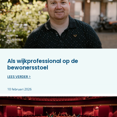
Als wijkprofessional op de
bewonersstoel
LEES VERDER >
10 februari 2026