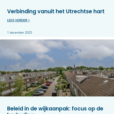
Verbinding vanuit het Utrechtse hart
LEES VERDER >
1 december 2025
Beleid in de wijkaanpak: focus op de