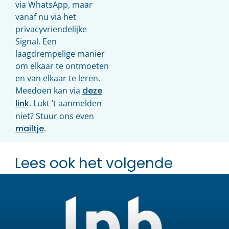
via WhatsApp, maar
vanaf nu via het
privacyvriendelijke
Signal. Een
laagdrempelige manier
om elkaar te ontmoeten
en van elkaar te leren.
Meedoen kan via
deze
link
. Lukt ’t aanmelden
niet? Stuur ons even
mailtje
.
Lees ook het volgende