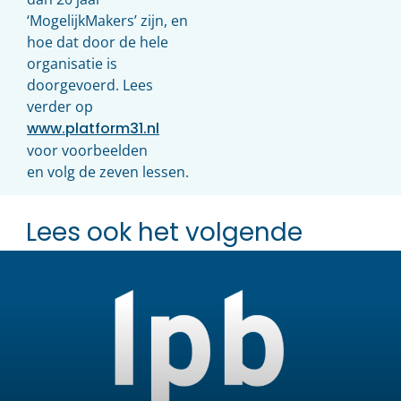
‘MogelijkMakers’ zijn, en
hoe dat door de hele
organisatie is
doorgevoerd. Lees
verder op
www.platform31.nl
voor voorbeelden
en volg de zeven lessen.
Lees ook het volgende