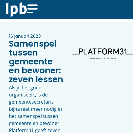
16 januari 2023
Samenspel
tussen
gemeente
en bewoner:
zeven lessen
Als je het goed
organiseert, is de
gemeentesecretaris
bijna niet meer nodig in
het samenspel tussen
gemeente en bewoner.
Platform31 geeft zeven