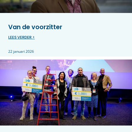
Van de voorzitter
LEES VERDER >
22 januari 2026