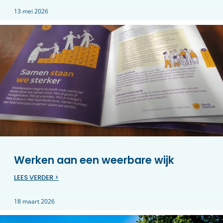
13 mei 2026
Werken aan een weerbare wijk
LEES VERDER >
18 maart 2026