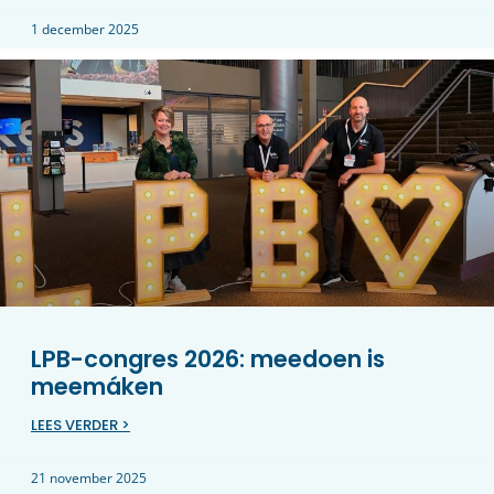
1 december 2025
LPB-congres 2026: meedoen is
meemáken
LEES VERDER >
21 november 2025