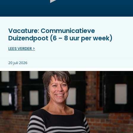
Vacature: Communicatieve
Duizendpoot (6 – 8 uur per week)
LEES VERDER >
20 juli 2026