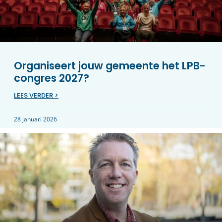
Organiseert jouw gemeente het LPB-
congres 2027?
LEES VERDER >
28 januari 2026