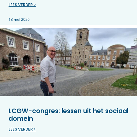
LEES VERDER >
13 mei 2026
LCGW-congres: lessen uit het sociaal
domein
LEES VERDER >