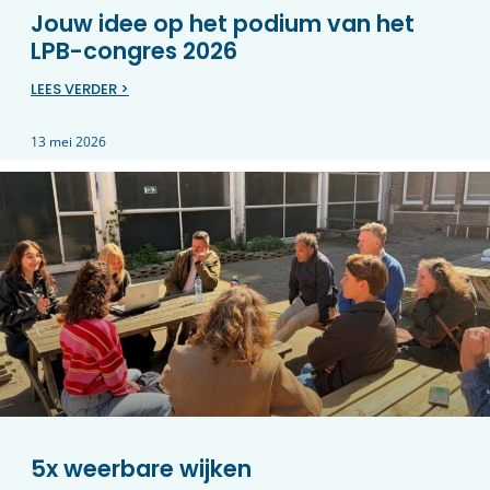
Jouw idee op het podium van het
LPB-congres 2026
LEES VERDER >
13 mei 2026
5x weerbare wijken