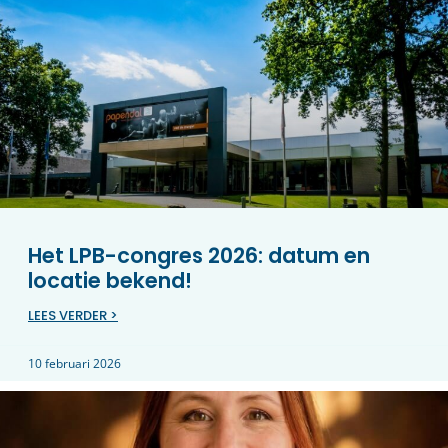
Het LPB-congres 2026: datum en
locatie bekend!
LEES VERDER >
10 februari 2026