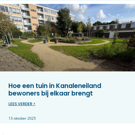
Hoe een tuin in Kanaleneiland
bewoners bij elkaar brengt
LEES VERDER >
13 oktober 2025