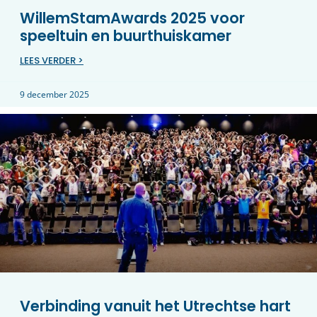
WillemStamAwards 2025 voor
speeltuin en buurthuiskamer
LEES VERDER >
9 december 2025
Verbinding vanuit het Utrechtse hart