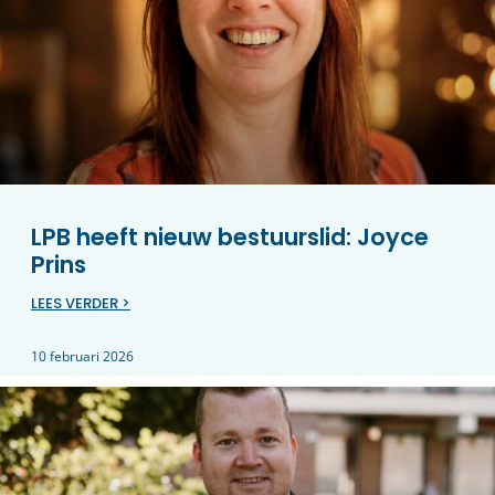
LPB heeft nieuw bestuurslid: Joyce
Prins
LEES VERDER >
10 februari 2026