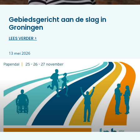
Gebiedsgericht aan de slag in
Groningen
LEES VERDER >
13 mei 2026