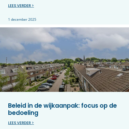
LEES VERDER >
1 december 2025
Beleid in de wijkaanpak: focus op de
bedoeling
LEES VERDER >