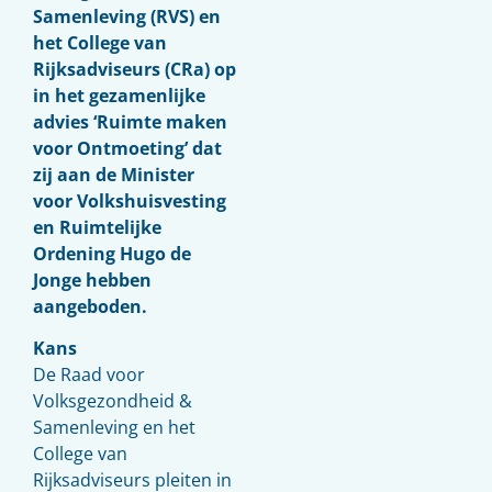
Samenleving (RVS) en
het College van
Rijksadviseurs (CRa) op
in het gezamenlijke
advies ‘Ruimte maken
voor Ontmoeting’ dat
zij aan de Minister
voor Volkshuisvesting
en Ruimtelijke
Ordening Hugo de
Jonge hebben
aangeboden.
Kans
De Raad voor
Volksgezondheid &
Samenleving en het
College van
Rijksadviseurs pleiten in