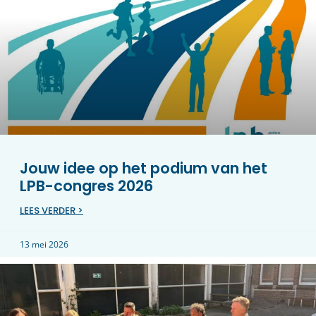
Jouw idee op het podium van het
LPB-congres 2026
LEES VERDER >
13 mei 2026