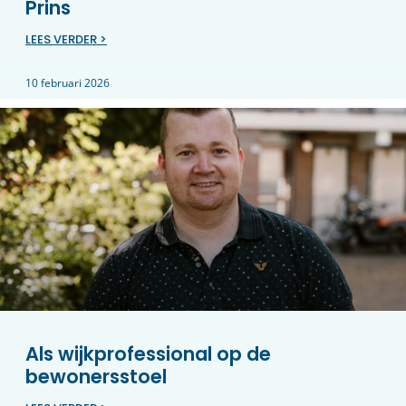
Prins
LEES VERDER >
10 februari 2026
Als wijkprofessional op de
bewonersstoel