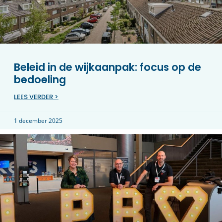
Beleid in de wijkaanpak: focus op de
bedoeling
LEES VERDER >
1 december 2025