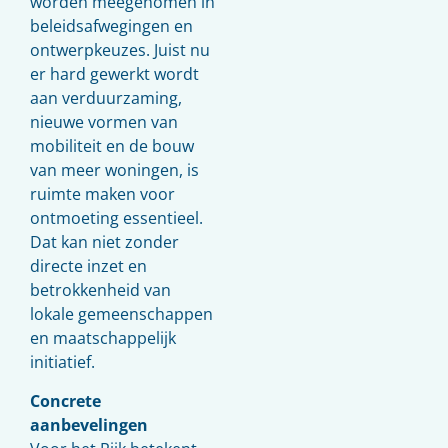
worden meegenomen in
beleidsafwegingen en
ontwerpkeuzes. Juist nu
er hard gewerkt wordt
aan verduurzaming,
nieuwe vormen van
mobiliteit en de bouw
van meer woningen, is
ruimte maken voor
ontmoeting essentieel.
Dat kan niet zonder
directe inzet en
betrokkenheid van
lokale gemeenschappen
en maatschappelijk
initiatief.
Concrete
aanbevelingen