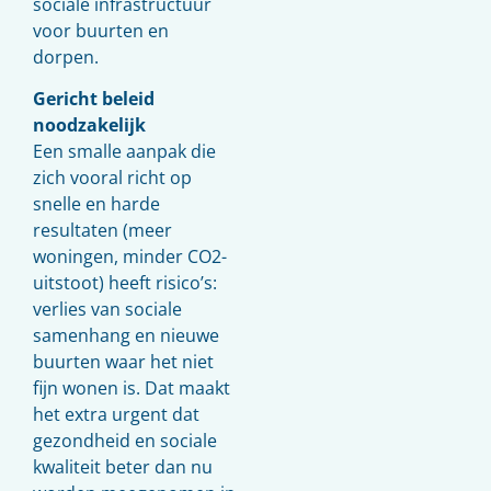
sociale infrastructuur
voor buurten en
dorpen.
Gericht beleid
noodzakelijk
Een smalle aanpak die
zich vooral richt op
snelle en harde
resultaten (meer
woningen, minder CO2-
uitstoot) heeft risico’s:
verlies van sociale
samenhang en nieuwe
buurten waar het niet
fijn wonen is. Dat maakt
het extra urgent dat
gezondheid en sociale
kwaliteit beter dan nu