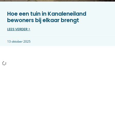
Hoe een tuin in Kanaleneiland
bewoners bij elkaar brengt
LEES VERDER >
13 oktober 2025