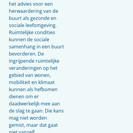
het advies voor een
herwaardering van de
buurt als gezonde en
sociale leefomgeving.
Ruimtelijke condities
kunnen de sociale
samenhang in een buurt
bevorderen. De
ingrijpende ruimtelijke
veranderingen op het
gebied van wonen,
mobiliteit en klimaat
kunnen als hefbomen
dienen om er
daadwerkelijk mee aan
de slag te gaan. Die kans
mag niet worden
gemist, maar dat gaat
niet vanzelf.