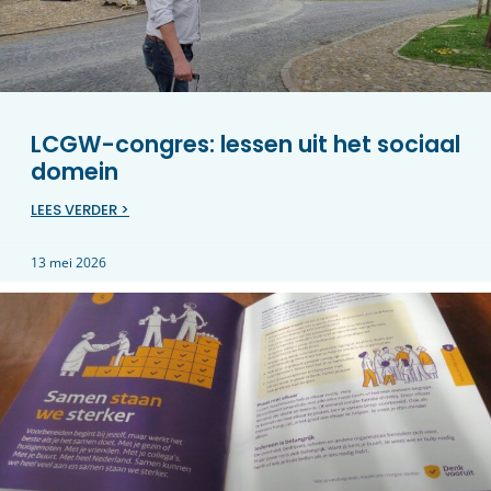
LCGW-congres: lessen uit het sociaal
domein
LEES VERDER >
13 mei 2026