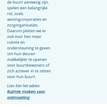
de buurt aanwezig zijn,
spelen een belangrijke
rol, zoals
woningcorporaties en
zorgorganisaties.
Daarom pleiten we er
ook voor hen meer
ruimte en
ondersteuning te geven
om hun deuren
makkelijker te openen
voor buurtbewoners of
zich actiever in te zetten
voor hun buurt.
Lees hier het advies
Ruimte maken voor
ontmoeting