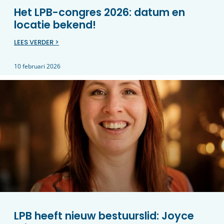
Het LPB-congres 2026: datum en
locatie bekend!
LEES VERDER >
10 februari 2026
LPB heeft nieuw bestuurslid: Joyce