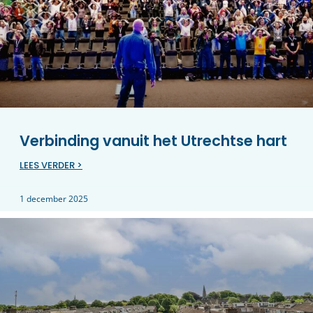
Verbinding vanuit het Utrechtse hart
LEES VERDER >
1 december 2025