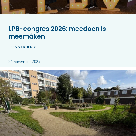
LPB-congres 2026: meedoen is
meemáken
LEES VERDER >
21 november 2025