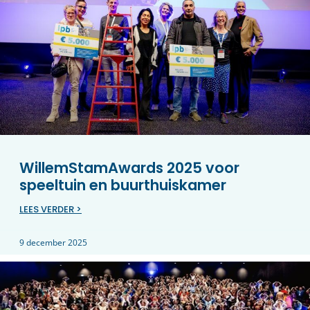
WillemStamAwards 2025 voor
speeltuin en buurthuiskamer
LEES VERDER >
9 december 2025