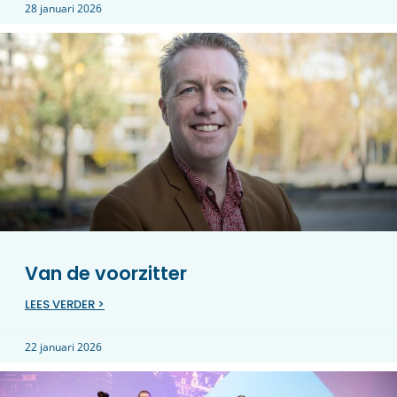
28 januari 2026
Van de voorzitter
LEES VERDER >
22 januari 2026