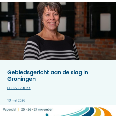
Gebiedsgericht aan de slag in
Groningen
LEES VERDER >
13 mei 2026