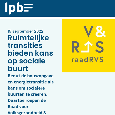
15 september 2022
Ruimtelijke
transities
bieden kans
op sociale
buurt
Benut de bouwopgave
en energietransitie als
kans om socialere
buurten te creëren.
Daartoe roepen de
Raad voor
Volksgezondheid &