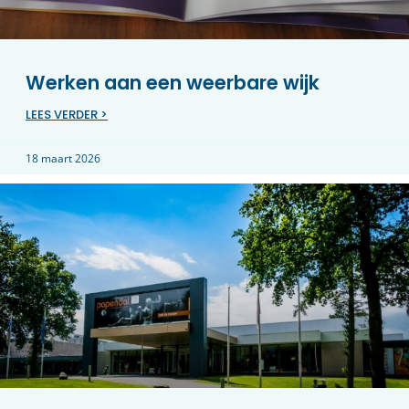
Werken aan een weerbare wijk
LEES VERDER >
18 maart 2026