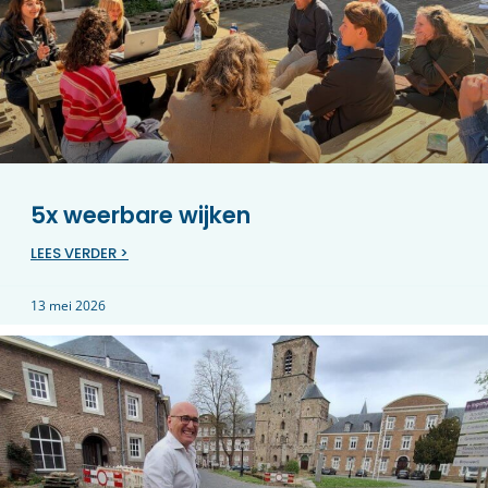
5x weerbare wijken
LEES VERDER >
13 mei 2026