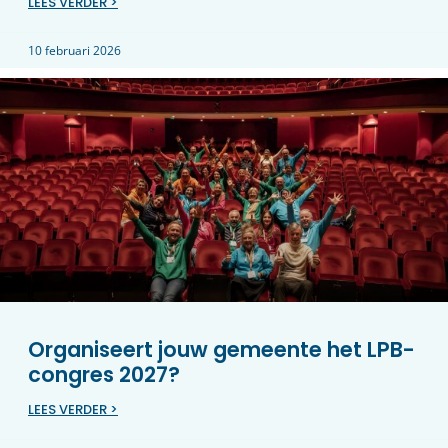
LEES VERDER >
10 februari 2026
Organiseert jouw gemeente het LPB-
congres 2027?
LEES VERDER >