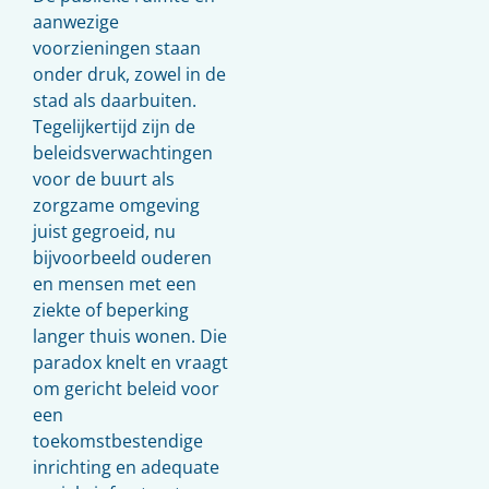
aanwezige
voorzieningen staan
onder druk, zowel in de
stad als daarbuiten.
Tegelijkertijd zijn de
beleidsverwachtingen
voor de buurt als
zorgzame omgeving
juist gegroeid, nu
bijvoorbeeld ouderen
en mensen met een
ziekte of beperking
langer thuis wonen. Die
paradox knelt en vraagt
om gericht beleid voor
een
toekomstbestendige
inrichting en adequate