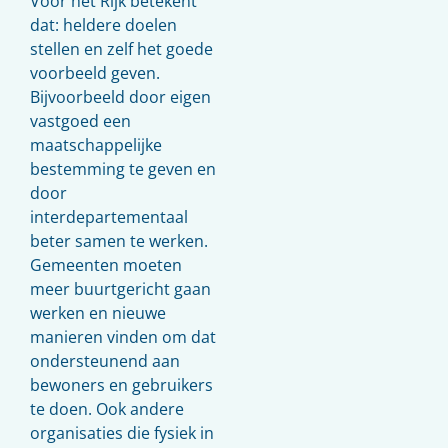
Voor het Rijk betekent
dat: heldere doelen
stellen en zelf het goede
voorbeeld geven.
Bijvoorbeeld door eigen
vastgoed een
maatschappelijke
bestemming te geven en
door
interdepartementaal
beter samen te werken.
Gemeenten moeten
meer buurtgericht gaan
werken en nieuwe
manieren vinden om dat
ondersteunend aan
bewoners en gebruikers
te doen. Ook andere
organisaties die fysiek in