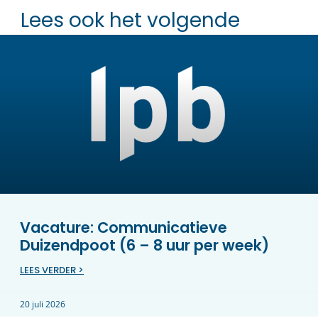
Lees ook het volgende
Vacature: Communicatieve
Duizendpoot (6 – 8 uur per week)
LEES VERDER >
20 juli 2026