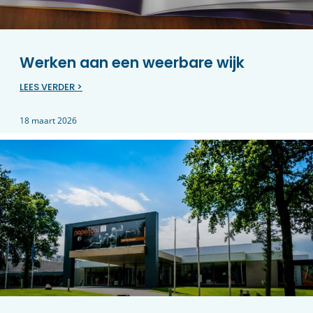
Werken aan een weerbare wijk
LEES VERDER >
18 maart 2026