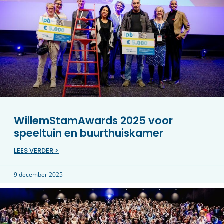
WillemStamAwards 2025 voor
speeltuin en buurthuiskamer
LEES VERDER >
9 december 2025