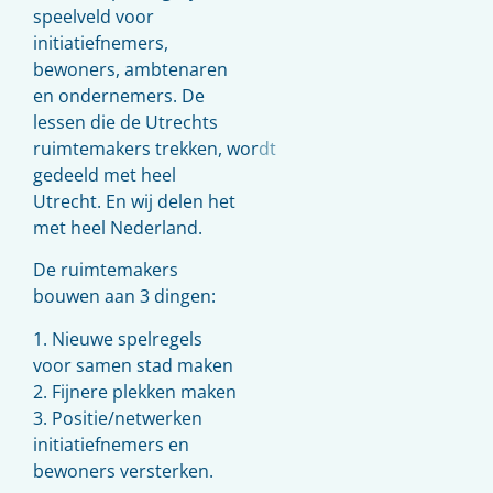
speelveld voor
initiatiefnemers,
bewoners, ambtenaren
en ondernemers. De
lessen die de Utrechts
ruimtemakers trekken, wordt
gedeeld met heel
Utrecht. En wij delen het
met heel Nederland.
De ruimtemakers
bouwen aan 3 dingen:
1. Nieuwe spelregels
voor samen stad maken
2. Fijnere plekken maken
3. Positie/netwerken
initiatiefnemers en
bewoners versterken.