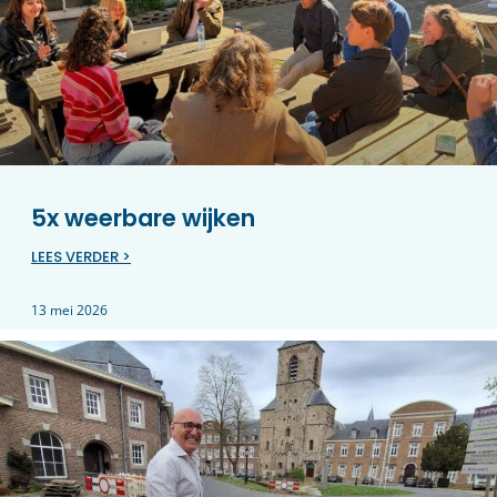
5x weerbare wijken
LEES VERDER >
13 mei 2026