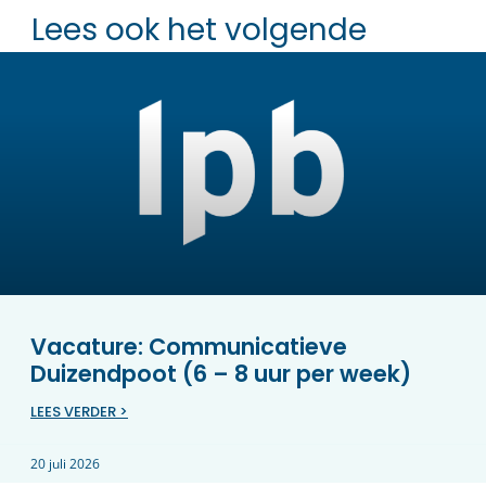
Lees ook het volgende
Vacature: Communicatieve
Duizendpoot (6 – 8 uur per week)
LEES VERDER >
20 juli 2026