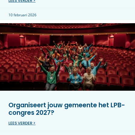
LEES VERDER >
10 februari 2026
Organiseert jouw gemeente het LPB-
congres 2027?
LEES VERDER >