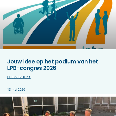
Jouw idee op het podium van het
LPB-congres 2026
LEES VERDER >
13 mei 2026