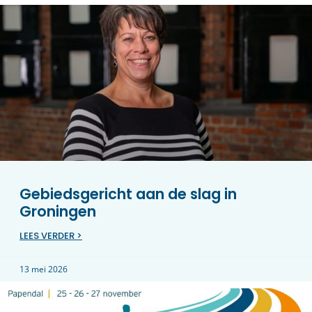
Gebiedsgericht aan de slag in
Groningen
LEES VERDER >
13 mei 2026