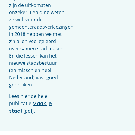
zijn de uitkomsten
onzeker. Een ding weten
ze wel: voor de
gemeenteraadsverkiezingen
in 2018 hebben we met
z’n allen veel geleerd
over samen stad maken.
En die lessen kan het
nieuwe stadsbestuur
(en misschien heel
Nederland) vast goed
gebruiken.
Lees hier de hele
publicatie
Maak je
stad!
[pdf].