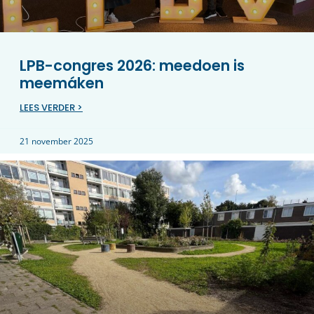
LPB-congres 2026: meedoen is
meemáken
LEES VERDER >
21 november 2025