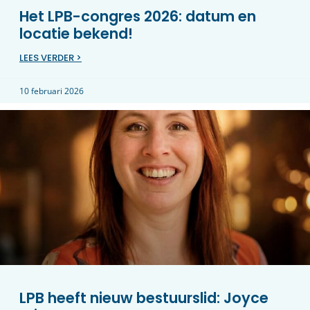
Het LPB-congres 2026: datum en
locatie bekend!
LEES VERDER >
10 februari 2026
LPB heeft nieuw bestuurslid: Joyce