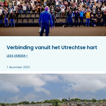
Verbinding vanuit het Utrechtse hart
LEES VERDER >
1 december 2025