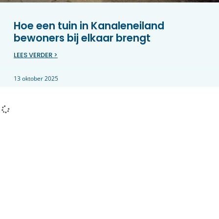
Hoe een tuin in Kanaleneiland
bewoners bij elkaar brengt
LEES VERDER >
13 oktober 2025