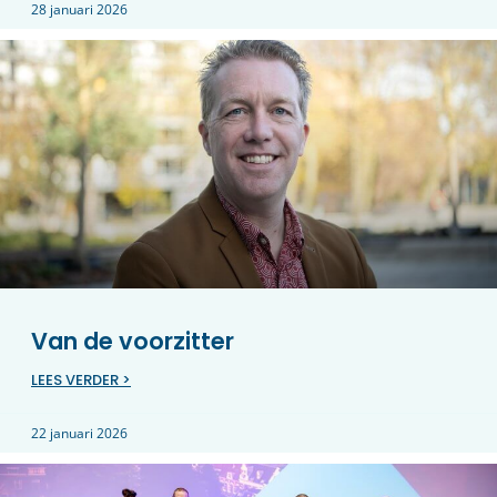
28 januari 2026
Van de voorzitter
LEES VERDER >
22 januari 2026