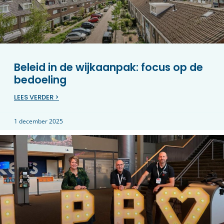
Beleid in de wijkaanpak: focus op de
bedoeling
LEES VERDER >
1 december 2025