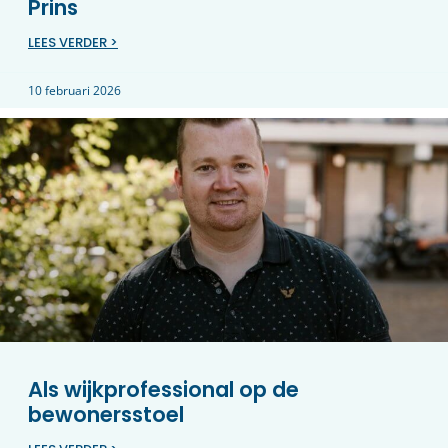
Prins
LEES VERDER >
10 februari 2026
Als wijkprofessional op de
bewonersstoel