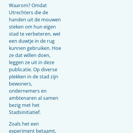
Waarom? Omdat
Utrechters die de
handen uit de mouwen
steken om hun eigen
stad te verbeteren, wel
een duwtje in de rug
kunnen gebruiken. Hoe
ze dat willen doen,
leggen ze uit in deze
publicatie. Op diverse
plekken in de stad zijn
bewoners,
ondernemers en
ambtenaren al samen
bezig met het
Stadsinitiatief.
Zoals het een
experiment betaamt,