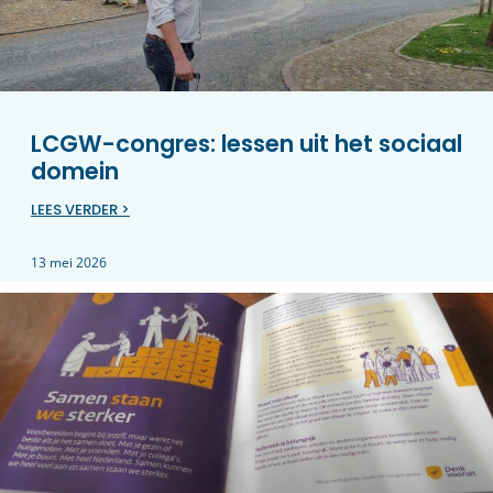
LCGW-congres: lessen uit het sociaal
domein
LEES VERDER >
13 mei 2026