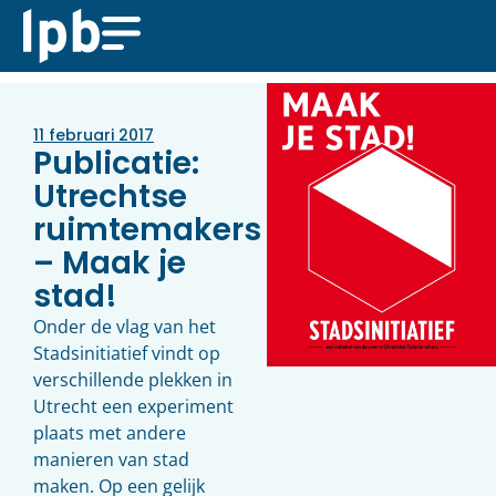
11 februari 2017
Publicatie:
Utrechtse
ruimtemakers
– Maak je
stad!
Onder de vlag van het
Stadsinitiatief vindt op
verschillende plekken in
Utrecht een experiment
plaats met andere
manieren van stad
maken. Op een gelijk