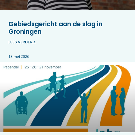
Gebiedsgericht aan de slag in
Groningen
LEES VERDER >
13 mei 2026