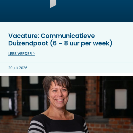
Vacature: Communicatieve
Duizendpoot (6 – 8 uur per week)
LEES VERDER >
20 juli 2026