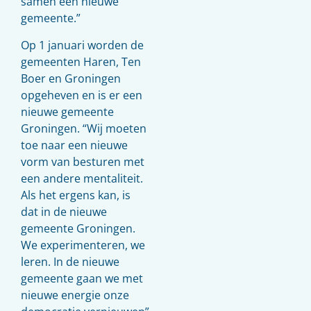
samen één nieuwe
gemeente.”
Op 1 januari worden de
gemeenten Haren, Ten
Boer en Groningen
opgeheven en is er een
nieuwe gemeente
Groningen. “Wij moeten
toe naar een nieuwe
vorm van besturen met
een andere mentaliteit.
Als het ergens kan, is
dat in de nieuwe
gemeente Groningen.
We experimenteren, we
leren. In de nieuwe
gemeente gaan we met
nieuwe energie onze