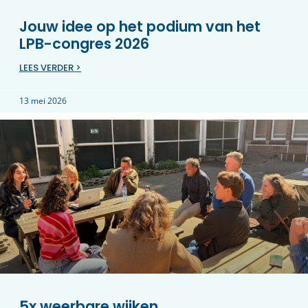
Jouw idee op het podium van het
LPB-congres 2026
LEES VERDER >
13 mei 2026
5x weerbare wijken