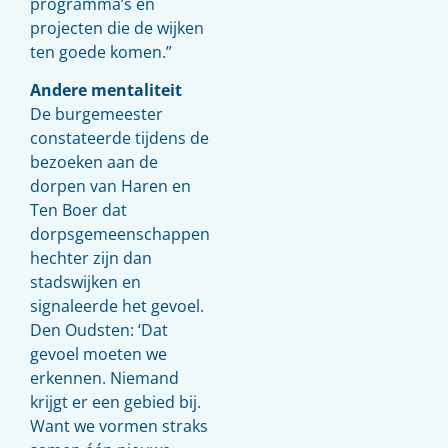
programma’s en
projecten die de wijken
ten goede komen.”
Andere mentaliteit
De burgemeester
constateerde tijdens de
bezoeken aan de
dorpen van Haren en
Ten Boer dat
dorpsgemeenschappen
hechter zijn dan
stadswijken en
signaleerde het gevoel.
Den Oudsten: ‘Dat
gevoel moeten we
erkennen. Niemand
krijgt er een gebied bij.
Want we vormen straks