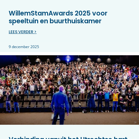
WillemStamAwards 2025 voor
speeltuin en buurthuiskamer
LEES VERDER >
9 december 2025