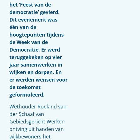
het ‘Feest van de
democratie’ gevierd.
Dit evenement was
één van de
hoogtepunten tijdens
de Week van de
Democratie. Er werd
teruggekeken op vier
jaar samenwerken in
wijken en dorpen. En
er werden wensen voor
de toekomst
geformuleerd.
Wethouder Roeland van
der Schaaf van
Gebiedsgericht Werken
ontving uit handen van
wijkbewoners het