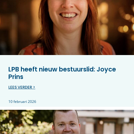
LPB heeft nieuw bestuurslid: Joyce
Prins
LEES VERDER >
10 februari 2026