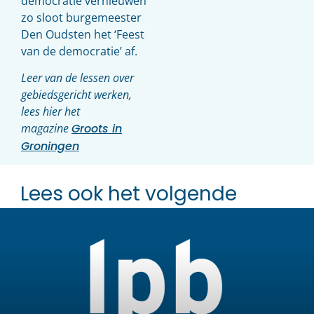
democratie vernieuwen”
zo sloot burgemeester
Den Oudsten het ‘Feest
van de democratie’ af.
Leer van de lessen over
gebiedsgericht werken,
lees hier het
magazine
Groots in
Groningen
Lees ook het volgende