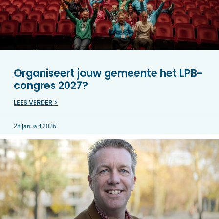
Organiseert jouw gemeente het LPB-
congres 2027?
LEES VERDER >
28 januari 2026