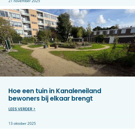
21 november 2025
Hoe een tuin in Kanaleneiland
bewoners bij elkaar brengt
LEES VERDER >
13 oktober 2025