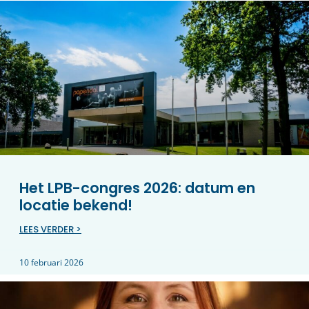
Het LPB-congres 2026: datum en
locatie bekend!
LEES VERDER >
10 februari 2026