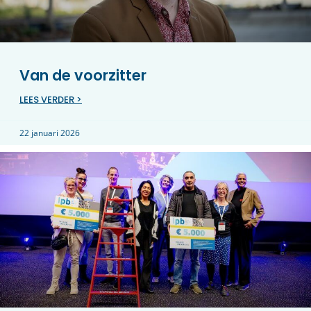
Van de voorzitter
LEES VERDER >
22 januari 2026