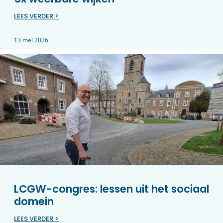
LEES VERDER >
13 mei 2026
LCGW-congres: lessen uit het sociaal
domein
LEES VERDER >