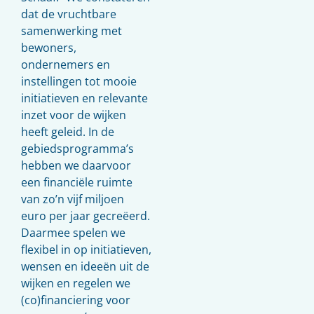
dat de vruchtbare
samenwerking met
bewoners,
ondernemers en
instellingen tot mooie
initiatieven en relevante
inzet voor de wijken
heeft geleid. In de
gebiedsprogramma’s
hebben we daarvoor
een financiële ruimte
van zo’n vijf miljoen
euro per jaar gecreëerd.
Daarmee spelen we
flexibel in op initiatieven,
wensen en ideeën uit de
wijken en regelen we
(co)financiering voor