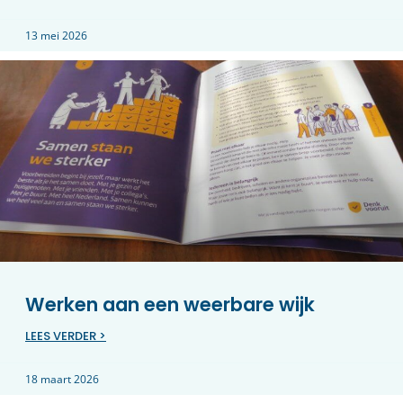
13 mei 2026
Werken aan een weerbare wijk
LEES VERDER >
18 maart 2026