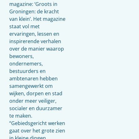
magazine: ‘Groots in
Groningen: de kracht
van klein’. Het magazine
staat vol met
ervaringen, lessen en
inspirerende verhalen
over de manier waarop
bewoners,
ondernemers,
bestuurders en
ambtenaren hebben
samengewerkt om
wijken, dorpen en stad
onder meer veiliger,
socialer en duurzamer
te maken.
“Gebiedsgericht werken
gaat over het grote zien
in kleine dingen.