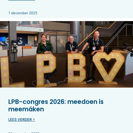
1 december 2025
LPB-congres 2026: meedoen is
meemáken
LEES VERDER >