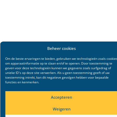
Beheer cookies
Om de beste ervaringen te bieden, gebruiken we technologieën zoals cookie
om apparaatinformatie op te slaan en/of te openen. Door toestemming te
geven voor deze technologieën kunnen we gegevens zoals surfgedrag of
unieke ID's op deze site verwerken. Als u geen toestemming geeft of uw
toestemming intrekt, kan dit negatieve gevolgen hebben voor bepaalde
functies en kenmerken.
Accepteren
Weigeren