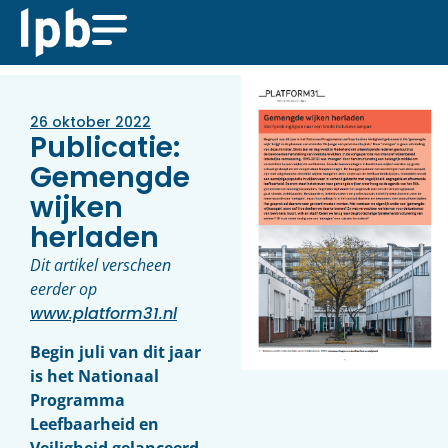
26 oktober 2022
Publicatie:
Gemengde
wijken
herladen
Dit artikel verscheen
eerder op
www.platform31.nl
Begin juli van dit jaar
is het Nationaal
Programma
Leefbaarheid en