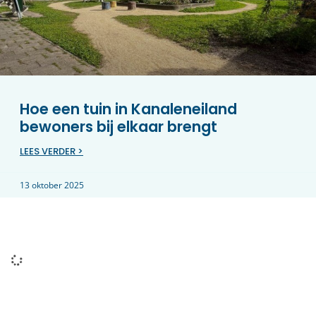
Hoe een tuin in Kanaleneiland
bewoners bij elkaar brengt
LEES VERDER >
13 oktober 2025