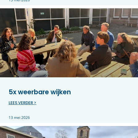
5x weerbare wijken
LEES VERDER >
13 mei 2026