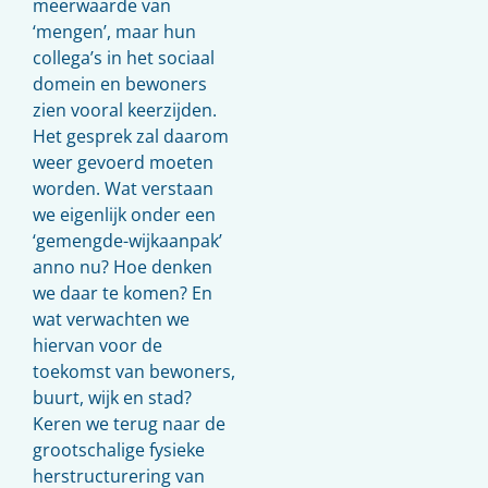
meerwaarde van
‘mengen’, maar hun
collega’s in het sociaal
domein en bewoners
zien vooral keerzijden.
Het gesprek zal daarom
weer gevoerd moeten
worden. Wat verstaan
we eigenlijk onder een
‘gemengde-wijkaanpak’
anno nu? Hoe denken
we daar te komen? En
wat verwachten we
hiervan voor de
toekomst van bewoners,
buurt, wijk en stad?
Keren we terug naar de
grootschalige fysieke
herstructurering van