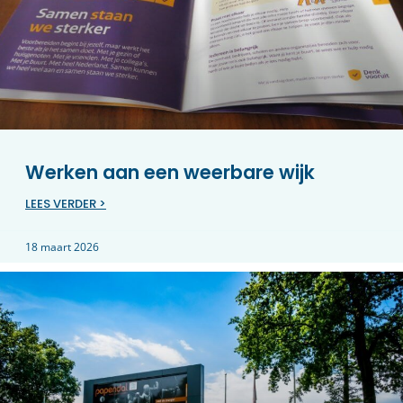
Werken aan een weerbare wijk
LEES VERDER >
18 maart 2026