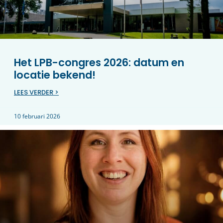
Het LPB-congres 2026: datum en
locatie bekend!
LEES VERDER >
10 februari 2026