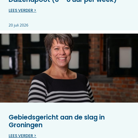
LEES VERDER >
20 juli 2026
Gebiedsgericht aan de slag in
Groningen
LEES VERDER >