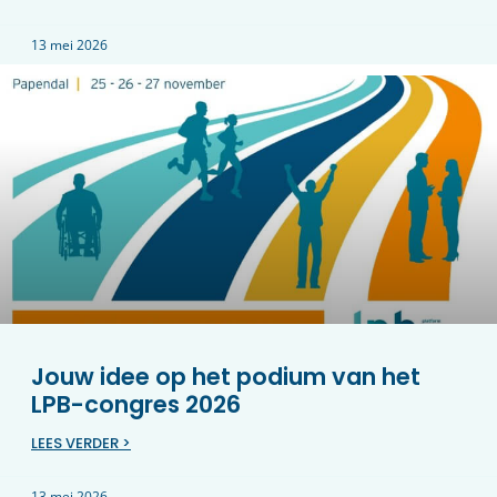
13 mei 2026
Jouw idee op het podium van het
LPB-congres 2026
LEES VERDER >
13 mei 2026