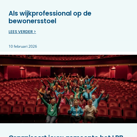
Als wijkprofessional op de
bewonersstoel
LEES VERDER >
10 februari 2026