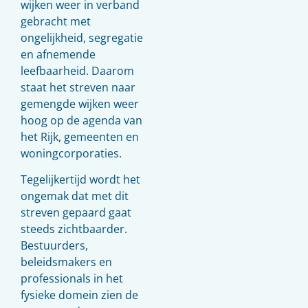
wijken weer in verband
gebracht met
ongelijkheid, segregatie
en afnemende
leefbaarheid. Daarom
staat het streven naar
gemengde wijken weer
hoog op de agenda van
het Rijk, gemeenten en
woningcorporaties.
Tegelijkertijd wordt het
ongemak dat met dit
streven gepaard gaat
steeds zichtbaarder.
Bestuurders,
beleidsmakers en
professionals in het
fysieke domein zien de