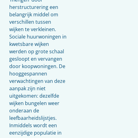
herstructurering een
belangrijk middel om
verschillen tussen
wijken te verkleinen.
Sociale huurwoningen in
kwetsbare wijken
werden op grote schaal
gesloopt en vervangen
door koopwoningen. De
hooggespannen
verwachtingen van deze
aanpak zijn niet
uitgekomen: dezelfde
wijken bungelen weer
onderaan de
leefbaarheidslijstjes.
Inmiddels wordt een
eenzijdige populatie in