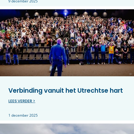
9 december 2025
Verbinding vanuit het Utrechtse hart
LEES VERDER >
1 december 2025