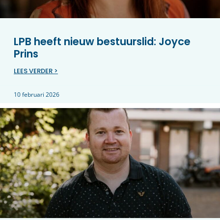
LPB heeft nieuw bestuurslid: Joyce
Prins
LEES VERDER >
10 februari 2026