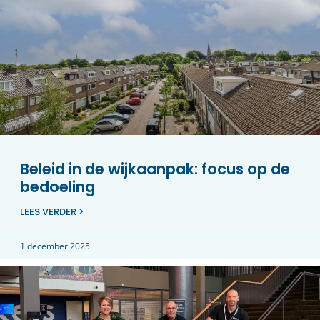
Beleid in de wijkaanpak: focus op de
bedoeling
LEES VERDER >
1 december 2025