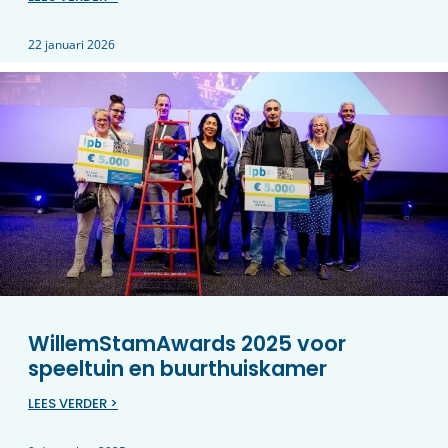
22 januari 2026
WillemStamAwards 2025 voor
speeltuin en buurthuiskamer
LEES VERDER >