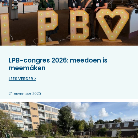
LPB-congres 2026: meedoen is
meemáken
LEES VERDER >
21 november 2025