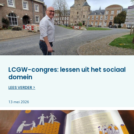
LCGW-congres: lessen uit het sociaal
domein
LEES VERDER >
13 mei 2026