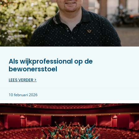
Als wijkprofessional op de
bewonersstoel
LEES VERDER >
10 februari 2026