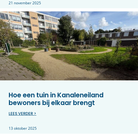
21 november 2025
Hoe een tuin in Kanaleneiland
bewoners bij elkaar brengt
LEES VERDER >
13 oktober 2025