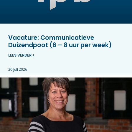
Vacature: Communicatieve
Duizendpoot (6 – 8 uur per week)
LEES VERDER >
20 juli 2026