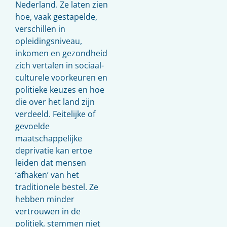
Nederland. Ze laten zien
hoe, vaak gestapelde,
verschillen in
opleidingsniveau,
inkomen en gezondheid
zich vertalen in sociaal-
culturele voorkeuren en
politieke keuzes en hoe
die over het land zijn
verdeeld. Feitelijke of
gevoelde
maatschappelijke
deprivatie kan ertoe
leiden dat mensen
‘afhaken’ van het
traditionele bestel. Ze
hebben minder
vertrouwen in de
politiek, stemmen niet