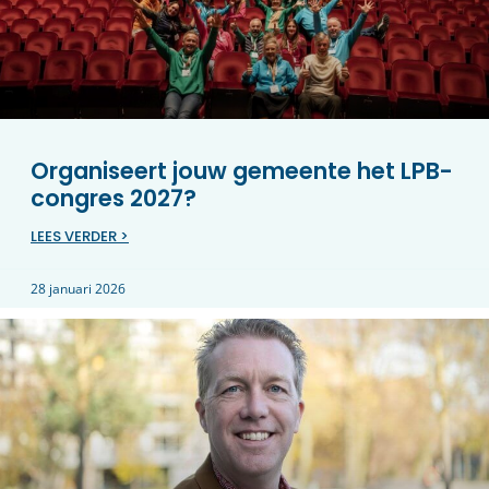
Organiseert jouw gemeente het LPB-
congres 2027?
LEES VERDER >
28 januari 2026