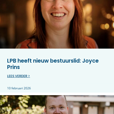
LPB heeft nieuw bestuurslid: Joyce
Prins
LEES VERDER >
10 februari 2026