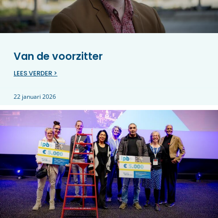
Van de voorzitter
LEES VERDER >
22 januari 2026