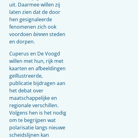
uit. Daarmee willen zij
laten zien dat de door
hen gesignaleerde
fenomenen zich ook
voordoen
binnen
steden
en dorpen.
Cuperus en De Voogd
willen met hun, rijk met
kaarten en afbeeldingen
geïllustreerde,
publicatie bijdragen aan
het debat over
maatschappelijke en
regionale verschillen.
Volgens hen is het nodig
om te begrijpen wat
polarisatie langs nieuwe
scheidslijnen kan