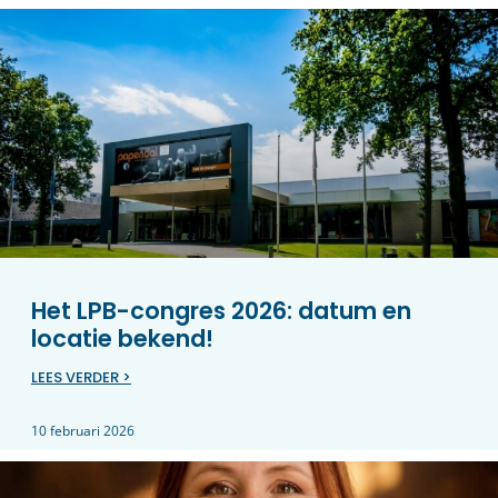
Het LPB-congres 2026: datum en
locatie bekend!
LEES VERDER >
10 februari 2026