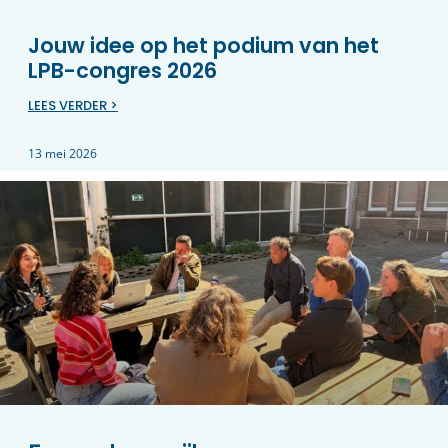
Jouw idee op het podium van het
LPB-congres 2026
LEES VERDER >
13 mei 2026