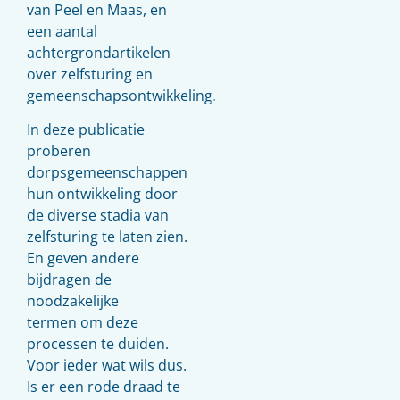
van Peel en Maas, en
een aantal
achtergrondartikelen
over zelfsturing en
gemeenschapsontwikkeling.
In deze publicatie
proberen
dorpsgemeenschappen
hun ontwikkeling door
de diverse stadia van
zelfsturing te laten zien.
En geven andere
bijdragen de
noodzakelijke
termen om deze
processen te duiden.
Voor ieder wat wils dus.
Is er een rode draad te