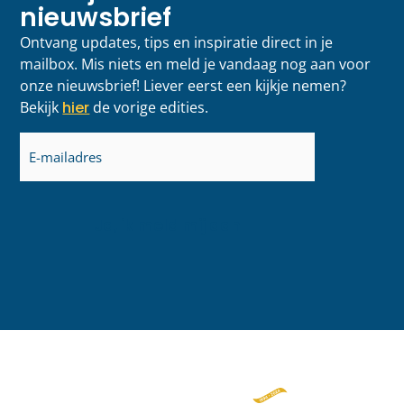
nieuwsbrief
Ontvang updates, tips en inspiratie direct in je
mailbox. Mis niets en meld je vandaag nog aan voor
onze nieuwsbrief! Liever eerst een kijkje nemen?
Bekijk
hier
de vorige edities.
E-
mailadres
(Vereist)