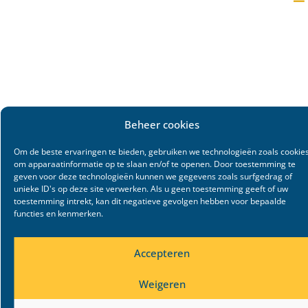
Beheer cookies
Om de beste ervaringen te bieden, gebruiken we technologieën zoals cookie
om apparaatinformatie op te slaan en/of te openen. Door toestemming te
geven voor deze technologieën kunnen we gegevens zoals surfgedrag of
unieke ID's op deze site verwerken. Als u geen toestemming geeft of uw
toestemming intrekt, kan dit negatieve gevolgen hebben voor bepaalde
functies en kenmerken.
Accepteren
Weigeren