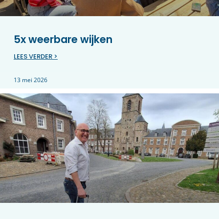
5x weerbare wijken
LEES VERDER >
13 mei 2026