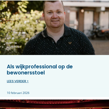
Als wijkprofessional op de
bewonersstoel
LEES VERDER >
10 februari 2026