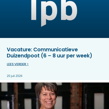
Vacature: Communicatieve
Duizendpoot (6 – 8 uur per week)
LEES VERDER >
20 juli 2026