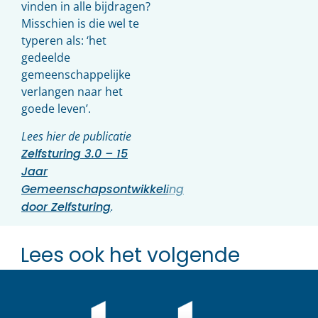
vinden in alle bijdragen?
Misschien is die wel te
typeren als: ‘het
gedeelde
gemeenschappelijke
verlangen naar het
goede leven’.
Lees hier de publicatie
Zelfsturing 3.0 – 15
Jaar
Gemeenschapsontwikkeling
door Zelfsturing
.
Lees ook het volgende