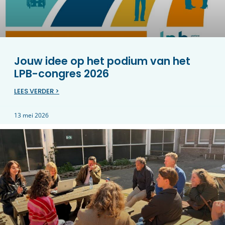
Jouw idee op het podium van het
LPB-congres 2026
LEES VERDER >
13 mei 2026