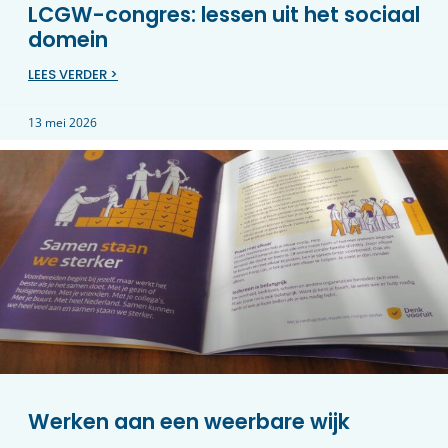
LCGW-congres: lessen uit het sociaal
domein
LEES VERDER >
13 mei 2026
Werken aan een weerbare wijk