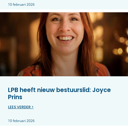
10 februari 2026
LPB heeft nieuw bestuurslid: Joyce
Prins
LEES VERDER >
10 februari 2026