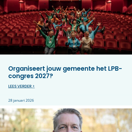
Organiseert jouw gemeente het LPB-
congres 2027?
LEES VERDER >
28 januari 2026