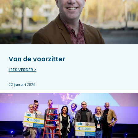
Van de voorzitter
LEES VERDER >
22 januari 2026