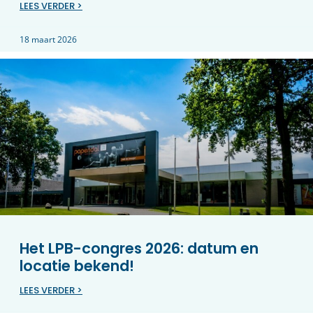
LEES VERDER >
18 maart 2026
Het LPB-congres 2026: datum en
locatie bekend!
LEES VERDER >