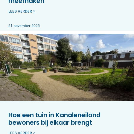
meemáken
LEES VERDER >
21 november 2025
Hoe een tuin in Kanaleneiland
bewoners bij elkaar brengt
LEES VERDER >