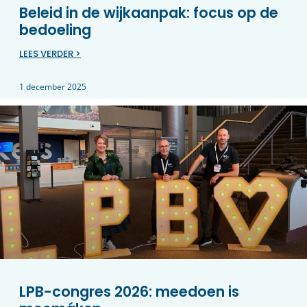
Beleid in de wijkaanpak: focus op de
bedoeling
LEES VERDER >
1 december 2025
LPB-congres 2026: meedoen is