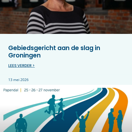
Gebiedsgericht aan de slag in
Groningen
LEES VERDER >
13 mei 2026