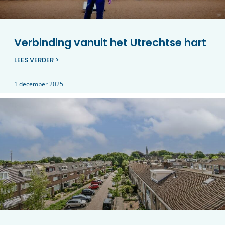
Verbinding vanuit het Utrechtse hart
LEES VERDER >
1 december 2025