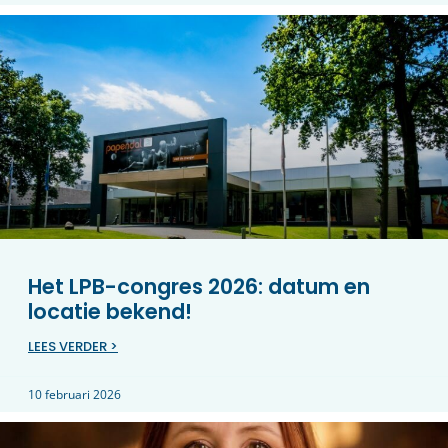
Het LPB-congres 2026: datum en
locatie bekend!
LEES VERDER >
10 februari 2026