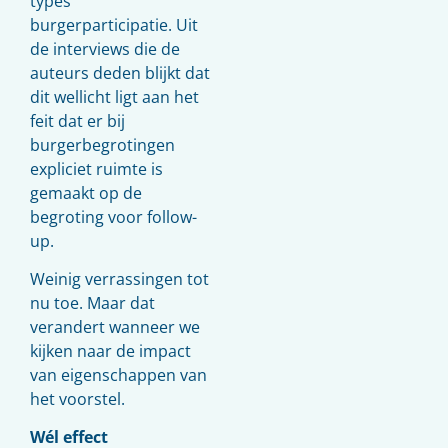
types
burgerparticipatie. Uit
de interviews die de
auteurs deden blijkt dat
dit wellicht ligt aan het
feit dat er bij
burgerbegrotingen
expliciet ruimte is
gemaakt op de
begroting voor follow-
up.
Weinig verrassingen tot
nu toe. Maar dat
verandert wanneer we
kijken naar de impact
van eigenschappen van
het voorstel.
Wél effect