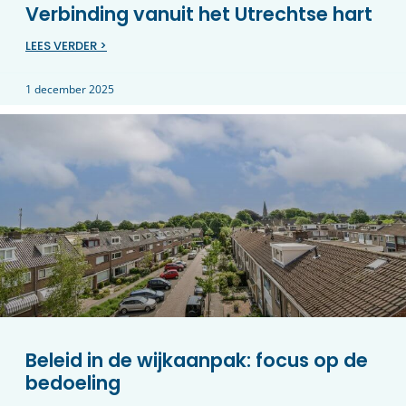
Verbinding vanuit het Utrechtse hart
LEES VERDER >
1 december 2025
Beleid in de wijkaanpak: focus op de
bedoeling