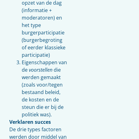
opzet van de dag
(informatie +
moderatoren) en
het type
burgerparticipatie
(burgerbegroting
of eerder klassieke
participatie)
Eigenschappen van
de
voorstellen
die
werden gemaakt
(zoals voor/tegen
bestaand beleid,
de kosten en de
steun die er bij de
politiek was).
Verklaren succes
De drie types factoren
werden door middel van