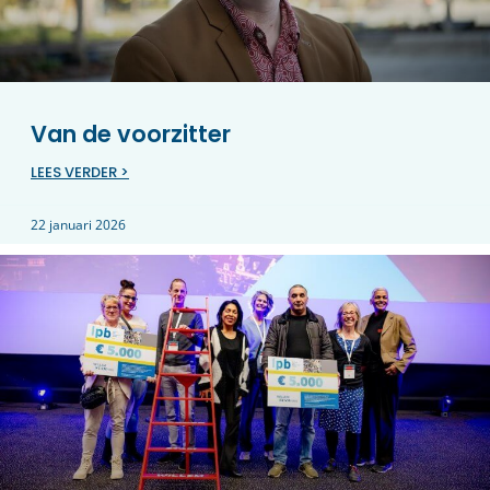
Van de voorzitter
LEES VERDER >
22 januari 2026