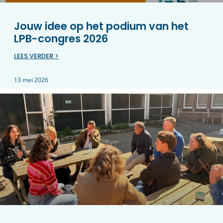
Jouw idee op het podium van het
LPB-congres 2026
LEES VERDER >
13 mei 2026