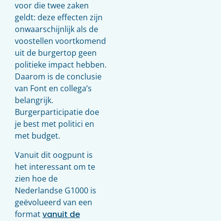
voor die twee zaken
geldt: deze effecten zijn
onwaarschijnlijk als de
voostellen voortkomend
uit de burgertop geen
politieke impact hebben.
Daarom is de conclusie
van Font en collega’s
belangrijk.
Burgerparticipatie doe
je best met politici en
met budget.
Vanuit dit oogpunt is
het interessant om te
zien hoe de
Nederlandse G1000 is
geëvolueerd van een
format
vanuit de