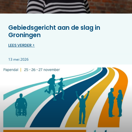
Gebiedsgericht aan de slag in
Groningen
LEES VERDER >
13 mei 2026