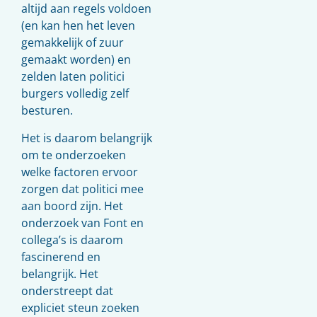
altijd aan regels voldoen
(en kan hen het leven
gemakkelijk of zuur
gemaakt worden) en
zelden laten politici
burgers volledig zelf
besturen.
Het is daarom belangrijk
om te onderzoeken
welke factoren ervoor
zorgen dat politici mee
aan boord zijn. Het
onderzoek van Font en
collega’s is daarom
fascinerend en
belangrijk. Het
onderstreept dat
expliciet steun zoeken