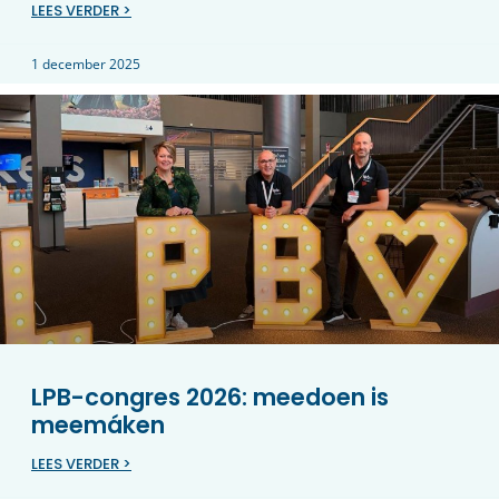
LEES VERDER >
1 december 2025
LPB-congres 2026: meedoen is
meemáken
LEES VERDER >