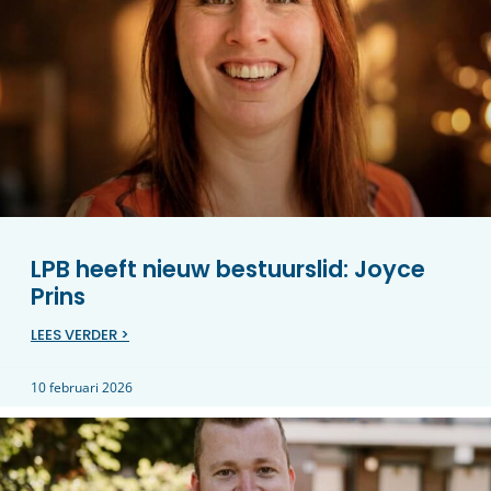
LPB heeft nieuw bestuurslid: Joyce
Prins
LEES VERDER >
10 februari 2026