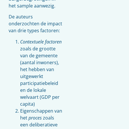
het sample aanwezig.
De auteurs
onderzochten de impact
van drie types factoren:
Contextuele factoren
zoals de grootte
van de gemeente
(aantal inwoners),
het hebben van
uitgewerkt
participatiebeleid
en de lokale
welvaart (GDP per
capita)
Eigenschappen van
het
proces
zoals
een deliberatieve