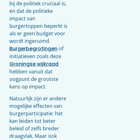
bij de politiek cruciaal is,
en dat de politieke
impact van
burgertoppen beperkt is
als er geen budget voor
wordt ingeruimd.
Burgerbegrotingen
of
initiatieven zoals deze
Groningse wijkraad
hebben vanuit dat
oogpunt de grootste
kans op impact.
Natuurlijk zijn er andere
mogelijke effecten van
burgerparticipatie: het
kan leiden tot beter
beleid of zelfs breder
draagvlak. Maar ook