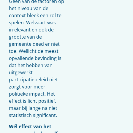
Geen van de factoren op
het niveau van de
context bleek een rol te
spelen. Welvaart was
irrelevant en ook de
grootte van de
gemeente deed er niet
toe. Wellicht de meest
opvallende bevinding is
dat het hebben van
uitgewerkt
participatiebeleid niet
zorgt voor meer
politieke impact. Het
effect is licht positief,
maar bij lange na niet
statistisch significant.
Wél effect van het