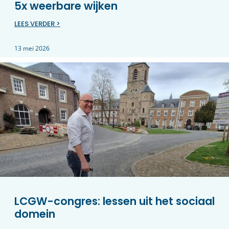
5x weerbare wijken
LEES VERDER >
13 mei 2026
LCGW-congres: lessen uit het sociaal
domein