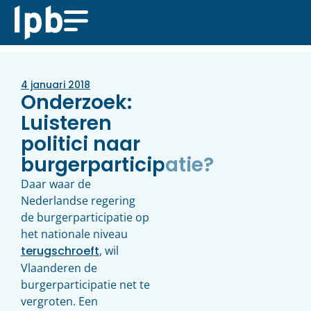
4 januari 2018
Onderzoek:
Luisteren
politici naar
burgerparticipatie?
Daar waar de
Nederlandse regering
de burgerparticipatie op
het nationale niveau
terugschroeft
, wil
Vlaanderen de
burgerparticipatie net te
vergroten. Een