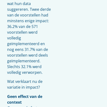
wat hun data
suggereren. Twee derde
van de voorstellen had
minstens enige impact:
36.2% van de 571
voorstellen werd
volledig
geïmplementeerd en
nog eens 31.7% van de
voorstellen werd deels
geïmplementeerd.
Slechts 32.1% werd
volledig verworpen.
Wat verklaart nu de
variatie in impact?
Geen effect van de
context