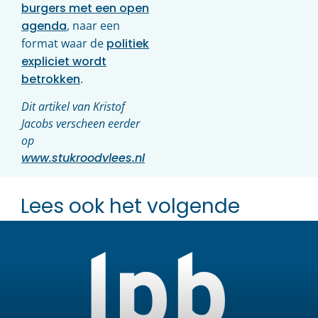
burgers met een open
agenda
, naar een
format waar de
politiek
expliciet wordt
betrokken
.
Dit artikel van Kristof
Jacobs verscheen eerder
op
www.stukroodvlees.nl
Lees ook het volgende