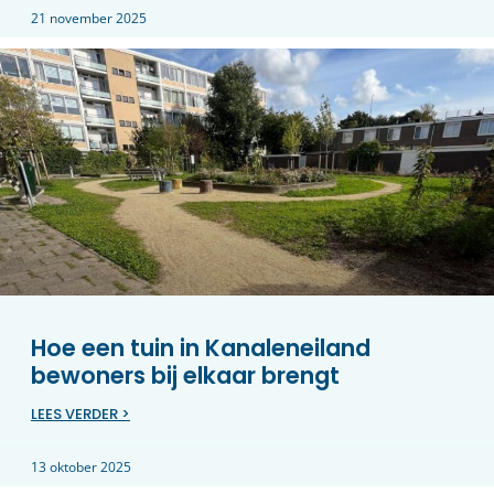
21 november 2025
Hoe een tuin in Kanaleneiland
bewoners bij elkaar brengt
LEES VERDER >
13 oktober 2025