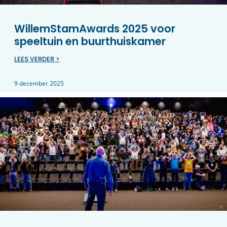
WillemStamAwards 2025 voor
speeltuin en buurthuiskamer
LEES VERDER >
9 december 2025