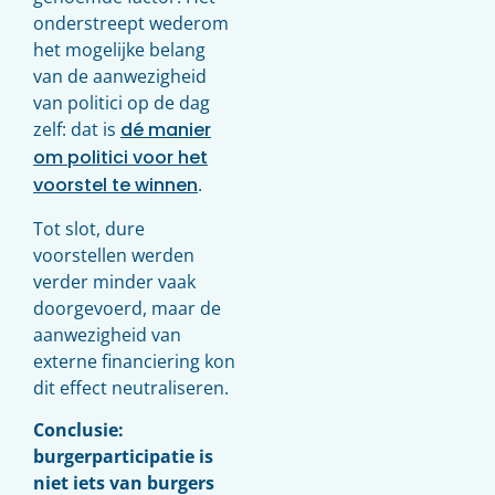
onderstreept wederom
het mogelijke belang
van de aanwezigheid
van politici op de dag
zelf: dat is
dé manier
om politici voor het
voorstel te winnen
.
Tot slot, dure
voorstellen werden
verder minder vaak
doorgevoerd, maar de
aanwezigheid van
externe financiering kon
dit effect neutraliseren.
Conclusie:
burgerparticipatie is
niet iets van burgers