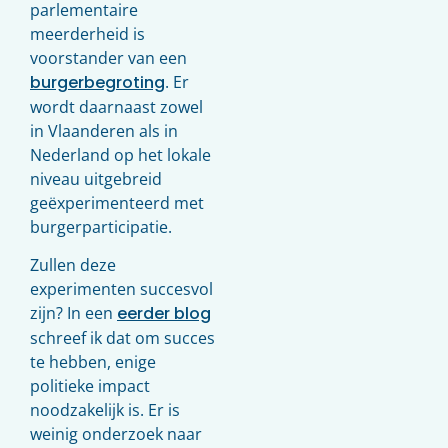
parlementaire
meerderheid is
voorstander van een
burgerbegroting
. Er
wordt daarnaast zowel
in Vlaanderen als in
Nederland op het lokale
niveau uitgebreid
geëxperimenteerd met
burgerparticipatie.
Zullen deze
experimenten succesvol
zijn? In een
eerder blog
schreef ik dat om succes
te hebben, enige
politieke impact
noodzakelijk is. Er is
weinig onderzoek naar