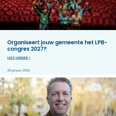
Organiseert jouw gemeente het LPB-
congres 2027?
LEES VERDER >
28 januari 2026