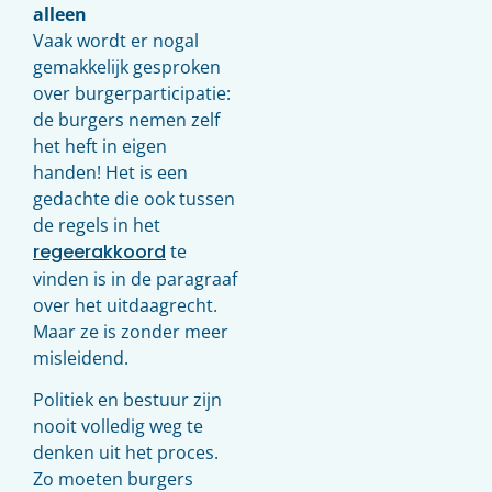
alleen
Vaak wordt er nogal
gemakkelijk gesproken
over burgerparticipatie:
de burgers nemen zelf
het heft in eigen
handen! Het is een
gedachte die ook tussen
de regels in het
regeerakkoord
te
vinden is in de paragraaf
over het uitdaagrecht.
Maar ze is zonder meer
misleidend.
Politiek en bestuur zijn
nooit volledig weg te
denken uit het proces.
Zo moeten burgers