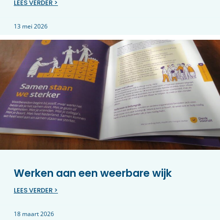
LEES VERDER >
13 mei 2026
Werken aan een weerbare wijk
LEES VERDER >
18 maart 2026