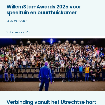
WillemStamAwards 2025 voor
speeltuin en buurthuiskamer
LEES VERDER >
9 december 2025
Verbinding vanuit het Utrechtse hart