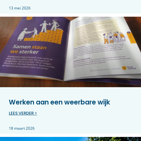
13 mei 2026
Werken aan een weerbare wijk
LEES VERDER >
18 maart 2026