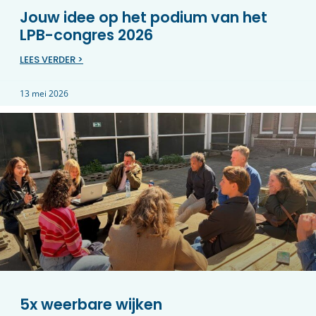
Jouw idee op het podium van het
LPB-congres 2026
LEES VERDER >
13 mei 2026
5x weerbare wijken