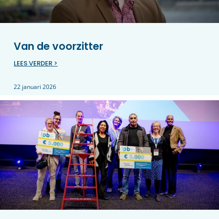
Van de voorzitter
LEES VERDER >
22 januari 2026