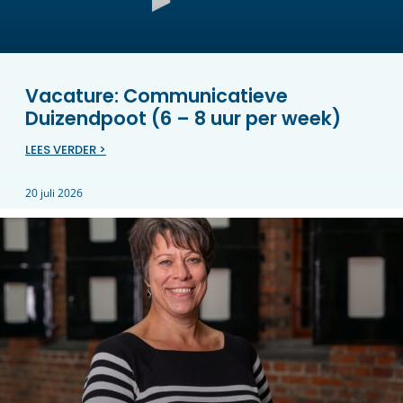
Vacature: Communicatieve
Duizendpoot (6 – 8 uur per week)
LEES VERDER >
20 juli 2026