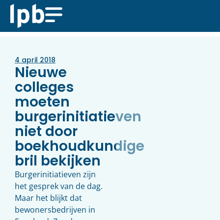
4 april 2018
Nieuwe
colleges
moeten
burgerinitiatieven
niet door
boekhoudkundige
bril bekijken
Burgerinitiatieven zijn
het gesprek van de dag.
Maar het blijkt dat
bewonersbedrijven in