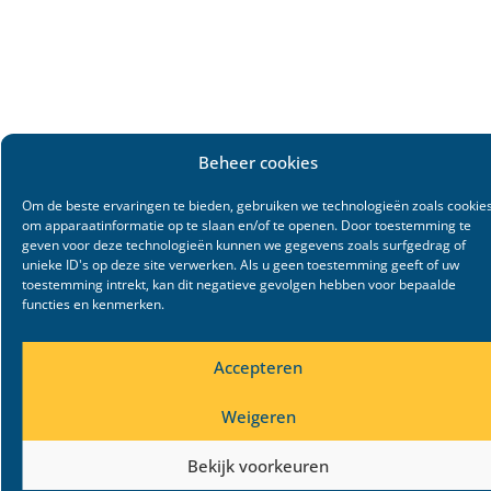
Beheer cookies
Om de beste ervaringen te bieden, gebruiken we technologieën zoals cookie
om apparaatinformatie op te slaan en/of te openen. Door toestemming te
geven voor deze technologieën kunnen we gegevens zoals surfgedrag of
unieke ID's op deze site verwerken. Als u geen toestemming geeft of uw
toestemming intrekt, kan dit negatieve gevolgen hebben voor bepaalde
functies en kenmerken.
Accepteren
Weigeren
Bekijk voorkeuren