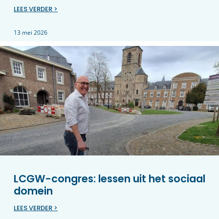
LEES VERDER >
13 mei 2026
LCGW-congres: lessen uit het sociaal
domein
LEES VERDER >