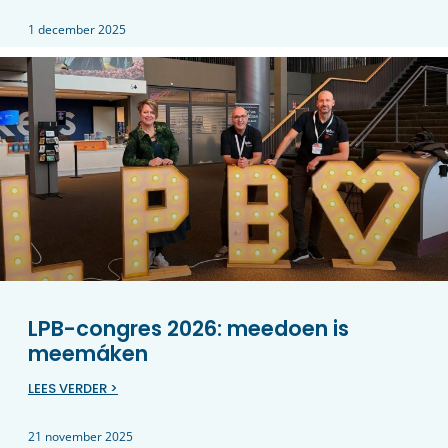
1 december 2025
LPB-congres 2026: meedoen is
meemáken
LEES VERDER >
21 november 2025