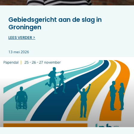
Gebiedsgericht aan de slag in
Groningen
LEES VERDER >
13 mei 2026