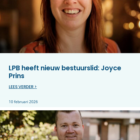
LPB heeft nieuw bestuurslid: Joyce
Prins
LEES VERDER >
10 februari 2026