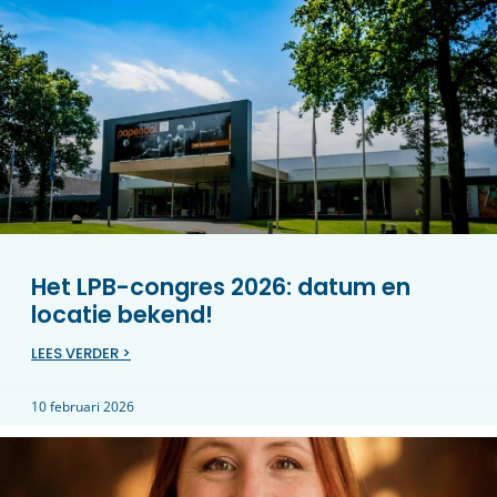
Het LPB-congres 2026: datum en
locatie bekend!
LEES VERDER >
10 februari 2026