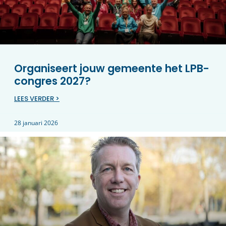
Organiseert jouw gemeente het LPB-
congres 2027?
LEES VERDER >
28 januari 2026