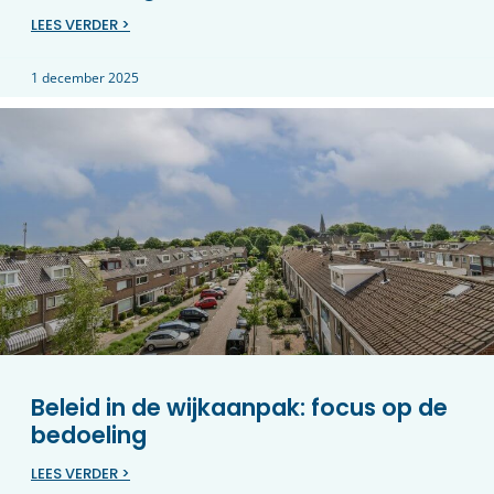
LEES VERDER >
1 december 2025
Beleid in de wijkaanpak: focus op de
bedoeling
LEES VERDER >