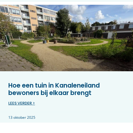
Hoe een tuin in Kanaleneiland
bewoners bij elkaar brengt
LEES VERDER >
13 oktober 2025