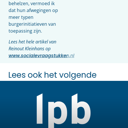
behelzen, vermoed ik
dat hun afwegingen op
meer typen
burgerinitiatieven van
toepassing zijn.
Lees het hele artikel van
Reinout Kleinhans op
www.socialevraagstukken.nl
Lees ook het volgende