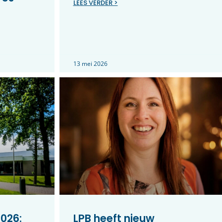
LEES VERDER >
13 mei 2026
026:
LPB heeft nieuw