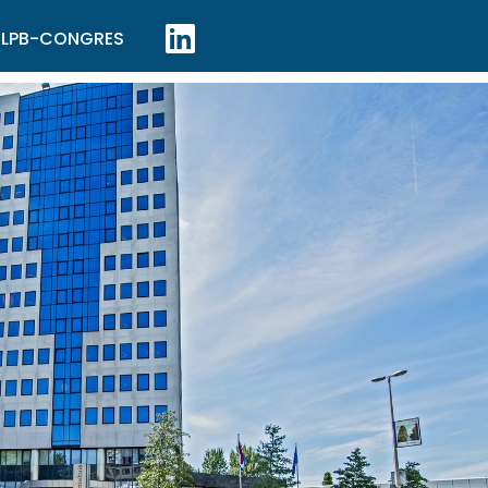
LPB-CONGRES