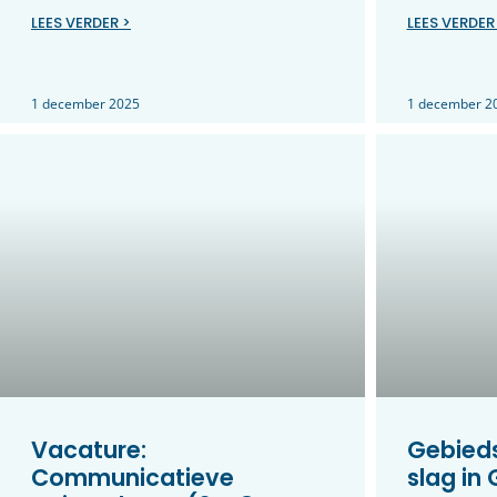
LEES VERDER >
LEES VERDER
1 december 2025
1 december 2
Vacature:
Gebieds
Communicatieve
slag in