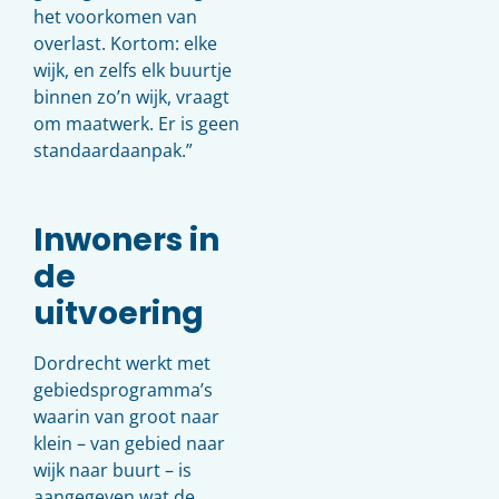
het voorkomen van
overlast. Kortom: elke
wijk, en zelfs elk buurtje
binnen zo’n wijk, vraagt
om maatwerk. Er is geen
standaardaanpak.”
Inwoners in
de
uitvoering
Dordrecht werkt met
gebiedsprogramma’s
waarin van groot naar
klein – van gebied naar
wijk naar buurt – is
aangegeven wat de