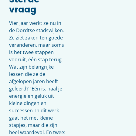
vraag
Vier jaar werkt ze nu in
de Dordtse stadswijken.
Ze ziet zaken ten goede
veranderen, maar soms
is het twee stappen
vooruit, één stap terug.
Wat zijn belangrijke
lessen die ze de
afgelopen jaren heeft
geleerd? “Eén is: haal je
energie en geluk uit
kleine dingen en
successen. In dit werk
gaat het met kleine
stapjes, maar die zijn
heel waardevol. En twee: