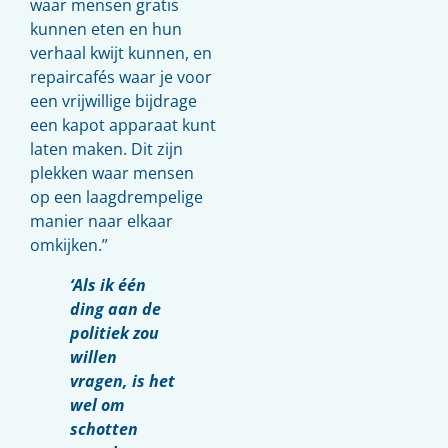
waar mensen gratis
kunnen eten en hun
verhaal kwijt kunnen, en
repaircafés waar je voor
een vrijwillige bijdrage
een kapot apparaat kunt
laten maken. Dit zijn
plekken waar mensen
op een laagdrempelige
manier naar elkaar
omkijken.”
‘Als ik één
ding aan de
politiek zou
willen
vragen, is het
wel om
schotten