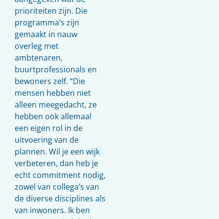
prioriteiten zijn. Die
programma’s zijn
gemaakt in nauw
overleg met
ambtenaren,
buurtprofessionals en
bewoners zelf. “Die
mensen hebben niet
alleen meegedacht, ze
hebben ook allemaal
een eigen rol in de
uitvoering van de
plannen. Wil je een wijk
verbeteren, dan heb je
echt commitment nodig,
zowel van collega’s van
de diverse disciplines als
van inwoners. Ik ben