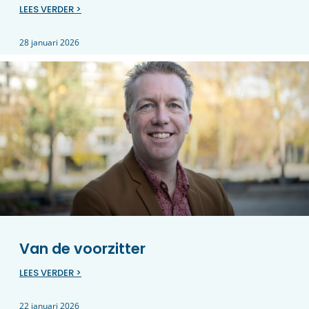
LEES VERDER >
28 januari 2026
Van de voorzitter
LEES VERDER >
22 januari 2026