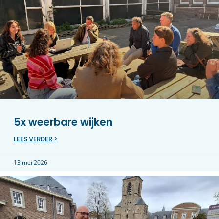
5x weerbare wijken
LEES VERDER >
13 mei 2026