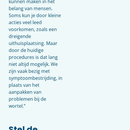
kunnen maken in het
belang van mensen.
Soms kun je door kleine
acties veel leed
voorkomen, zoals een
dreigende
uithuisplaatsing. Maar
door de huidige
procedures is dat lang
niet altijd mogelijk. We
zijn vaak bezig met
symptoombestrijding, in
plaats van het
aanpakken van
problemen bij de
wortel.”
Stel de