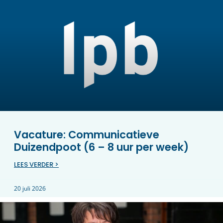
Vacature: Communicatieve
Duizendpoot (6 – 8 uur per week)
LEES VERDER >
20 juli 2026