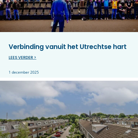
Verbinding vanuit het Utrechtse hart
LEES VERDER >
1 december 2025