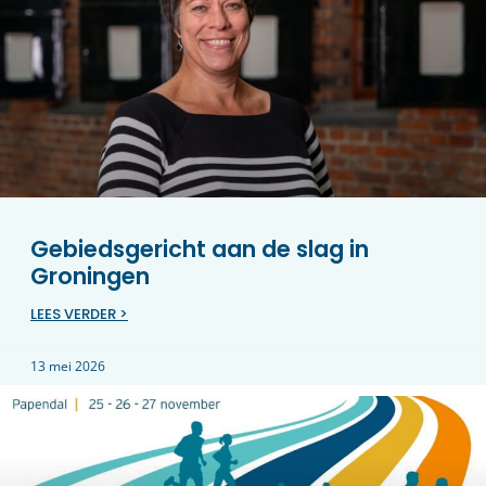
Gebiedsgericht aan de slag in
Groningen
LEES VERDER >
13 mei 2026