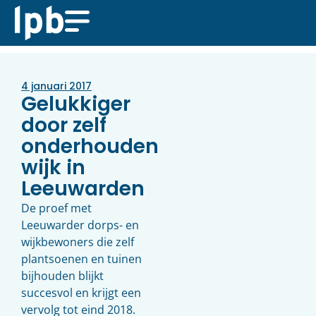
4 januari 2017
Gelukkiger
door zelf
onderhouden
wijk in
Leeuwarden
De proef met
Leeuwarder dorps- en
wijkbewoners die zelf
plantsoenen en tuinen
bijhouden blijkt
succesvol en krijgt een
vervolg tot eind 2018.