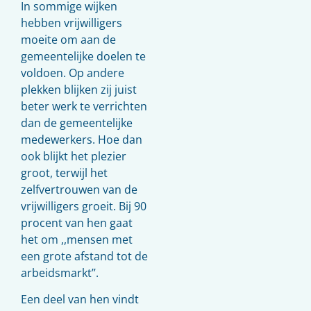
In sommige wijken
hebben vrijwilligers
moeite om aan de
gemeentelijke doelen te
voldoen. Op andere
plekken blijken zij juist
beter werk te verrichten
dan de gemeentelijke
medewerkers. Hoe dan
ook blijkt het plezier
groot, terwijl het
zelfvertrouwen van de
vrijwilligers groeit. Bij 90
procent van hen gaat
het om ,,mensen met
een grote afstand tot de
arbeidsmarkt’’.
Een deel van hen vindt