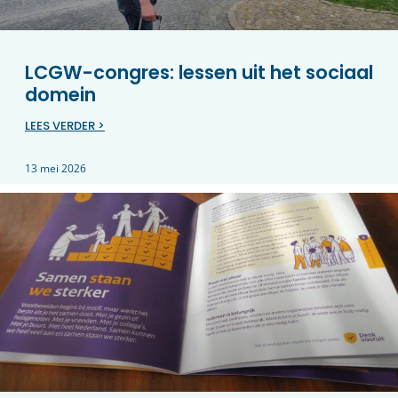
LCGW-congres: lessen uit het sociaal
domein
LEES VERDER >
13 mei 2026