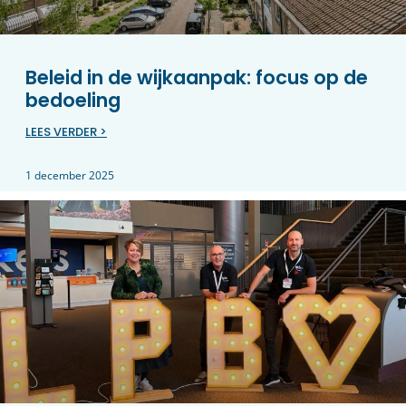
Beleid in de wijkaanpak: focus op de
bedoeling
LEES VERDER >
1 december 2025