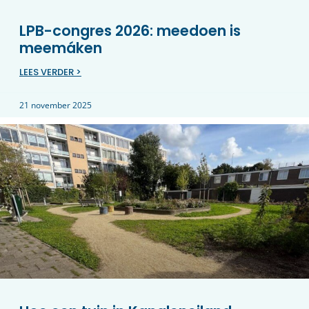
LPB-congres 2026: meedoen is
meemáken
LEES VERDER >
21 november 2025