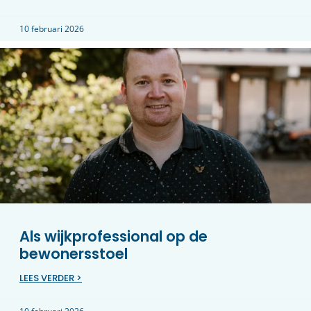
10 februari 2026
Als wijkprofessional op de
bewonersstoel
LEES VERDER >