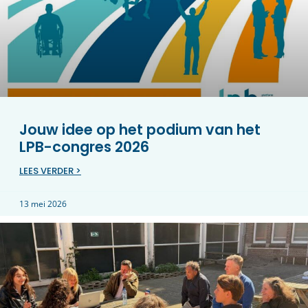
Jouw idee op het podium van het
LPB-congres 2026
LEES VERDER >
13 mei 2026