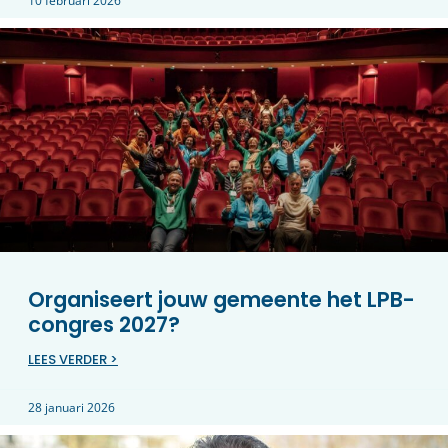
10 februari 2026
Organiseert jouw gemeente het LPB-
congres 2027?
LEES VERDER >
28 januari 2026