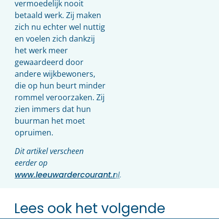
vermoedelijk nooit
betaald werk. Zij maken
zich nu echter wel nuttig
en voelen zich dankzij
het werk meer
gewaardeerd door
andere wijkbewoners,
die op hun beurt minder
rommel veroorzaken. Zij
zien immers dat hun
buurman het moet
opruimen.
Dit artikel verscheen
eerder op
www.leeuwardercourant.nl
.
Lees ook het volgende