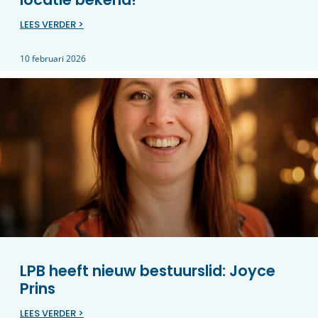
LEES VERDER >
10 februari 2026
LPB heeft nieuw bestuurslid: Joyce
Prins
LEES VERDER >