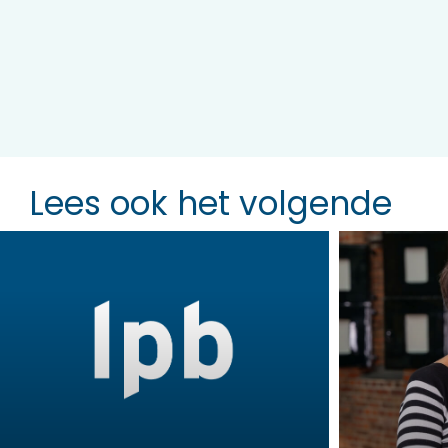
Lees ook het volgende