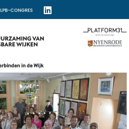
LPB-CONGRES