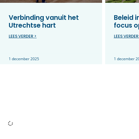
Verbinding vanuit het
Beleid 
Utrechtse hart
focus o
LEES VERDER >
LEES VERDER
1 december 2025
1 december 2