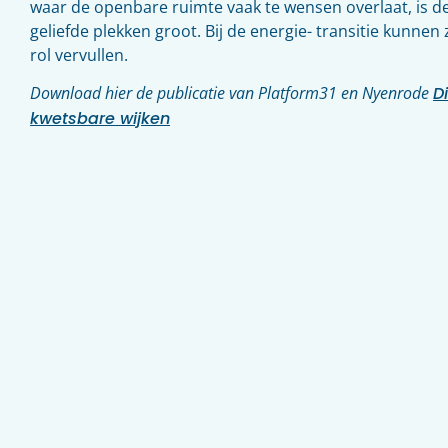
waar de openbare ruimte vaak te wensen overlaat, is de
geliefde plekken groot. Bij de energie- transitie kunne
rol vervullen.
Download hier de publicatie van Platform31 en Nyenrode
D
kwetsbare wijken