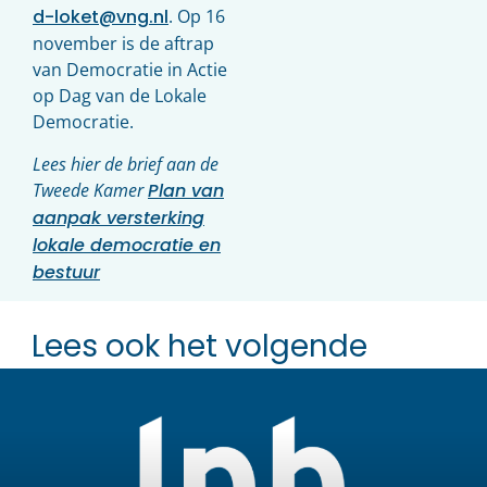
d-loket@vng.nl
. Op 16
november is de aftrap
van Democratie in Actie
op Dag van de Lokale
Democratie.
Lees hier de brief aan de
Tweede Kamer
Plan van
aanpak versterking
lokale democratie en
bestuur
Lees ook het volgende