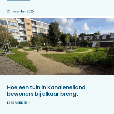
21 november 2025
Hoe een tuin in Kanaleneiland
bewoners bij elkaar brengt
LEES VERDER >