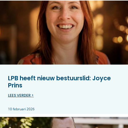
LPB heeft nieuw bestuurslid: Joyce
Prins
LEES VERDER >
10 februari 2026