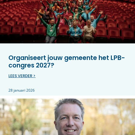
Organiseert jouw gemeente het LPB-
congres 2027?
LEES VERDER >
28 januari 2026