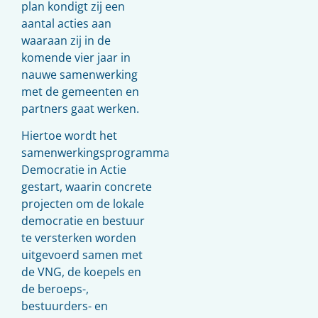
plan kondigt zij een
aantal acties aan
waaraan zij in de
komende vier jaar in
nauwe samenwerking
met de gemeenten en
partners gaat werken.
Hiertoe wordt het
samenwerkingsprogramma
Democratie in Actie
gestart, waarin concrete
projecten om de lokale
democratie en bestuur
te versterken worden
uitgevoerd samen met
de VNG, de koepels en
de beroeps-,
bestuurders- en