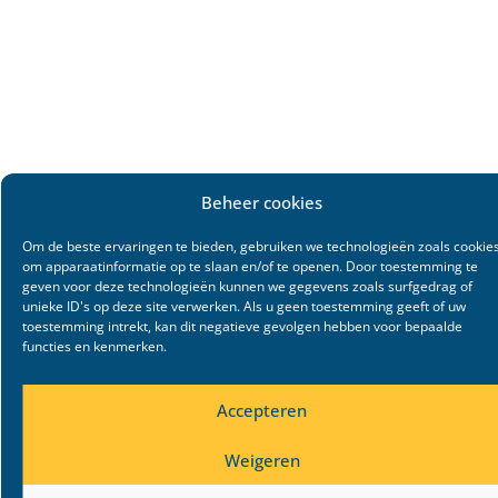
Beheer cookies
Om de beste ervaringen te bieden, gebruiken we technologieën zoals cookie
om apparaatinformatie op te slaan en/of te openen. Door toestemming te
geven voor deze technologieën kunnen we gegevens zoals surfgedrag of
unieke ID's op deze site verwerken. Als u geen toestemming geeft of uw
toestemming intrekt, kan dit negatieve gevolgen hebben voor bepaalde
functies en kenmerken.
Accepteren
Weigeren