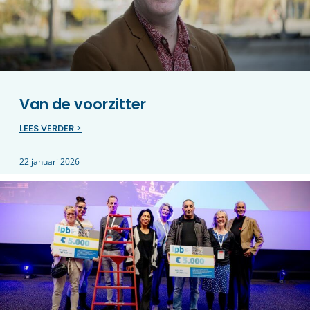
Van de voorzitter
LEES VERDER >
22 januari 2026