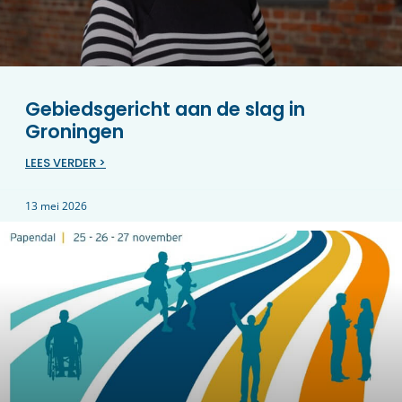
Gebiedsgericht aan de slag in
Groningen
LEES VERDER >
13 mei 2026