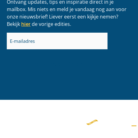
Ontvang updates, tips en inspiratie direct in je
mailbox. Mis niets en meld je vandaag nog aan voor
onze nieuwsbrief! Liever eerst een kijkje nemen?
Bekijk
hier
de vorige edities.
E-
mailadres
(Vereist)