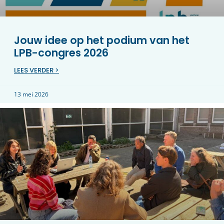
Jouw idee op het podium van het
LPB-congres 2026
LEES VERDER >
13 mei 2026