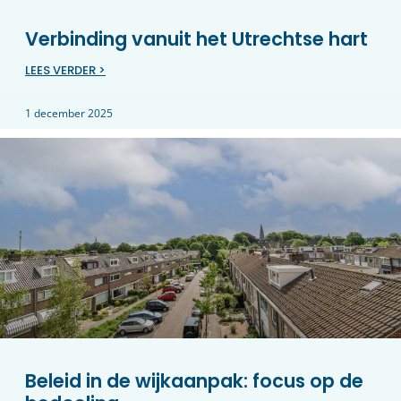
Verbinding vanuit het Utrechtse hart
LEES VERDER >
1 december 2025
Beleid in de wijkaanpak: focus op de