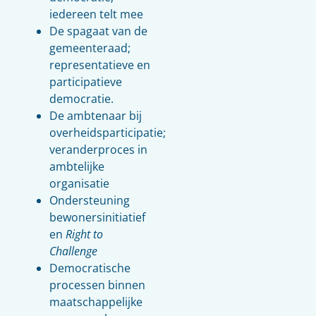
iedereen telt mee
De spagaat van de
gemeenteraad;
representatieve en
participatieve
democratie.
De ambtenaar bij
overheidsparticipatie;
veranderproces in
ambtelijke
organisatie
Ondersteuning
bewonersinitiatief
en
Right to
Challenge
Democratische
processen binnen
maatschappelijke