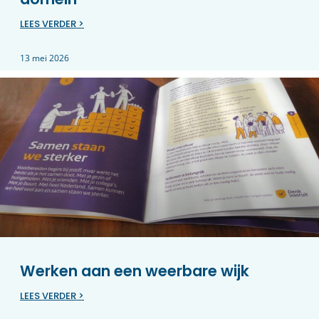
LEES VERDER >
13 mei 2026
Werken aan een weerbare wijk
LEES VERDER >