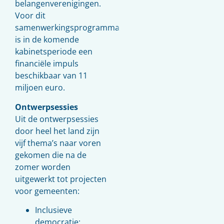
belangenverenigingen.
Voor dit
samenwerkingsprogramma
is in de komende
kabinetsperiode een
financiële impuls
beschikbaar van 11
miljoen euro.
Ontwerpsessies
Uit de ontwerpsessies
door heel het land zijn
vijf thema’s naar voren
gekomen die na de
zomer worden
uitgewerkt tot projecten
voor gemeenten:
Inclusieve
democratie;