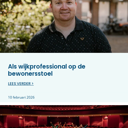
Als wijkprofessional op de
bewonersstoel
LEES VERDER >
10 februari 2026