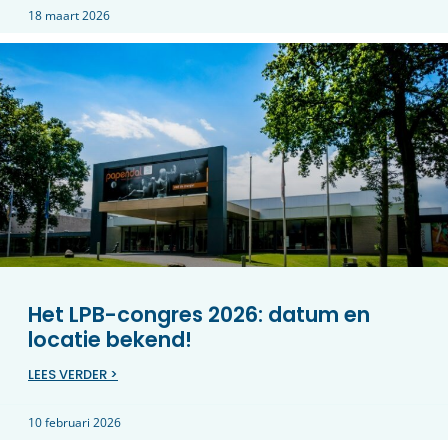
18 maart 2026
Het LPB-congres 2026: datum en
locatie bekend!
LEES VERDER >
10 februari 2026