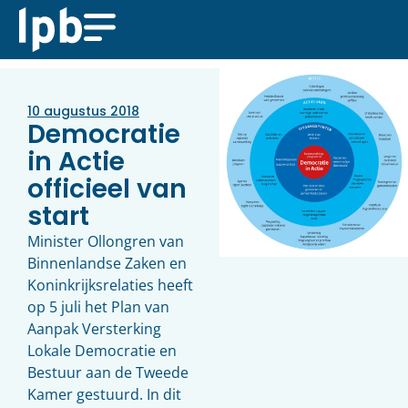
10 augustus 2018
Democratie
in Actie
officieel van
start
Minister Ollongren van
Binnenlandse Zaken en
Koninkrijksrelaties heeft
op 5 juli het Plan van
Aanpak Versterking
Lokale Democratie en
Bestuur aan de Tweede
Kamer gestuurd. In dit