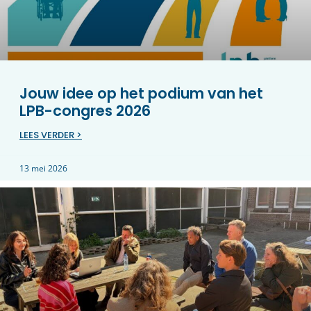
Jouw idee op het podium van het
LPB-congres 2026
LEES VERDER >
13 mei 2026