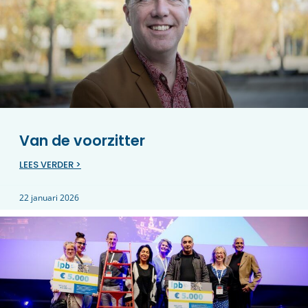
Van de voorzitter
LEES VERDER >
22 januari 2026