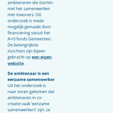
ambtenaren die starten
met het samenwerken
met inwoners. Dit
onderzoek is mede
mogelijk gemaakt door
financiering vanuit het
A+O fonds Gemeenten.
De belangrijkste
inzichten zijn bijeen
gebracht op
een eigen
website
.
De ambtenaar is een
eenzame samenwerker
Uit het onderzoek is
naar voren gekomen dat
ambtenaren in co-
creatie vaak ‘eenzame
samenwerkers’ zijn: ze