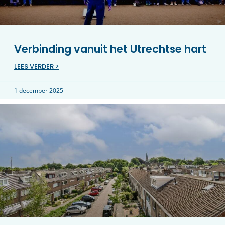
Verbinding vanuit het Utrechtse hart
LEES VERDER >
1 december 2025