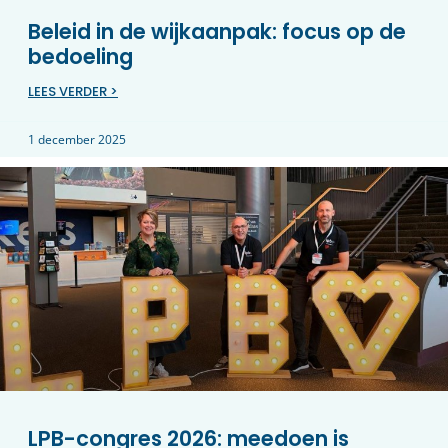
Beleid in de wijkaanpak: focus op de
bedoeling
LEES VERDER >
1 december 2025
LPB-congres 2026: meedoen is