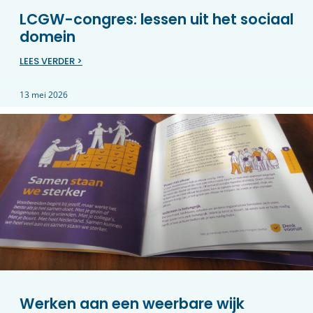
LCGW-congres: lessen uit het sociaal
domein
LEES VERDER >
13 mei 2026
Werken aan een weerbare wijk