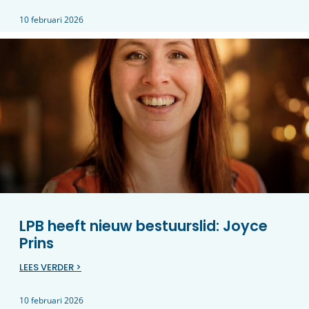
10 februari 2026
LPB heeft nieuw bestuurslid: Joyce
Prins
LEES VERDER >
10 februari 2026