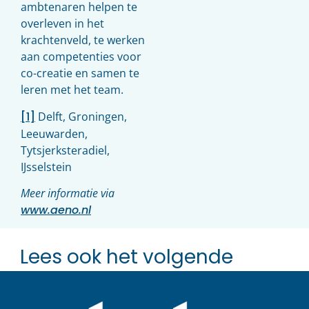
ambtenaren helpen te
overleven in het
krachtenveld, te werken
aan competenties voor
co-creatie en samen te
leren met het team.
[1]
Delft, Groningen,
Leeuwarden,
Tytsjerksteradiel,
IJsselstein
Meer informatie via
www.aeno.nl
Lees ook het volgende