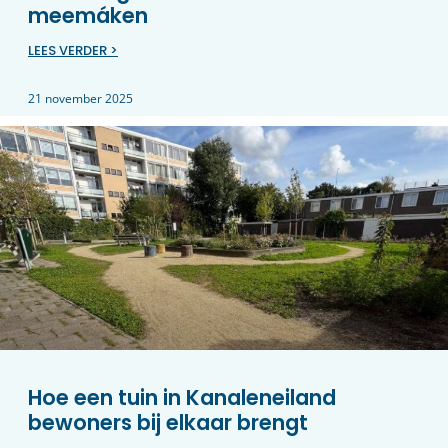
meemáken
LEES VERDER >
21 november 2025
Hoe een tuin in Kanaleneiland
bewoners bij elkaar brengt