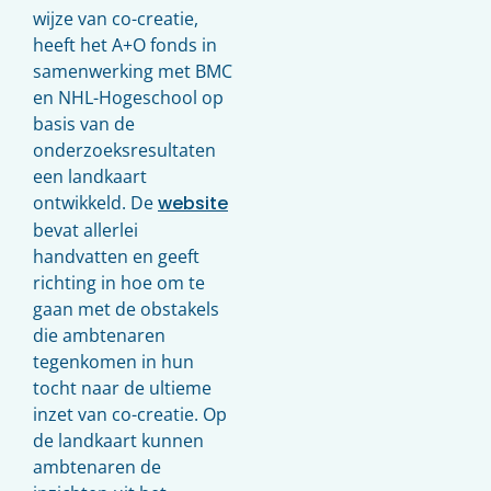
wijze van co-creatie,
heeft het A+O fonds in
samenwerking met BMC
en NHL-Hogeschool op
basis van de
onderzoeksresultaten
een landkaart
ontwikkeld. De
website
bevat allerlei
handvatten en geeft
richting in hoe om te
gaan met de obstakels
die ambtenaren
tegenkomen in hun
tocht naar de ultieme
inzet van co-creatie. Op
de landkaart kunnen
ambtenaren de