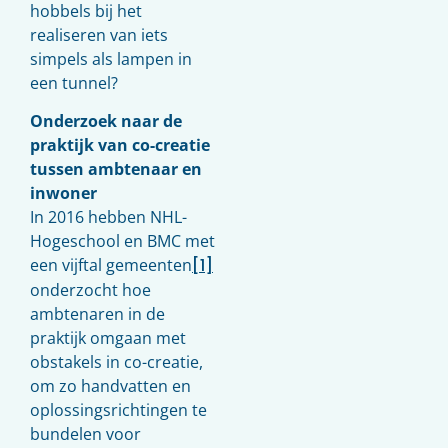
hobbels bij het
realiseren van iets
simpels als lampen in
een tunnel?
Onderzoek naar de
praktijk van co-creatie
tussen ambtenaar en
inwoner
In 2016 hebben NHL-
Hogeschool en BMC met
een vijftal gemeenten
[1]
onderzocht hoe
ambtenaren in de
praktijk omgaan met
obstakels in co-creatie,
om zo handvatten en
oplossingsrichtingen te
bundelen voor