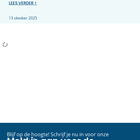
LEES VERDER >
13 oktober 2025
Blijf op de hoogte! Schrijf je nu in voor onze