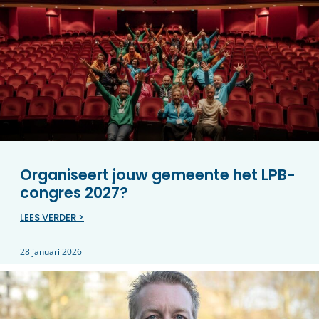
Organiseert jouw gemeente het LPB-
congres 2027?
LEES VERDER >
28 januari 2026