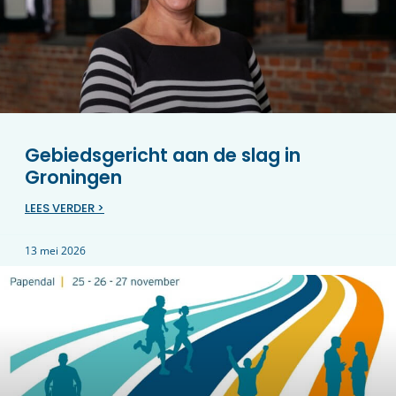
Gebiedsgericht aan de slag in
Groningen
LEES VERDER >
13 mei 2026