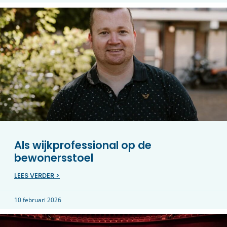
Als wijkprofessional op de
bewonersstoel
LEES VERDER >
10 februari 2026