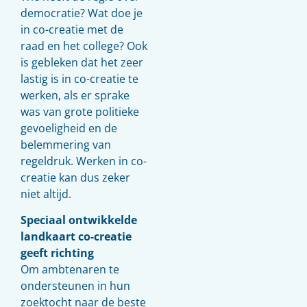
democratie? Wat doe je
in co-creatie met de
raad en het college? Ook
is gebleken dat het zeer
lastig is in co-creatie te
werken, als er sprake
was van grote politieke
gevoeligheid en de
belemmering van
regeldruk. Werken in co-
creatie kan dus zeker
niet altijd.
Speciaal ontwikkelde
landkaart co-creatie
geeft richting
Om ambtenaren te
ondersteunen in hun
zoektocht naar de beste