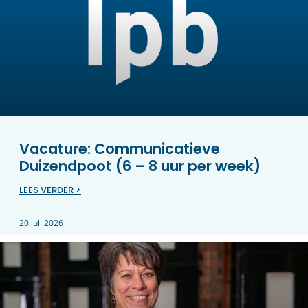
Vacature: Communicatieve
Duizendpoot (6 – 8 uur per week)
LEES VERDER >
20 juli 2026