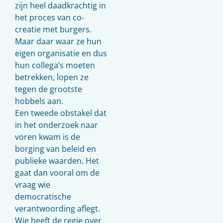
zijn heel daadkrachtig in
het proces van co-
creatie met burgers.
Maar daar waar ze hun
eigen organisatie en dus
hun collega’s moeten
betrekken, lopen ze
tegen de grootste
hobbels aan.
Een tweede obstakel dat
in het onderzoek naar
voren kwam is de
borging van beleid en
publieke waarden. Het
gaat dan vooral om de
vraag wie
democratische
verantwoording aflegt.
Wie heeft de regie over