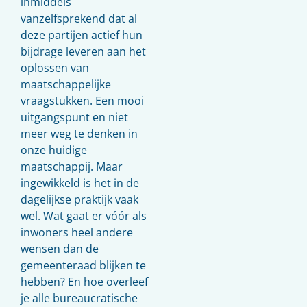
inmiddels
vanzelfsprekend dat al
deze partijen actief hun
bijdrage leveren aan het
oplossen van
maatschappelijke
vraagstukken. Een mooi
uitgangspunt en niet
meer weg te denken in
onze huidige
maatschappij. Maar
ingewikkeld is het in de
dagelijkse praktijk vaak
wel. Wat gaat er vóór als
inwoners heel andere
wensen dan de
gemeenteraad blijken te
hebben? En hoe overleef
je alle bureaucratische