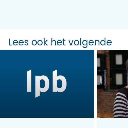
Lees ook het volgende