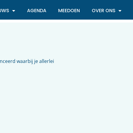
EUWS
AGENDA
MEEDOEN
OVER ONS
eerd waarbij je allerlei