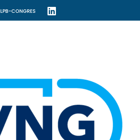
LPB-CONGRES