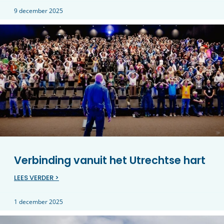
9 december 2025
Verbinding vanuit het Utrechtse hart
LEES VERDER >
1 december 2025