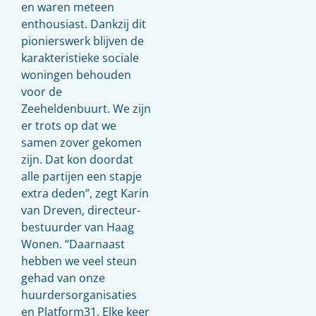
en waren meteen
enthousiast. Dankzij dit
pionierswerk blijven de
karakteristieke sociale
woningen behouden
voor de
Zeeheldenbuurt. We zijn
er trots op dat we
samen zover gekomen
zijn. Dat kon doordat
alle partijen een stapje
extra deden”, zegt Karin
van Dreven, directeur-
bestuurder van Haag
Wonen. “Daarnaast
hebben we veel steun
gehad van onze
huurdersorganisaties
en Platform31. Elke keer