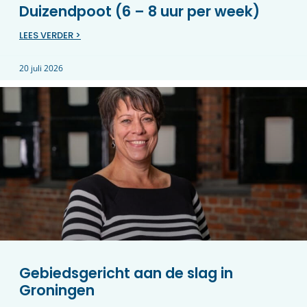
Duizendpoot (6 – 8 uur per week)
LEES VERDER >
20 juli 2026
Gebiedsgericht aan de slag in
Groningen