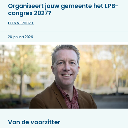
Organiseert jouw gemeente het LPB-
congres 2027?
LEES VERDER >
28 januari 2026
Van de voorzitter