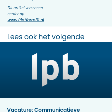
Dit artikel verscheen
eerder op
www.Platform31.nl
Lees ook het volgende
Vacature: Communicatieve