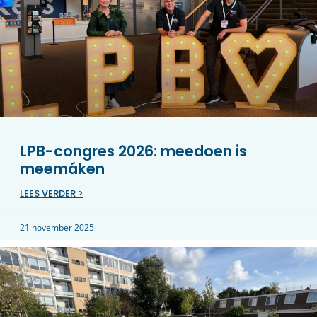
LPB-congres 2026: meedoen is
meemáken
LEES VERDER >
21 november 2025