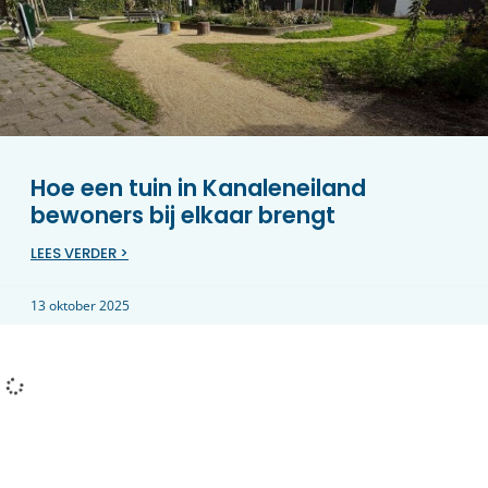
Hoe een tuin in Kanaleneiland
bewoners bij elkaar brengt
LEES VERDER >
13 oktober 2025