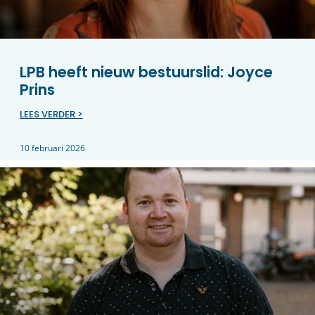
LPB heeft nieuw bestuurslid: Joyce
Prins
LEES VERDER >
10 februari 2026