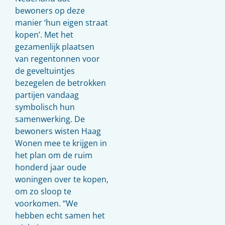
bewoners op deze
manier ‘hun eigen straat
kopen’. Met het
gezamenlijk plaatsen
van regentonnen voor
de geveltuintjes
bezegelen de betrokken
partijen vandaag
symbolisch hun
samenwerking. De
bewoners wisten Haag
Wonen mee te krijgen in
het plan om de ruim
honderd jaar oude
woningen over te kopen,
om zo sloop te
voorkomen. “We
hebben echt samen het