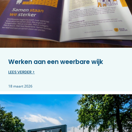
Werken aan een weerbare wijk
LEES VERDER >
18 maart 2026