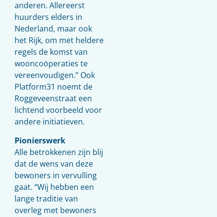
anderen. Allereerst
huurders elders in
Nederland, maar ook
het Rijk, om met heldere
regels de komst van
wooncoöperaties te
vereenvoudigen.” Ook
Platform31 noemt de
Roggeveenstraat een
lichtend voorbeeld voor
andere initiatieven.
Pionierswerk
Alle betrokkenen zijn blij
dat de wens van deze
bewoners in vervulling
gaat. “Wij hebben een
lange traditie van
overleg met bewoners