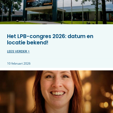
Het LPB-congres 2026: datum en
locatie bekend!
LEES VERDER >
10 februari 2026