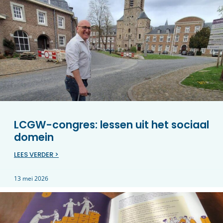
LCGW-congres: lessen uit het sociaal
domein
LEES VERDER >
13 mei 2026