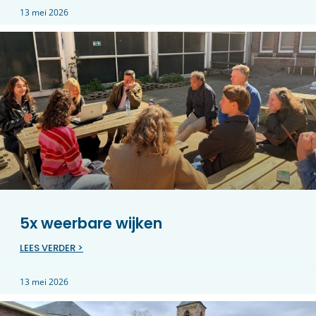
13 mei 2026
5x weerbare wijken
LEES VERDER >
13 mei 2026