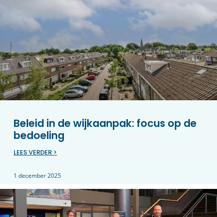
Beleid in de wijkaanpak: focus op de
bedoeling
LEES VERDER >
1 december 2025