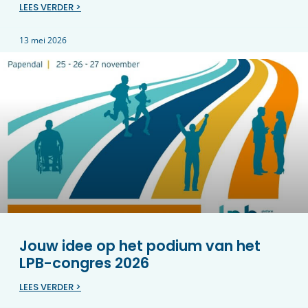
LEES VERDER >
13 mei 2026
Jouw idee op het podium van het
LPB-congres 2026
LEES VERDER >