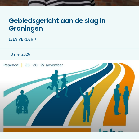
Gebiedsgericht aan de slag in
Groningen
LEES VERDER >
13 mei 2026