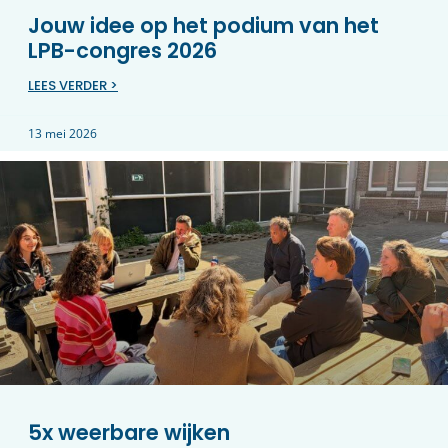
Jouw idee op het podium van het
LPB-congres 2026
LEES VERDER >
13 mei 2026
5x weerbare wijken