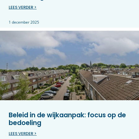
LEES VERDER >
1 december 2025
Beleid in de wijkaanpak: focus op de
bedoeling
LEES VERDER >