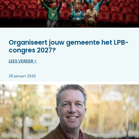
Organiseert jouw gemeente het LPB-
congres 2027?
LEES VERDER >
28 januari 2026