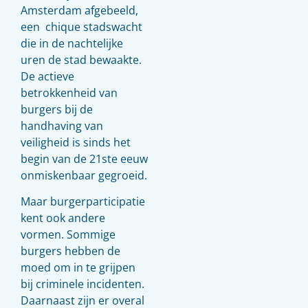
Amsterdam afgebeeld,
een chique stadswacht
die in de nachtelijke
uren de stad bewaakte.
De actieve
betrokkenheid van
burgers bij de
handhaving van
veiligheid is sinds het
begin van de 21ste eeuw
onmiskenbaar gegroeid.
Maar burgerparticipatie
kent ook andere
vormen. Sommige
burgers hebben de
moed om in te grijpen
bij criminele incidenten.
Daarnaast zijn er overal