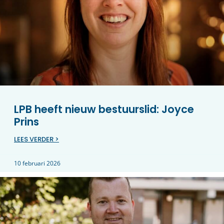
LPB heeft nieuw bestuurslid: Joyce
Prins
LEES VERDER >
10 februari 2026