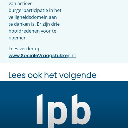
van actieve
burgerparticipatie in het
veiligheidsdomein aan
te danken is. Er zijn drie
hoofdredenen voor te
noemen.
Lees verder op
www.SocialeVraagstukken.nl
Lees ook het volgende