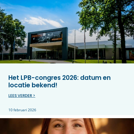
Het LPB-congres 2026: datum en
locatie bekend!
LEES VERDER >
10 februari 2026