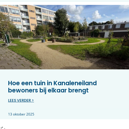
Hoe een tuin in Kanaleneiland
bewoners bij elkaar brengt
LEES VERDER >
13 oktober 2025