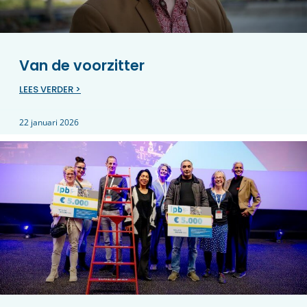
Van de voorzitter
LEES VERDER >
22 januari 2026