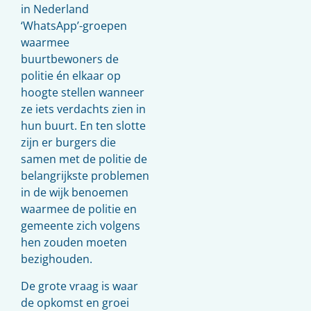
in Nederland
‘WhatsApp’-groepen
waarmee
buurtbewoners de
politie én elkaar op
hoogte stellen wanneer
ze iets verdachts zien in
hun buurt. En ten slotte
zijn er burgers die
samen met de politie de
belangrijkste problemen
in de wijk benoemen
waarmee de politie en
gemeente zich volgens
hen zouden moeten
bezighouden.
De grote vraag is waar
de opkomst en groei