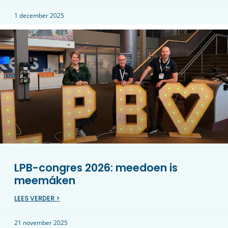
1 december 2025
LPB-congres 2026: meedoen is
meemáken
LEES VERDER >
21 november 2025