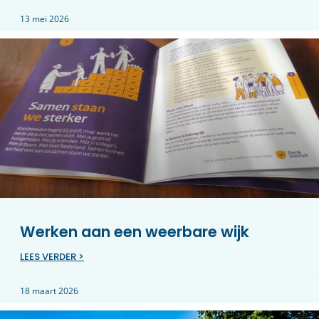
13 mei 2026
Werken aan een weerbare wijk
LEES VERDER >
18 maart 2026