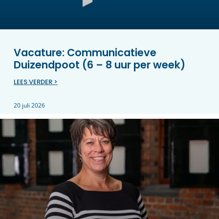
Vacature: Communicatieve
Duizendpoot (6 – 8 uur per week)
LEES VERDER >
20 juli 2026