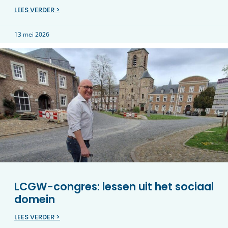
LEES VERDER >
13 mei 2026
LCGW-congres: lessen uit het sociaal
domein
LEES VERDER >