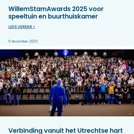
WillemStamAwards 2025 voor
speeltuin en buurthuiskamer
LEES VERDER >
9 december 2025
Verbinding vanuit het Utrechtse hart