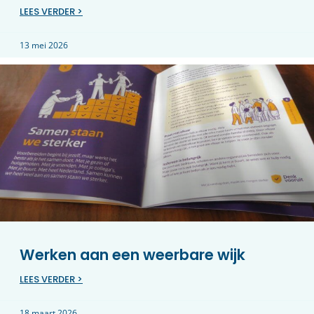
LEES VERDER >
13 mei 2026
Werken aan een weerbare wijk
LEES VERDER >
18 maart 2026