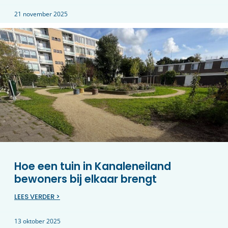
21 november 2025
Hoe een tuin in Kanaleneiland
bewoners bij elkaar brengt
LEES VERDER >
13 oktober 2025