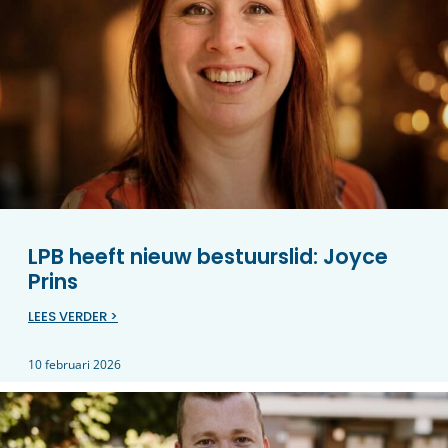
LPB heeft nieuw bestuurslid: Joyce
Prins
LEES VERDER >
10 februari 2026