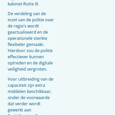
kabinet-Rutte III.
De verdeling van de
inzet van de politie over
de regio’s wordt
geactualiseerd en de
operationele sterkte
flexibeler gemaakt.
Hierdoor zou de politie
effectiever kunnen
optreden en de digitale
veiligheid vergroten.
Voor uitbreiding van de
capaciteit zijn extra
middelen beschikbaar,
onder de voorwaarde
dat verder wordt
gewerkt aan