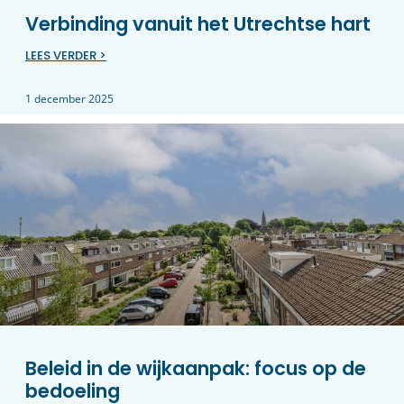
Verbinding vanuit het Utrechtse hart
LEES VERDER >
1 december 2025
Beleid in de wijkaanpak: focus op de
bedoeling