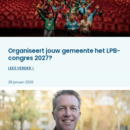
Organiseert jouw gemeente het LPB-
congres 2027?
LEES VERDER >
28 januari 2026