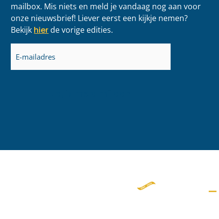
mailbox. Mis niets en meld je vandaag nog aan voor
onze nieuwsbrief! Liever eerst een kijkje nemen?
Bekijk
hier
de vorige edities.
E-
mailadres
(Vereist)