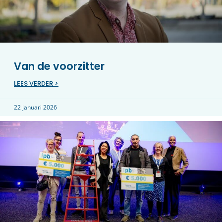
Van de voorzitter
LEES VERDER >
22 januari 2026