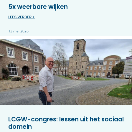
5x weerbare wijken
LEES VERDER >
13 mei 2026
LCGW-congres: lessen uit het sociaal
domein