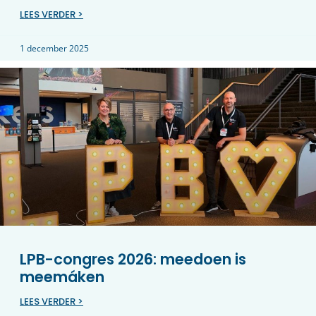
LEES VERDER >
1 december 2025
LPB-congres 2026: meedoen is
meemáken
LEES VERDER >