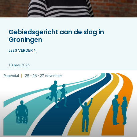
Gebiedsgericht aan de slag in
Groningen
LEES VERDER >
13 mei 2026