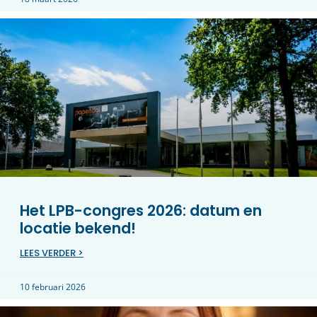
Het LPB-congres 2026: datum en
locatie bekend!
LEES VERDER >
10 februari 2026