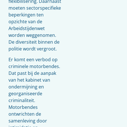
flexibilisering. Daarnaast
moeten sectorspecifieke
beperkingen ten
opzichte van de
Arbeidstijdenwet
worden weggenomen.
De diversiteit binnen de
politie wordt vergroot.
Er komt een verbod op
criminele motorbendes.
Dat past bij de aanpak
van het kabinet van
ondermijning en
georganiseerde
criminaliteit.
Motorbendes
ontwrichten de
samenleving door