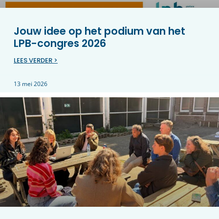
Jouw idee op het podium van het
LPB-congres 2026
LEES VERDER >
13 mei 2026