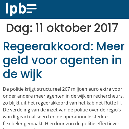
Dag:
11 oktober 2017
Regeerakkoord: Meer
geld voor agenten in
de wijk
De politie krijgt structureel 267 miljoen euro extra voor
onder andere meer agenten in de wijk en rechercheurs,
zo blijkt uit het regeerakkoord van het kabinet-Rutte III.
De verdeling van de inzet van de politie over de regio’s
wordt geactualiseerd en de operationele sterkte
flexibeler gemaakt. Hierdoor zou de politie effectiever