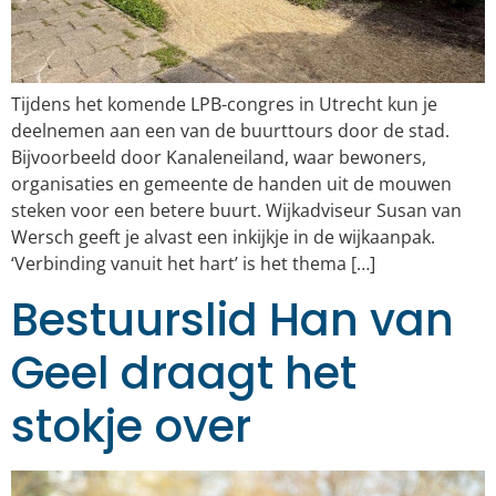
Tijdens het komende LPB-congres in Utrecht kun je
deelnemen aan een van de buurttours door de stad.
Bijvoorbeeld door Kanaleneiland, waar bewoners,
organisaties en gemeente de handen uit de mouwen
steken voor een betere buurt. Wijkadviseur Susan van
Wersch geeft je alvast een inkijkje in de wijkaanpak.
‘Verbinding vanuit het hart’ is het thema […]
Bestuurslid Han van
Geel draagt het
stokje over