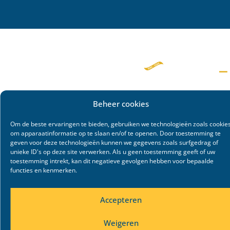
Beheer cookies
Om de beste ervaringen te bieden, gebruiken we technologieën zoals cookie
om apparaatinformatie op te slaan en/of te openen. Door toestemming te
geven voor deze technologieën kunnen we gegevens zoals surfgedrag of
unieke ID's op deze site verwerken. Als u geen toestemming geeft of uw
toestemming intrekt, kan dit negatieve gevolgen hebben voor bepaalde
functies en kenmerken.
Accepteren
Weigeren