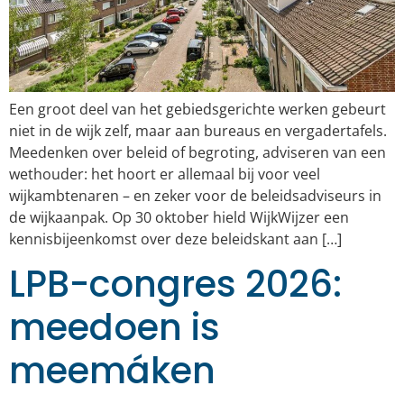
Een groot deel van het gebiedsgerichte werken gebeurt
niet in de wijk zelf, maar aan bureaus en vergadertafels.
Meedenken over beleid of begroting, adviseren van een
wethouder: het hoort er allemaal bij voor veel
wijkambtenaren – en zeker voor de beleidsadviseurs in
de wijkaanpak. Op 30 oktober hield WijkWijzer een
kennisbijeenkomst over deze beleidskant aan […]
LPB-congres 2026:
meedoen is
meemáken