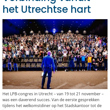
het Utrechtse hart
Het LPB-congres in Utrecht – van 19 tot 21 november –
was een daverend succes. Van de eerste gesprekken
tijdens het welkomstdiner op het Stadskantoor tot de