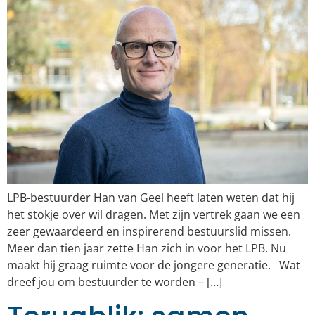
LPB-bestuurder Han van Geel heeft laten weten dat hij
het stokje over wil dragen. Met zijn vertrek gaan we een
zeer gewaardeerd en inspirerend bestuurslid missen.
Meer dan tien jaar zette Han zich in voor het LPB. Nu
maakt hij graag ruimte voor de jongere generatie. Wat
dreef jou om bestuurder te worden – […]