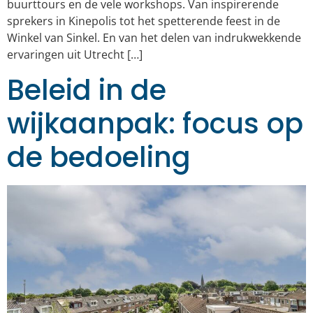
buurttours en de vele workshops. Van inspirerende
sprekers in Kinepolis tot het spetterende feest in de
Winkel van Sinkel. En van het delen van indrukwekkende
ervaringen uit Utrecht […]
Beleid in de
wijkaanpak: focus op
de bedoeling