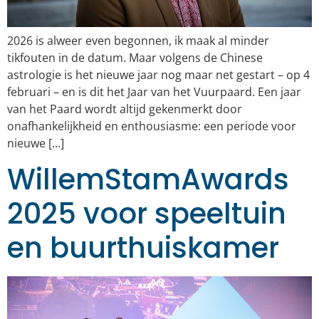
2026 is alweer even begonnen, ik maak al minder
tikfouten in de datum. Maar volgens de Chinese
astrologie is het nieuwe jaar nog maar net gestart – op 4
februari – en is dit het Jaar van het Vuurpaard. Een jaar
van het Paard wordt altijd gekenmerkt door
onafhankelijkheid en enthousiasme: een periode voor
nieuwe […]
WillemStamAwards
2025 voor speeltuin
en buurthuiskamer