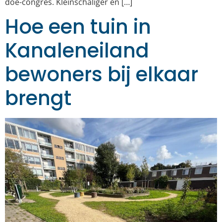
doe-congres. Kleinschaliger en […]
Hoe een tuin in
Kanaleneiland
bewoners bij elkaar
brengt