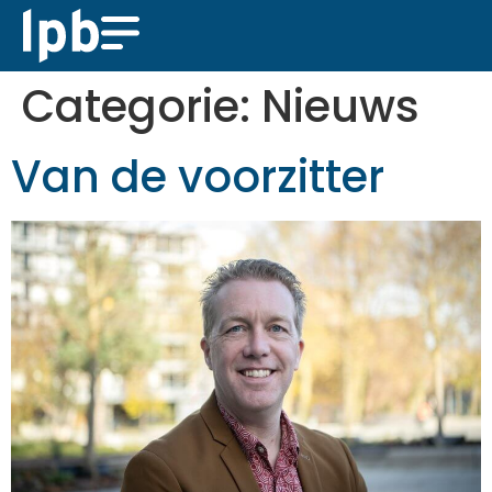
Categorie:
Nieuws
Van de voorzitter