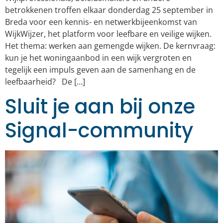
betrokkenen troffen elkaar donderdag 25 september in
Breda voor een kennis- en netwerkbijeenkomst van
WijkWijzer, het platform voor leefbare en veilige wijken.
Het thema: werken aan gemengde wijken. De kernvraag:
kun je het woningaanbod in een wijk vergroten en
tegelijk een impuls geven aan de samenhang en de
leefbaarheid? De […]
Sluit je aan bij onze
Signal-community