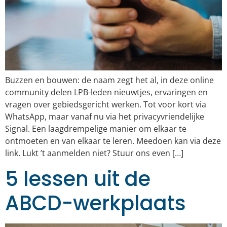
Buzzen en bouwen: de naam zegt het al, in deze online
community delen LPB-leden nieuwtjes, ervaringen en
vragen over gebiedsgericht werken. Tot voor kort via
WhatsApp, maar vanaf nu via het privacyvriendelijke
Signal. Een laagdrempelige manier om elkaar te
ontmoeten en van elkaar te leren. Meedoen kan via deze
link. Lukt ’t aanmelden niet? Stuur ons even […]
5 lessen uit de
ABCD-werkplaats