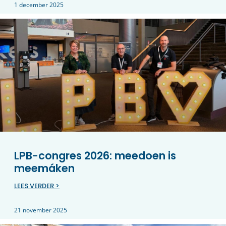
1 december 2025
LPB-congres 2026: meedoen is
meemáken
LEES VERDER >
21 november 2025