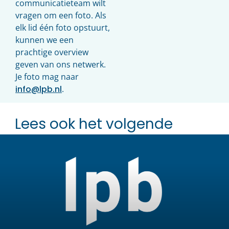
communicatieteam wilt
vragen om een foto. Als
elk lid één foto opstuurt,
kunnen we een
prachtige overview
geven van ons netwerk.
Je foto mag naar
info@lpb.nl
.
Lees ook het volgende