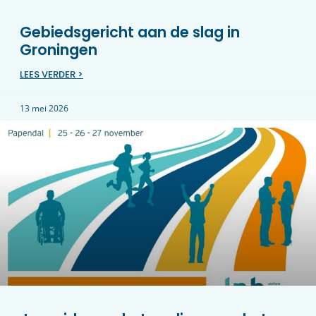
Gebiedsgericht aan de slag in
Groningen
LEES VERDER >
13 mei 2026