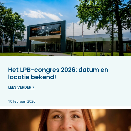
Het LPB-congres 2026: datum en
locatie bekend!
LEES VERDER >
10 februari 2026