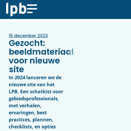
15 december 2023
Gezocht:
beeldmateriaal
voor nieuwe
site
In 2024 lanceren we de
nieuwe site van het
LPB. Een schatkist voor
gebiedsprofessionals,
met verhalen,
ervaringen, best
practices, plannen,
checklists, en opties