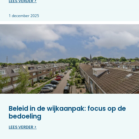
LEES VERDER >
1 december 2025
Beleid in de wijkaanpak: focus op de
bedoeling
LEES VERDER >