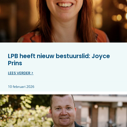
LPB heeft nieuw bestuurslid: Joyce
Prins
LEES VERDER >
10 februari 2026