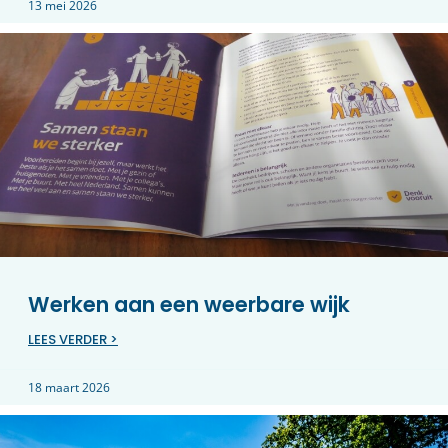
13 mei 2026
Werken aan een weerbare wijk
LEES VERDER >
18 maart 2026