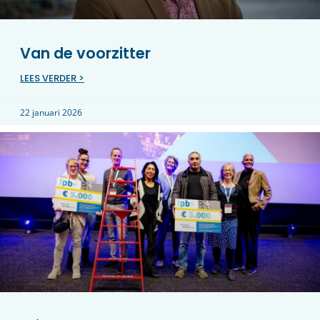
Van de voorzitter
LEES VERDER >
22 januari 2026