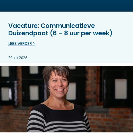
Vacature: Communicatieve
Duizendpoot (6 – 8 uur per week)
LEES VERDER >
20 juli 2026