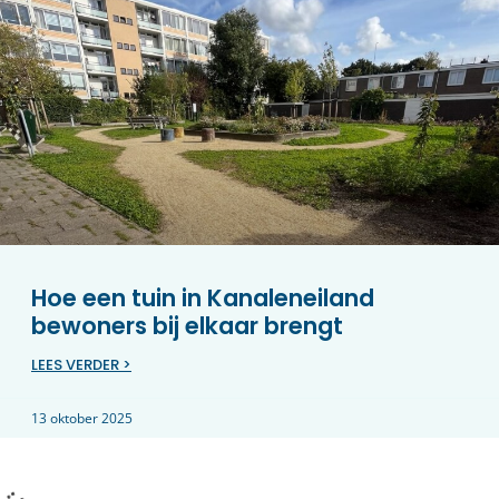
Hoe een tuin in Kanaleneiland
bewoners bij elkaar brengt
LEES VERDER >
13 oktober 2025