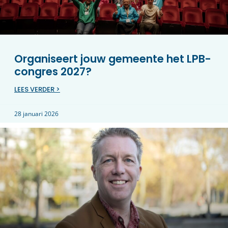
Organiseert jouw gemeente het LPB-
congres 2027?
LEES VERDER >
28 januari 2026