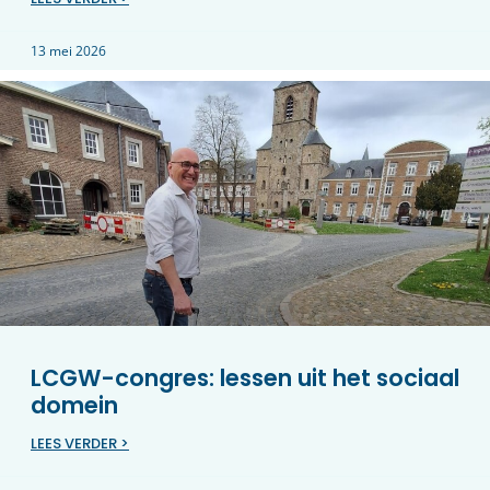
13 mei 2026
LCGW-congres: lessen uit het sociaal
domein
LEES VERDER >