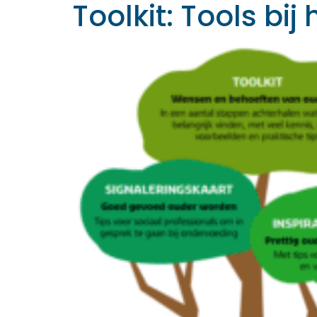
Toolkit: Tools bi