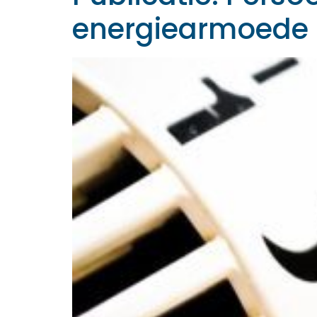
energiearmoede