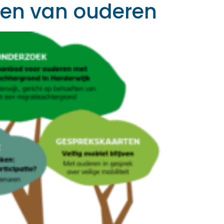
kken van ouderen