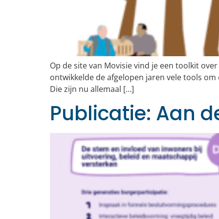
Op de site van Movisie vind je een toolkit ov
ontwikkelde de afgelopen jaren vele tools om o
Die zijn nu allemaal […]
Publicatie: Aan