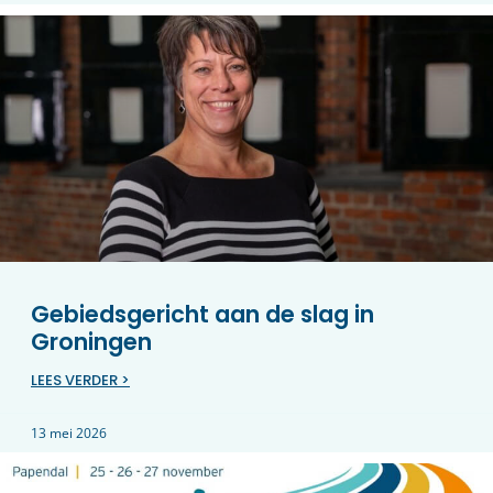
Gebiedsgericht aan de slag in
Groningen
LEES VERDER >
13 mei 2026