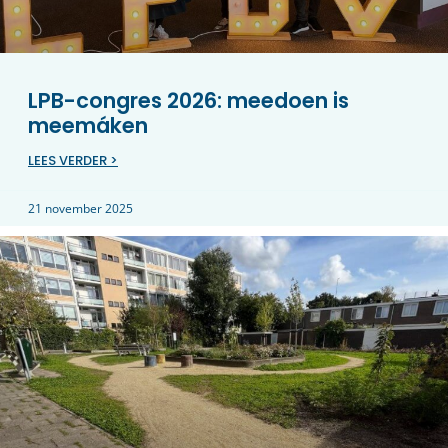
LPB-congres 2026: meedoen is
meemáken
LEES VERDER >
21 november 2025