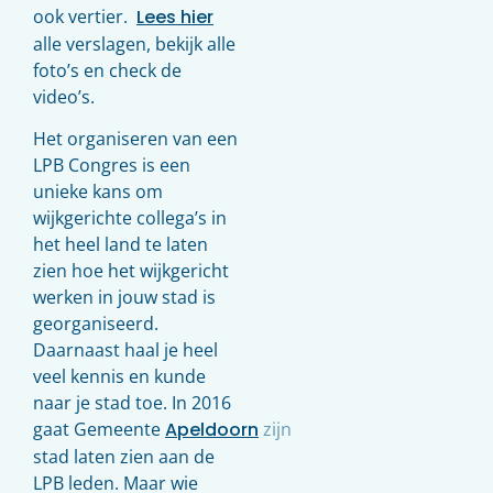
ook vertier.
Lees hier
alle verslagen, bekijk alle
foto’s en check de
video’s.
Het organiseren van een
LPB Congres is een
unieke kans om
wijkgerichte collega’s in
het heel land te laten
zien hoe het wijkgericht
werken in jouw stad is
georganiseerd.
Daarnaast haal je heel
veel kennis en kunde
naar je stad toe. In 2016
gaat Gemeente
Apeldoorn
zijn
stad laten zien aan de
LPB leden. Maar wie