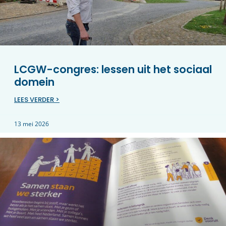
LCGW-congres: lessen uit het sociaal
domein
LEES VERDER >
13 mei 2026