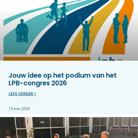
Jouw idee op het podium van het
LPB-congres 2026
LEES VERDER >
13 mei 2026