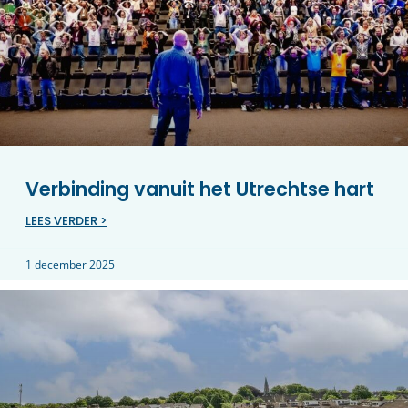
Verbinding vanuit het Utrechtse hart
LEES VERDER >
1 december 2025