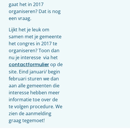
gaat het in 2017
organiseren? Dat is nog
een vraag.
Lijkt het je leuk om
samen met je gemeente
het congres in 2017 te
organiseren? Toon dan
nu je interesse via het
contactformulier
op de
site. Eind januari/ begin
februari sturen we dan
aan alle gemeenten die
interesse hebben meer
informatie toe over de
te volgen procedure. We
zien de aanmelding
graag tegemoet!