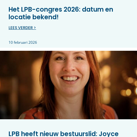
Het LPB-congres 2026: datum en
locatie bekend!
LEES VERDER >
10 februari 2026
LPB heeft nieuw bestuurslid: Joyce