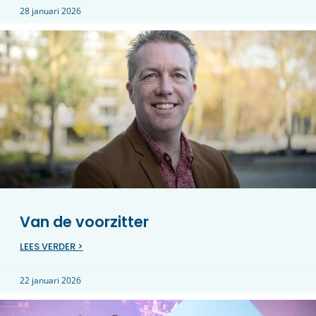
28 januari 2026
Van de voorzitter
LEES VERDER >
22 januari 2026