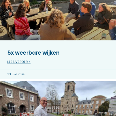
5x weerbare wijken
LEES VERDER >
13 mei 2026