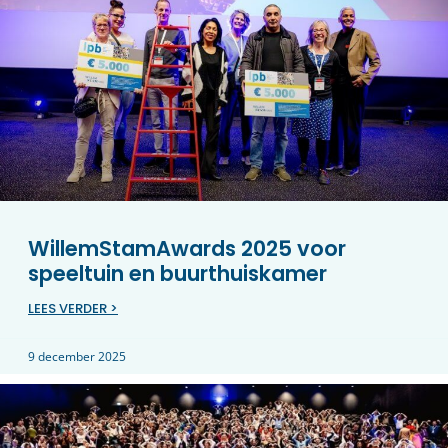
WillemStamAwards 2025 voor
speeltuin en buurthuiskamer
LEES VERDER >
9 december 2025