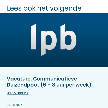
Lees ook het volgende
Vacature: Communicatieve
Duizendpoot (6 – 8 uur per week)
LEES VERDER >
20 juli 2026