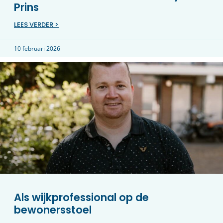
Prins
LEES VERDER >
10 februari 2026
Als wijkprofessional op de
bewonersstoel