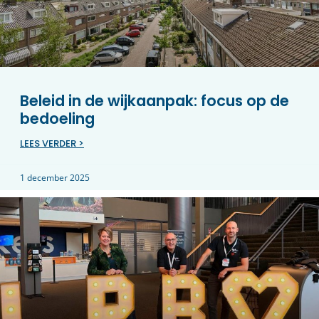
Beleid in de wijkaanpak: focus op de
bedoeling
LEES VERDER >
1 december 2025