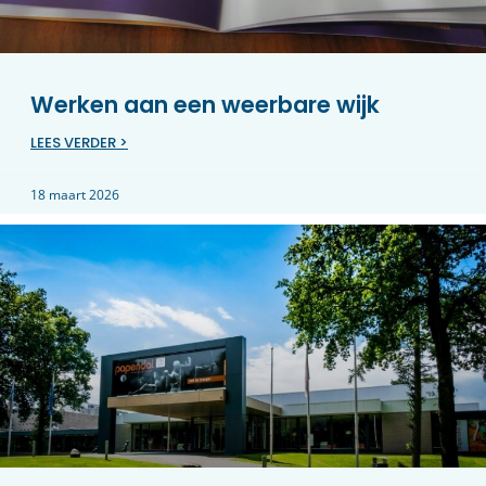
Werken aan een weerbare wijk
LEES VERDER >
18 maart 2026