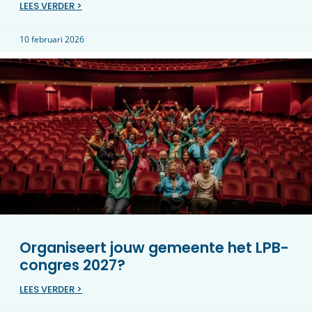
LEES VERDER >
10 februari 2026
Organiseert jouw gemeente het LPB-
congres 2027?
LEES VERDER >