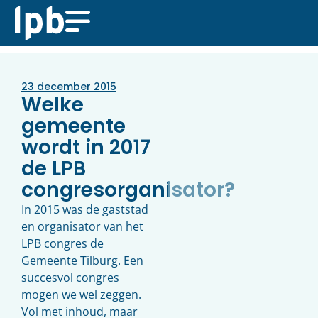
23 december 2015
Welke
gemeente
wordt in 2017
de LPB
congresorganisator?
In 2015 was de gaststad
en organisator van het
LPB congres de
Gemeente Tilburg. Een
succesvol congres
mogen we wel zeggen.
Vol met inhoud, maar