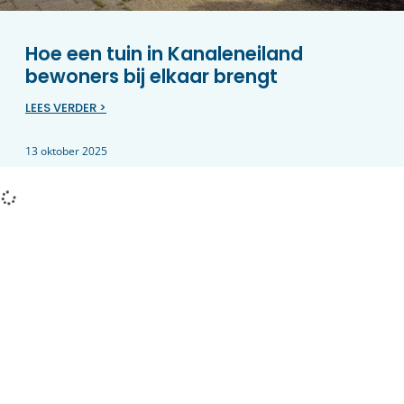
Hoe een tuin in Kanaleneiland
bewoners bij elkaar brengt
LEES VERDER >
13 oktober 2025