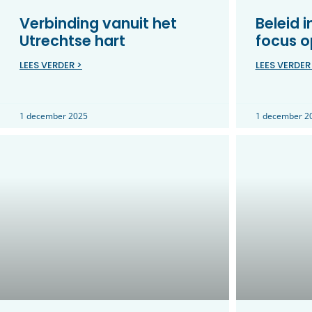
Verbinding vanuit het
Beleid 
Utrechtse hart
focus o
LEES VERDER >
LEES VERDER
1 december 2025
1 december 2