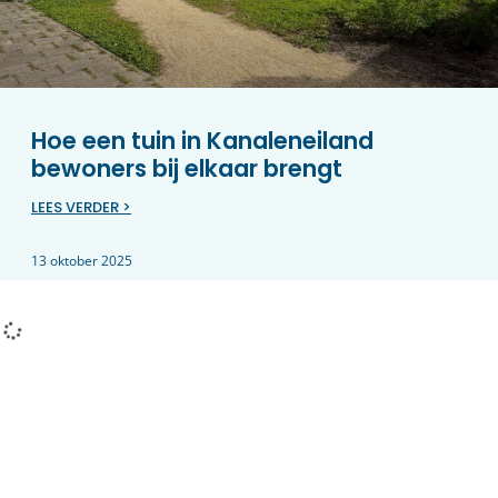
Hoe een tuin in Kanaleneiland
bewoners bij elkaar brengt
LEES VERDER >
13 oktober 2025