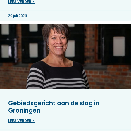
LEES VERDER >
20 juli 2026
Gebiedsgericht aan de slag in
Groningen
LEES VERDER >