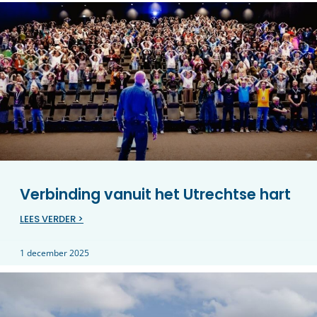
Verbinding vanuit het Utrechtse hart
LEES VERDER >
1 december 2025