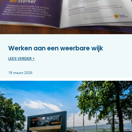
Werken aan een weerbare wijk
LEES VERDER >
18 maart 2026