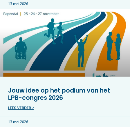
13 mei 2026
Jouw idee op het podium van het
LPB-congres 2026
LEES VERDER >
13 mei 2026