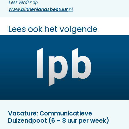
Lees verder op
www.binnenlandsbestuur.nl
Lees ook het volgende
Vacature: Communicatieve
Duizendpoot (6 – 8 uur per week)