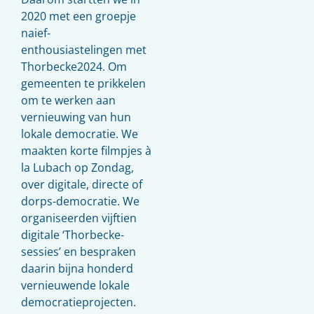
2020 met een groepje
naief-
enthousiastelingen met
Thorbecke2024. Om
gemeenten te prikkelen
om te werken aan
vernieuwing van hun
lokale democratie. We
maakten korte filmpjes à
la Lubach op Zondag,
over digitale, directe of
dorps-democratie. We
organiseerden vijftien
digitale ‘Thorbecke-
sessies’ en bespraken
daarin bijna honderd
vernieuwende lokale
democratieprojecten.