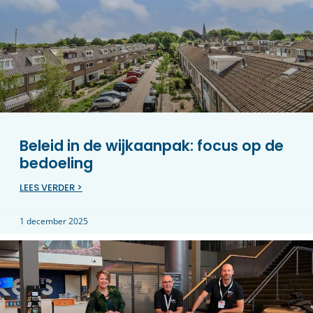
Beleid in de wijkaanpak: focus op de
bedoeling
LEES VERDER >
1 december 2025