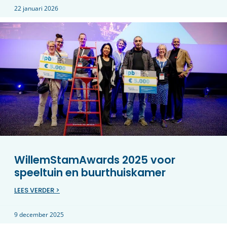
22 januari 2026
WillemStamAwards 2025 voor
speeltuin en buurthuiskamer
LEES VERDER >
9 december 2025