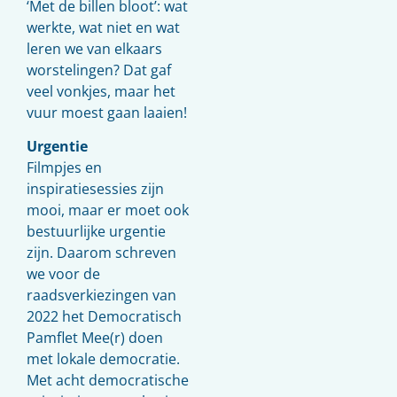
‘Met de billen bloot’: wat
werkte, wat niet en wat
leren we van elkaars
worstelingen? Dat gaf
veel vonkjes, maar het
vuur moest gaan laaien!
Urgentie
Filmpjes en
inspiratiesessies zijn
mooi, maar er moet ook
bestuurlijke urgentie
zijn. Daarom schreven
we voor de
raadsverkiezingen van
2022 het Democratisch
Pamflet Mee(r) doen
met lokale democratie.
Met acht democratische