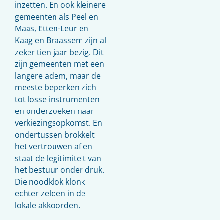
inzetten. En ook kleinere
gemeenten als Peel en
Maas, Etten-Leur en
Kaag en Braassem zijn al
zeker tien jaar bezig. Dit
zijn gemeenten met een
langere adem, maar de
meeste beperken zich
tot losse instrumenten
en onderzoeken naar
verkiezingsopkomst. En
ondertussen brokkelt
het vertrouwen af en
staat de legitimiteit van
het bestuur onder druk.
Die noodklok klonk
echter zelden in de
lokale akkoorden.