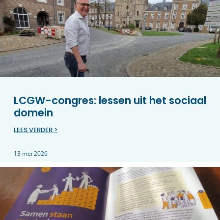
LCGW-congres: lessen uit het sociaal
domein
LEES VERDER >
13 mei 2026