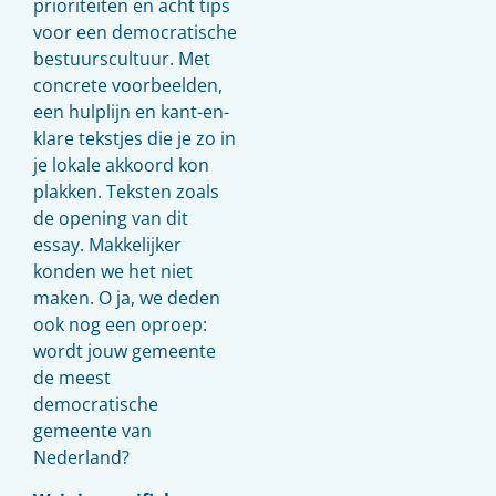
prioriteiten en acht tips
voor een democratische
bestuurscultuur. Met
concrete voorbeelden,
een hulplijn en kant-en-
klare tekstjes die je zo in
je lokale akkoord kon
plakken. Teksten zoals
de opening van dit
essay. Makkelijker
konden we het niet
maken. O ja, we deden
ook nog een oproep:
wordt jouw gemeente
de meest
democratische
gemeente van
Nederland?