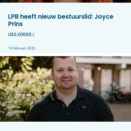
LPB heeft nieuw bestuurslid: Joyce
Prins
LEES VERDER >
10 februari 2026