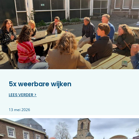
5x weerbare wijken
LEES VERDER >
13 mei 2026