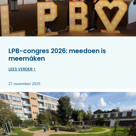
LPB-congres 2026: meedoen is
meemáken
LEES VERDER >
21 november 2025