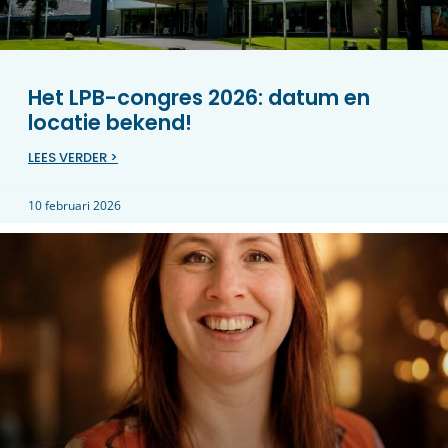
Het LPB-congres 2026: datum en
locatie bekend!
LEES VERDER >
10 februari 2026