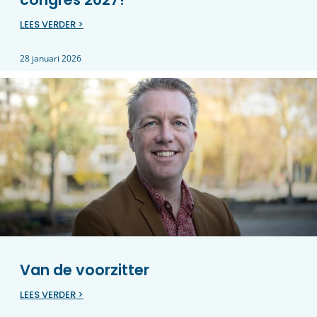
LEES VERDER >
28 januari 2026
Van de voorzitter
LEES VERDER >