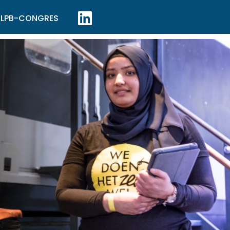
LPB-CONGRES