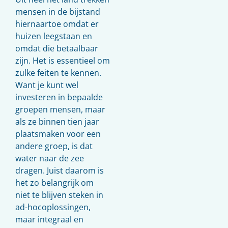
mensen in de bijstand
hiernaartoe omdat er
huizen leegstaan en
omdat die betaalbaar
zijn. Het is essentieel om
zulke feiten te kennen.
Want je kunt wel
investeren in bepaalde
groepen mensen, maar
als ze binnen tien jaar
plaatsmaken voor een
andere groep, is dat
water naar de zee
dragen. Juist daarom is
het zo belangrijk om
niet te blijven steken in
ad-hocoplossingen,
maar integraal en