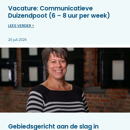
Vacature: Communicatieve
Duizendpoot (6 – 8 uur per week)
LEES VERDER >
20 juli 2026
Gebiedsgericht aan de slag in