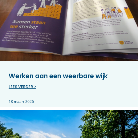
Werken aan een weerbare wijk
LEES VERDER >
18 maart 2026