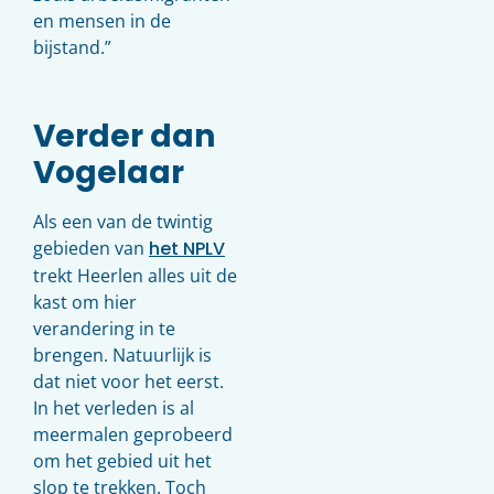
en mensen in de
bijstand.”
Verder dan
Vogelaar
Als een van de twintig
gebieden van
het NPLV
trekt Heerlen alles uit de
kast om hier
verandering in te
brengen. Natuurlijk is
dat niet voor het eerst.
In het verleden is al
meermalen geprobeerd
om het gebied uit het
slop te trekken. Toch