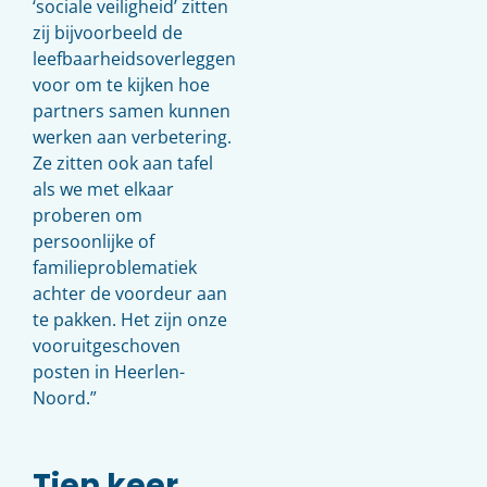
‘sociale veiligheid’ zitten
zij bijvoorbeeld de
leefbaarheidsoverleggen
voor om te kijken hoe
partners samen kunnen
werken aan verbetering.
Ze zitten ook aan tafel
als we met elkaar
proberen om
persoonlijke of
familieproblematiek
achter de voordeur aan
te pakken. Het zijn onze
vooruitgeschoven
posten in Heerlen-
Noord.”
Tien keer