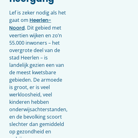
Lef is zeker nodig als het
gaat om
Heerlen-
Noord
. Dit gebied met
veertien wijken en zo’n
55.000 inwoners – het
overgrote deel van de
stad Heerlen – is
landelijk gezien een van
de meest kwetsbare
gebieden. De armoede
is groot, er is veel
werkloosheid, veel
kinderen hebben
onderwijsachterstanden,
en de bevolking scoort
slechter dan gemiddeld
op gezondheid en