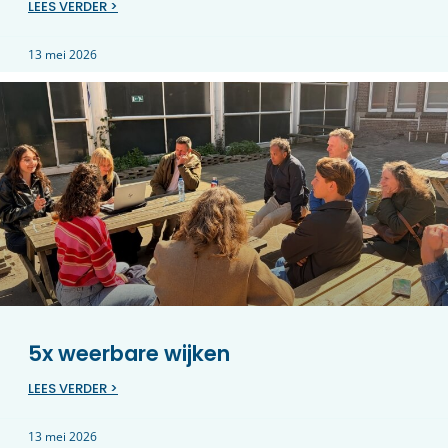
LEES VERDER >
13 mei 2026
5x weerbare wijken
LEES VERDER >
13 mei 2026