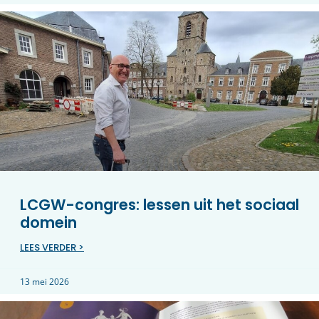
LCGW-congres: lessen uit het sociaal
domein
LEES VERDER >
13 mei 2026