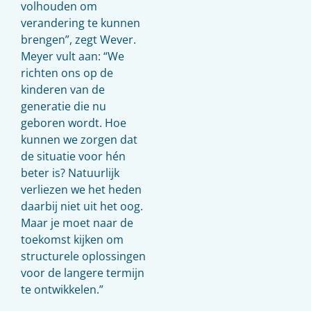
volhouden om
verandering te kunnen
brengen”, zegt Wever.
Meyer vult aan: “We
richten ons op de
kinderen van de
generatie die nu
geboren wordt. Hoe
kunnen we zorgen dat
de situatie voor hén
beter is? Natuurlijk
verliezen we het heden
daarbij niet uit het oog.
Maar je moet naar de
toekomst kijken om
structurele oplossingen
voor de langere termijn
te ontwikkelen.”