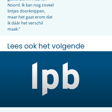
Noord. Ik kan nog zoveel
lintjes doorknippen,
maar het gaat erom dat
ik dáár het verschil
maak.”
Lees ook het volgende