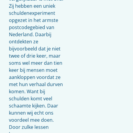
Zij hebben een uniek
schuldenexperiment
opgezet in het armste
postcodegebied van
Nederland. Daarbij
ontdekten ze
bijvoorbeeld dat je niet
twee of drie keer, maar
soms wel meer dan tien
keer bij mensen moet
aankloppen voordat ze
met hun verhaal durven
komen. Want bij
schulden komt veel
schaamte kijken. Daar
kunnen wij echt ons
voordeel mee doen.
Door zulke lessen