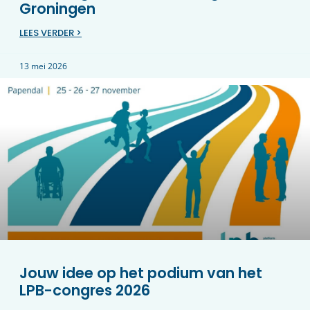
Groningen
LEES VERDER >
13 mei 2026
Jouw idee op het podium van het
LPB-congres 2026