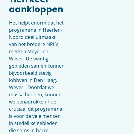
aankloppen
Het helpt enorm dat het
programma in Heerlen-
Noord deel uitmaakt
van het bredere NPLV,
merken Meyer en
Wever. De twintig
gebieden samen kunnen
bijvoorbeeld stevig
lobbyen in Den Haag.
Wever: “Doordat we
massa hebben, kunnen
we benadrukken hoe
cruciaal dit programma
is voor de vele mensen
in stedelijke gebieden
die soms in barre