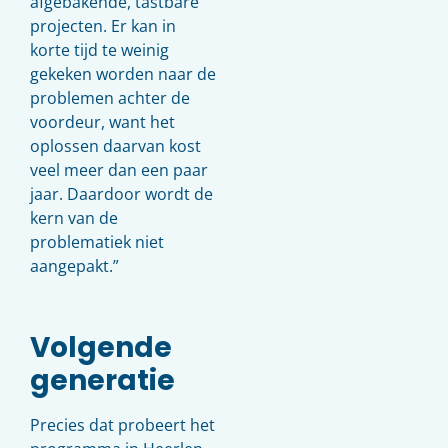
afgebakende, tastbare
projecten. Er kan in
korte tijd te weinig
gekeken worden naar de
problemen achter de
voordeur, want het
oplossen daarvan kost
veel meer dan een paar
jaar. Daardoor wordt de
kern van de
problematiek niet
aangepakt.”
Volgende
generatie
Precies dat probeert het