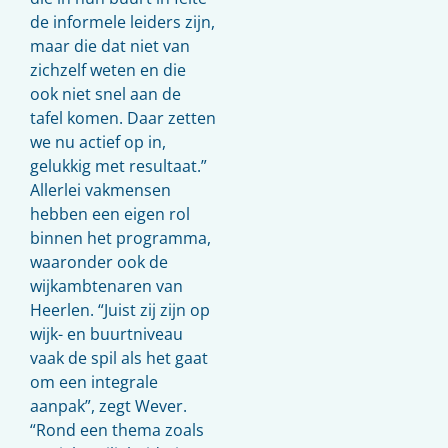
de informele leiders zijn,
maar die dat niet van
zichzelf weten en die
ook niet snel aan de
tafel komen. Daar zetten
we nu actief op in,
gelukkig met resultaat.”
Allerlei vakmensen
hebben een eigen rol
binnen het programma,
waaronder ook de
wijkambtenaren van
Heerlen. “Juist zij zijn op
wijk- en buurtniveau
vaak de spil als het gaat
om een integrale
aanpak”, zegt Wever.
“Rond een thema zoals