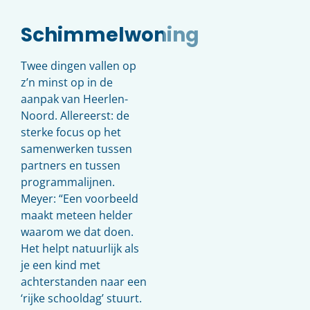
Schimmelwoning
Twee dingen vallen op
z’n minst op in de
aanpak van Heerlen-
Noord. Allereerst: de
sterke focus op het
samenwerken tussen
partners en tussen
programmalijnen.
Meyer: “Een voorbeeld
maakt meteen helder
waarom we dat doen.
Het helpt natuurlijk als
je een kind met
achterstanden naar een
‘rijke schooldag’ stuurt.