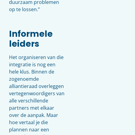
duurzaam problemen
op te lossen.”
Informele
leiders
Het organiseren van die
integratie is nog een
hele klus. Binnen de
zogenoemde
alliantieraad overleggen
vertegenwoordigers van
alle verschillende
partners met elkaar
over de aanpak. Maar
hoe vertaal je die
plannen naar een