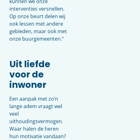
kunnen we onze
interventies versnellen.
Op onze beurt delen wij
ook lessen met andere
gebieden, maar ook met
onze buurgemeenten.”
Uit liefde
voor de
inwoner
Een aanpak met zo’n
lange adem vraagt wel
veel
uithoudingsvermogen.
Waar halen de heren
hun motivatie vandaan?