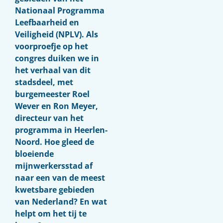
Nationaal Programma
Leefbaarheid en
Veiligheid (NPLV). Als
voorproefje op het
congres duiken we in
het verhaal van dit
stadsdeel, met
burgemeester Roel
Wever en Ron Meyer,
directeur van het
programma in Heerlen-
Noord. Hoe gleed de
bloeiende
mijnwerkersstad af
naar een van de meest
kwetsbare gebieden
van Nederland? En wat
helpt om het tij te