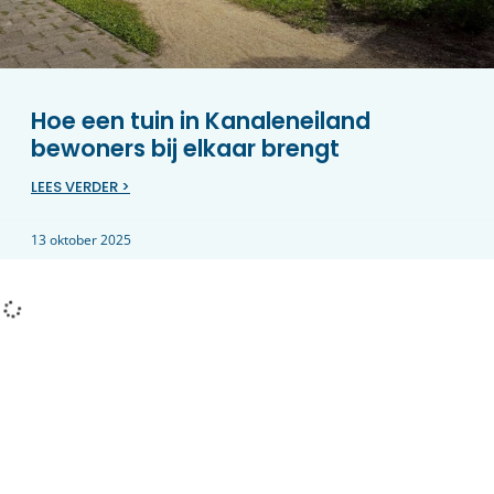
Hoe een tuin in Kanaleneiland
bewoners bij elkaar brengt
LEES VERDER >
13 oktober 2025