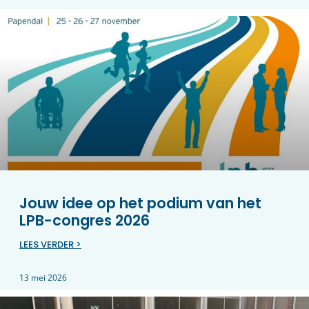
Jouw idee op het podium van het
LPB-congres 2026
LEES VERDER >
13 mei 2026