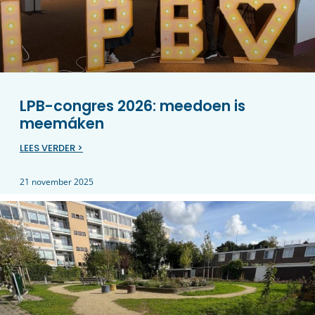
LPB-congres 2026: meedoen is
meemáken
LEES VERDER >
21 november 2025