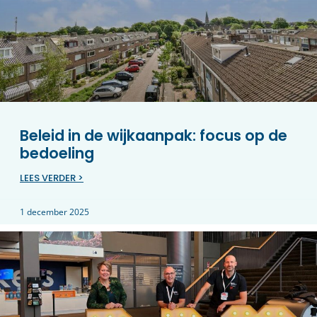
Beleid in de wijkaanpak: focus op de
bedoeling
LEES VERDER >
1 december 2025