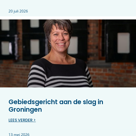
20 juli 2026
Gebiedsgericht aan de slag in
Groningen
LEES VERDER >
13 mei 2026