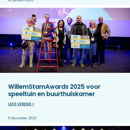
WillemStamAwards 2025 voor
speeltuin en buurthuiskamer
LEES VERDER >
9 december 2025