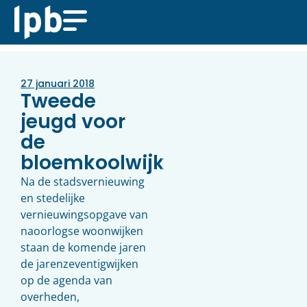
27 januari 2018
Tweede
jeugd voor
de
bloemkoolwijk
Na de stadsvernieuwing
en stedelijke
vernieuwingsopgave van
naoorlogse woonwijken
staan de komende jaren
de jarenzeventigwijken
op de agenda van
overheden,