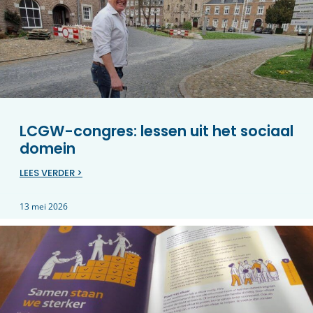
LCGW-congres: lessen uit het sociaal
domein
LEES VERDER >
13 mei 2026