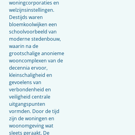
woningcorporaties en
welzijnsinstellingen.
Destijds waren
bloemkoolwijken een
schoolvoorbeeld van
moderne stedenbouw,
waarin na de
grootschalige anonieme
wooncomplexen van de
decennia ervoor,
kleinschaligheid en
gevoelens van
verbondenheid en
veiligheid centrale
uitgangspunten
vormden. Door de tijd
zijn de woningen en
woonomgeving wat
sleets geraakt. De