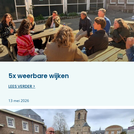
5x weerbare wijken
LEES VERDER >
13 mei 2026