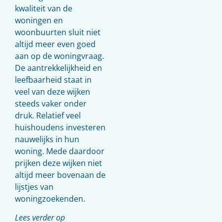
kwaliteit van de
woningen en
woonbuurten sluit niet
altijd meer even goed
aan op de woningvraag.
De aantrekkelijkheid en
leefbaarheid staat in
veel van deze wijken
steeds vaker onder
druk. Relatief veel
huishoudens investeren
nauwelijks in hun
woning. Mede daardoor
prijken deze wijken niet
altijd meer bovenaan de
lijstjes van
woningzoekenden.
Lees verder op