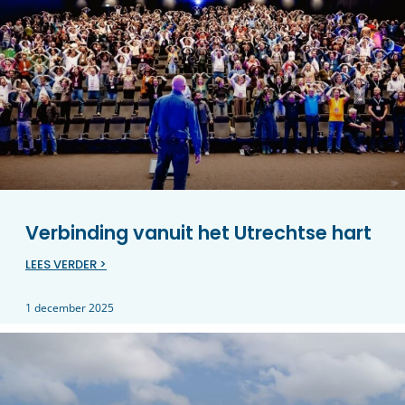
Verbinding vanuit het Utrechtse hart
LEES VERDER >
1 december 2025