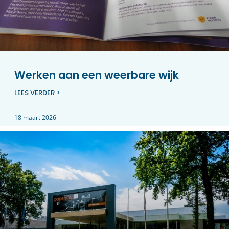
Werken aan een weerbare wijk
LEES VERDER >
18 maart 2026