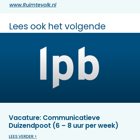
www.Ruimtevolk.nl
Lees ook het volgende
Vacature: Communicatieve
Duizendpoot (6 – 8 uur per week)
LEES VERDER >