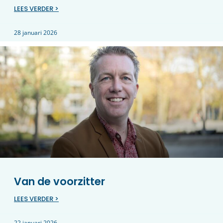
LEES VERDER >
28 januari 2026
Van de voorzitter
LEES VERDER >
22 januari 2026