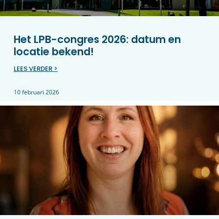
Het LPB-congres 2026: datum en
locatie bekend!
LEES VERDER >
10 februari 2026