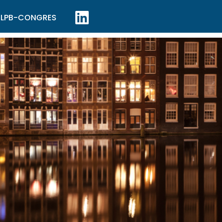
LPB-CONGRES