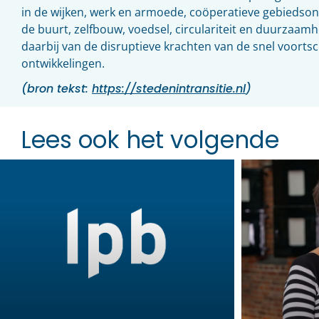
in de wijken, werk en armoede, coöperatieve gebiedso
de buurt, zelfbouw, voedsel, circulariteit en duurzaamh
daarbij van de disruptieve krachten van de snel voorts
ontwikkelingen.
(bron tekst:
https://stedenintransitie.nl
)
Lees ook het volgende