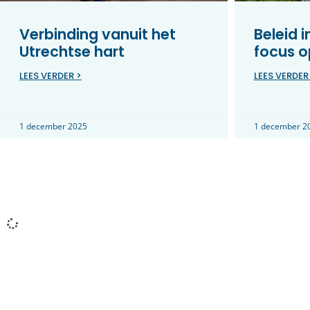
Verbinding vanuit het
Beleid 
Utrechtse hart
focus o
LEES VERDER >
LEES VERDER
1 december 2025
1 december 2