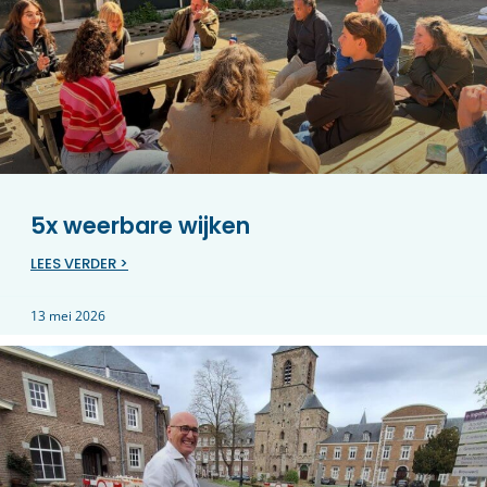
5x weerbare wijken
LEES VERDER >
13 mei 2026