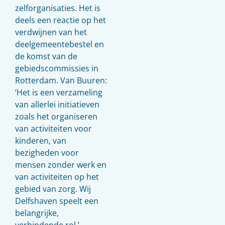
zelforganisaties. Het is
deels een reactie op het
verdwijnen van het
deelgemeentebestel en
de komst van de
gebiedscommissies in
Rotterdam. Van Buuren:
‘Het is een verzameling
van allerlei initiatieven
zoals het organiseren
van activiteiten voor
kinderen, van
bezigheden voor
mensen zonder werk en
van activiteiten op het
gebied van zorg. Wij
Delfshaven speelt een
belangrijke,
verbindende rol.’