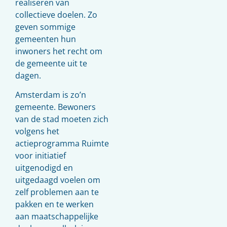
realiseren van
collectieve doelen. Zo
geven sommige
gemeenten hun
inwoners het recht om
de gemeente uit te
dagen.
Amsterdam is zo’n
gemeente. Bewoners
van de stad moeten zich
volgens het
actieprogramma Ruimte
voor initiatief
uitgenodigd en
uitgedaagd voelen om
zelf problemen aan te
pakken en te werken
aan maatschappelijke