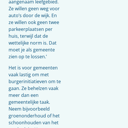
aangenaam leefgebied.
Ze willen geen weg voor
auto’s door de wijk. En
ze willen ook geen twee
parkeerplaatsen per
huis, terwijl dat de
wettelijke norm is. Dat
moet je als gemeente
zien op te lossen.’
Het is voor gemeenten
vaak lastig om met
burgerinitiatieven om te
gaan. Ze behelzen vaak
meer dan een
gemeentelijke taak.
Neem bijvoorbeeld
groenonderhoud of het
schoonhouden van het