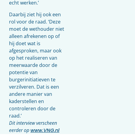
echt werken.’
Daarbij ziet hij ook een
rol voor de raad. ‘Deze
moet de wethouder niet
alleen afrekenen op of
hij doet wat is
afgesproken, maar ook
op het realiseren van
meerwaarde door de
potentie van
burgerinitiatieven te
verzilveren. Dat is een
andere manier van
kaderstellen en
controleren door de
raad.’
Dit interview verscheen
eerder op
www.VNG.nl