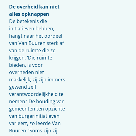
De overheid kan niet
alles opknappen
De betekenis die
initiatieven hebben,
hangt naar het oordeel
van Van Buuren sterk af
van de ruimte die ze
krijgen. ‘Die ruimte
bieden, is voor
overheden niet
makkelijk; zij zijn immers
gewend zelf
verantwoordelijkheid te
nemen.’ De houding van
gemeenten ten opzichte
van burgerinitiatieven
varieert, zo leerde Van
Buuren. ‘Soms zijn zij