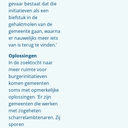
gevaar bestaat dat die
initiatieven als een
biefstuk in de
gehaktmolen van de
gemeente gaan, waarna
er nauwelijks meer iets
van is terug te vinden.’
Oplossingen
In de zoektocht naar
meer ruimte voor
burgerinitiatieven
komen gemeenten
soms met opmerkelijke
oplossingen. ‘Er zijn
gemeenten die werken
met zogeheten
scharrelambtenaren. Zij
sporen