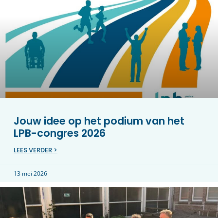
Jouw idee op het podium van het
LPB-congres 2026
LEES VERDER >
13 mei 2026