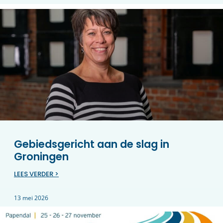
Gebiedsgericht aan de slag in
Groningen
LEES VERDER >
13 mei 2026