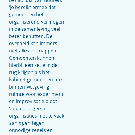
‘Je bereikt ermee dat
gemeenten het
organiserend vermogen
in de samenleving veel
beter benutten. De
overheid kan immers
niet alles opknappen.’
Gemeenten kunnen
hierbij een zetje in de
rug krijgen als het
kabinet gemeenten ook
binnen wetgeving
ruimte voor experiment
en improvisatie biedt.
‘Zodat burgers en
organisaties niet te vaak
aanlopen tegen
onnodige regels en