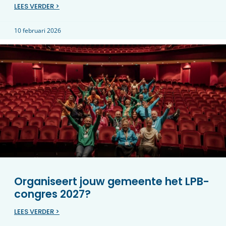
LEES VERDER >
10 februari 2026
Organiseert jouw gemeente het LPB-
congres 2027?
LEES VERDER >