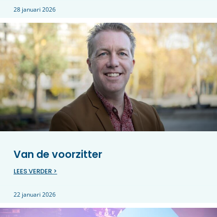
28 januari 2026
Van de voorzitter
LEES VERDER >
22 januari 2026