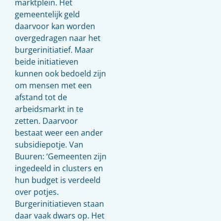
marktplein. Het
gemeentelijk geld
daarvoor kan worden
overgedragen naar het
burgerinitiatief. Maar
beide initiatieven
kunnen ook bedoeld zijn
om mensen met een
afstand tot de
arbeidsmarkt in te
zetten. Daarvoor
bestaat weer een ander
subsidiepotje. Van
Buuren: ‘Gemeenten zijn
ingedeeld in clusters en
hun budget is verdeeld
over potjes.
Burgerinitiatieven staan
daar vaak dwars op. Het