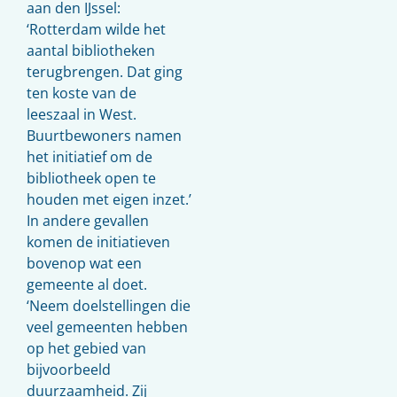
aan den IJssel:
‘Rotterdam wilde het
aantal bibliotheken
terugbrengen. Dat ging
ten koste van de
leeszaal in West.
Buurtbewoners namen
het initiatief om de
bibliotheek open te
houden met eigen inzet.’
In andere gevallen
komen de initiatieven
bovenop wat een
gemeente al doet.
‘Neem doelstellingen die
veel gemeenten hebben
op het gebied van
bijvoorbeeld
duurzaamheid. Zij