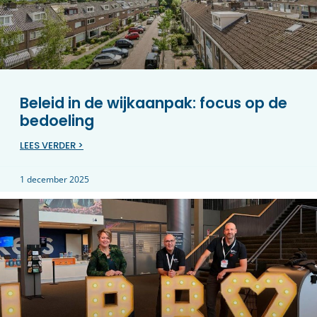
Beleid in de wijkaanpak: focus op de
bedoeling
LEES VERDER >
1 december 2025