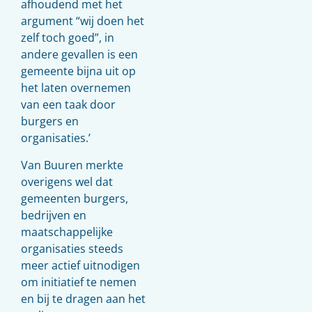
afhoudend met het
argument “wij doen het
zelf toch goed”, in
andere gevallen is een
gemeente bijna uit op
het laten overnemen
van een taak door
burgers en
organisaties.’
Van Buuren merkte
overigens wel dat
gemeenten burgers,
bedrijven en
maatschappelijke
organisaties steeds
meer actief uitnodigen
om initiatief te nemen
en bij te dragen aan het