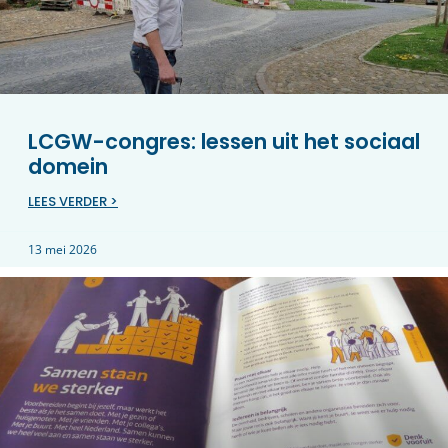
LCGW-congres: lessen uit het sociaal
domein
LEES VERDER >
13 mei 2026