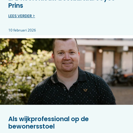
Prins
LEES VERDER >
10 februari 2026
Als wijkprofessional op de
bewonersstoel