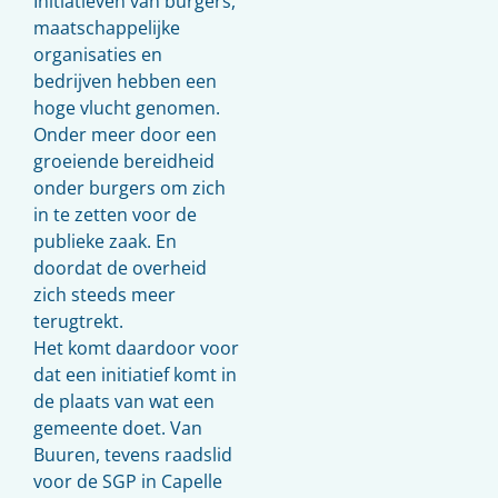
Initiatieven van burgers,
maatschappelijke
organisaties en
bedrijven hebben een
hoge vlucht genomen.
Onder meer door een
groeiende bereidheid
onder burgers om zich
in te zetten voor de
publieke zaak. En
doordat de overheid
zich steeds meer
terugtrekt.
Het komt daardoor voor
dat een initiatief komt in
de plaats van wat een
gemeente doet. Van
Buuren, tevens raadslid
voor de SGP in Capelle