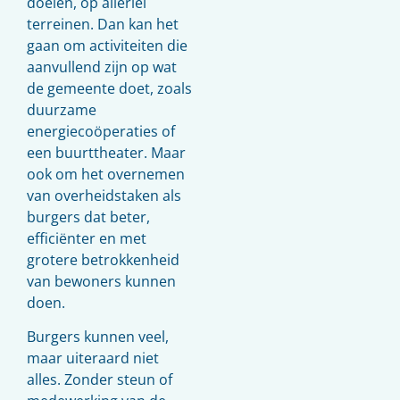
doelen, op allerlei
terreinen. Dan kan het
gaan om activiteiten die
aanvullend zijn op wat
de gemeente doet, zoals
duurzame
energiecoöperaties of
een buurttheater. Maar
ook om het overnemen
van overheidstaken als
burgers dat beter,
efficiënter en met
grotere betrokkenheid
van bewoners kunnen
doen.
Burgers kunnen veel,
maar uiteraard niet
alles. Zonder steun of