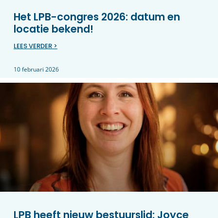
Het LPB-congres 2026: datum en
locatie bekend!
LEES VERDER >
10 februari 2026
LPB heeft nieuw bestuurslid: Joyce