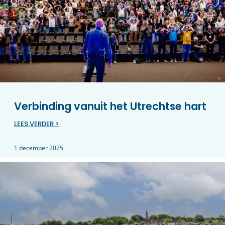
Verbinding vanuit het Utrechtse hart
LEES VERDER >
1 december 2025