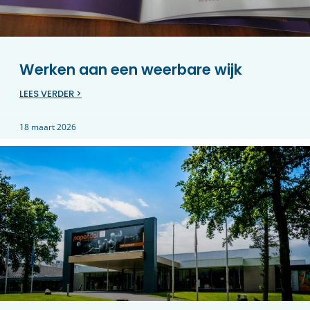
Werken aan een weerbare wijk
LEES VERDER >
18 maart 2026