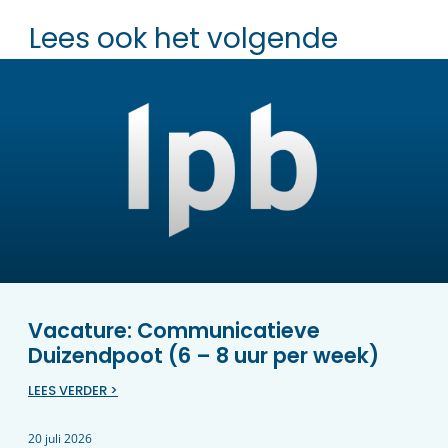
Lees ook het volgende
Vacature: Communicatieve
Duizendpoot (6 – 8 uur per week)
LEES VERDER >
20 juli 2026