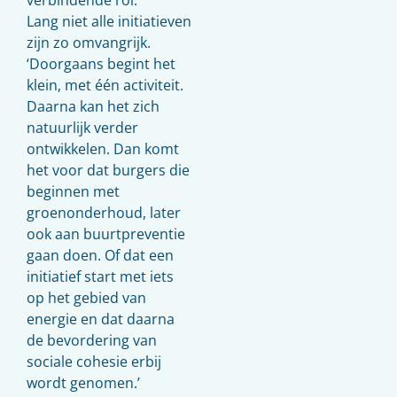
Lang niet alle initiatieven
zijn zo omvangrijk.
‘Doorgaans begint het
klein, met één activiteit.
Daarna kan het zich
natuurlijk verder
ontwikkelen. Dan komt
het voor dat burgers die
beginnen met
groenonderhoud, later
ook aan buurtpreventie
gaan doen. Of dat een
initiatief start met iets
op het gebied van
energie en dat daarna
de bevordering van
sociale cohesie erbij
wordt genomen.’