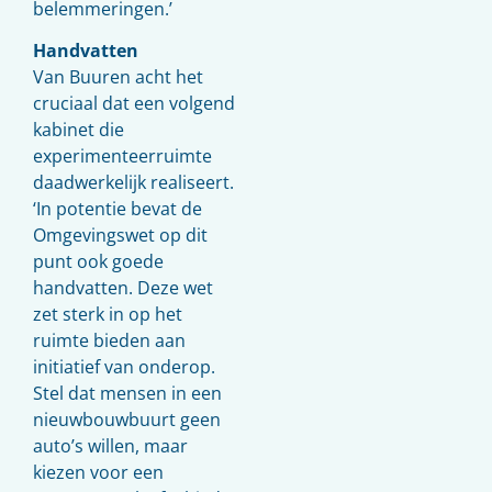
belemmeringen.’
Handvatten
Van Buuren acht het
cruciaal dat een volgend
kabinet die
experimenteerruimte
daadwerkelijk realiseert.
‘In potentie bevat de
Omgevingswet op dit
punt ook goede
handvatten. Deze wet
zet sterk in op het
ruimte bieden aan
initiatief van onderop.
Stel dat mensen in een
nieuwbouwbuurt geen
auto’s willen, maar
kiezen voor een