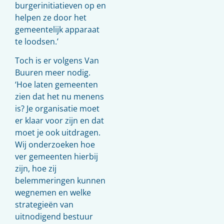
burgerinitiatieven op en
helpen ze door het
gemeentelijk apparaat
te loodsen.’
Toch is er volgens Van
Buuren meer nodig.
‘Hoe laten gemeenten
zien dat het nu menens
is? Je organisatie moet
er klaar voor zijn en dat
moet je ook uitdragen.
Wij onderzoeken hoe
ver gemeenten hierbij
zijn, hoe zij
belemmeringen kunnen
wegnemen en welke
strategieën van
uitnodigend bestuur