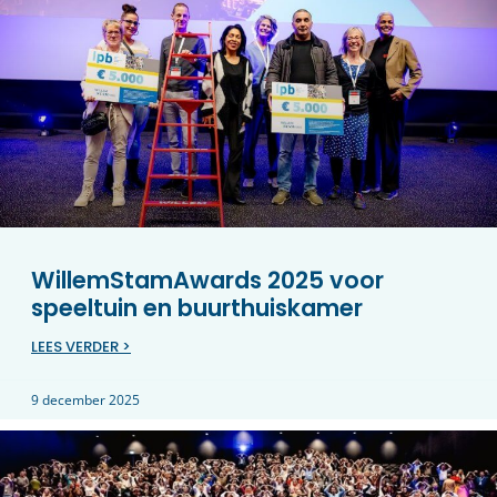
WillemStamAwards 2025 voor
speeltuin en buurthuiskamer
LEES VERDER >
9 december 2025