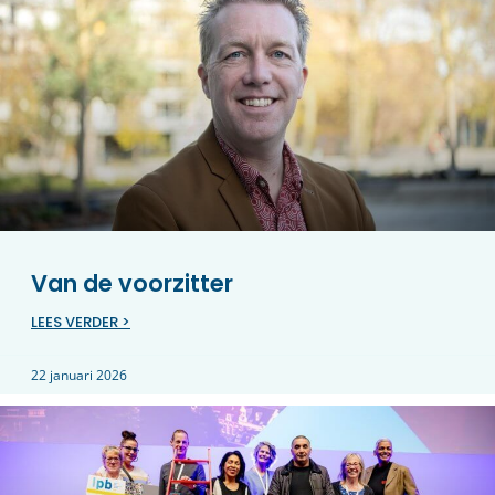
Van de voorzitter
LEES VERDER >
22 januari 2026