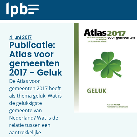
4 juni 2017
Publicatie:
Atlas voor
gemeenten
2017 – Geluk
De Atlas voor
gemeenten 2017 heeft
als thema geluk. Wat is
de gelukkigste
gemeente van
Nederland? Wat is de
relatie tussen een
aantrekkelijke