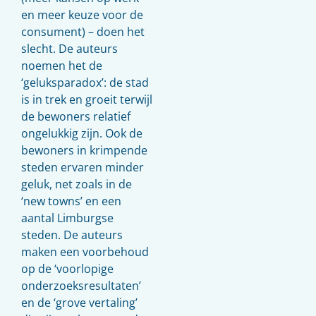
en meer keuze voor de
consument) – doen het
slecht. De auteurs
noemen het de
‘geluksparadox’: de stad
is in trek en groeit terwijl
de bewoners relatief
ongelukkig zijn. Ook de
bewoners in krimpende
steden ervaren minder
geluk, net zoals in de
‘new towns’ en een
aantal Limburgse
steden. De auteurs
maken een voorbehoud
op de ‘voorlopige
onderzoeksresultaten’
en de ‘grove vertaling’