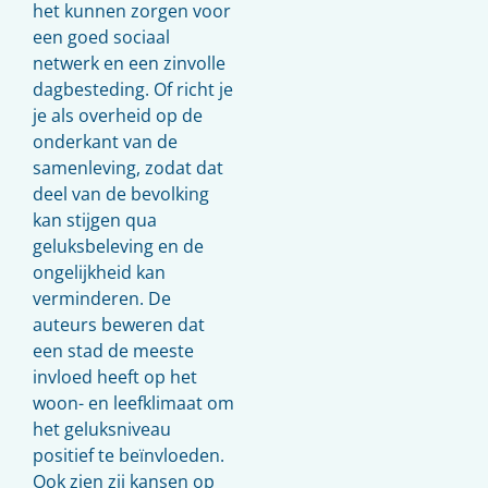
het kunnen zorgen voor
een goed sociaal
netwerk en een zinvolle
dagbesteding. Of richt je
je als overheid op de
onderkant van de
samenleving, zodat dat
deel van de bevolking
kan stijgen qua
geluksbeleving en de
ongelijkheid kan
verminderen. De
auteurs beweren dat
een stad de meeste
invloed heeft op het
woon- en leefklimaat om
het geluksniveau
positief te beïnvloeden.
Ook zien zij kansen op