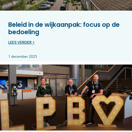
Beleid in de wijkaanpak: focus op de
bedoeling
LEES VERDER >
1 december 2025