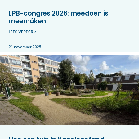
LPB-congres 2026: meedoen is
meemáken
LEES VERDER >
21 november 2025