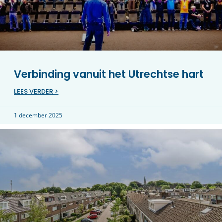
Verbinding vanuit het Utrechtse hart
LEES VERDER >
1 december 2025