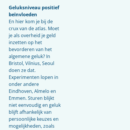
Geluksniveau positief
beïnvloeden
En hier kom je bij de
crux van de atlas. Moet
je als overheid je geld
inzetten op het
bevorderen van het
algemene geluk? In
Bristol, Vilnius, Seoul
doen ze dat.
Experimenten lopen in
onder andere
Eindhoven, Almelo en
Emmen. Sturen blijkt
niet eenvoudig en geluk
blijft afhankelijk van
persoonlijke keuzes en
mogelijkheden, zoals