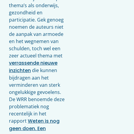
thema’s als onderwijs,
gezondheid en
participatie. Gek genoeg
noemen de auteurs niet
de aanpak van armoede
en het wegnemen van
schulden, toch wel een
zeer actueel thema met
verrassende nieuwe
inzichten
die kunnen
bijdragen aan het
verminderen van sterk
ongelukkige gevoelens.
De
WRR
benoemde deze
problematiek nog
recentelijk in het
rapport
Weten is nog
geen doen. Een