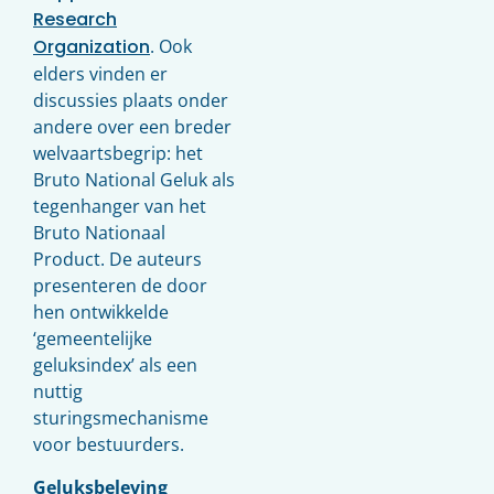
Research
Organization
. Ook
elders vinden er
discussies plaats onder
andere over een breder
welvaartsbegrip: het
Bruto National Geluk als
tegenhanger van het
Bruto Nationaal
Product. De auteurs
presenteren de door
hen ontwikkelde
‘gemeentelijke
geluksindex’ als een
nuttig
sturingsmechanisme
voor bestuurders.
Geluksbeleving