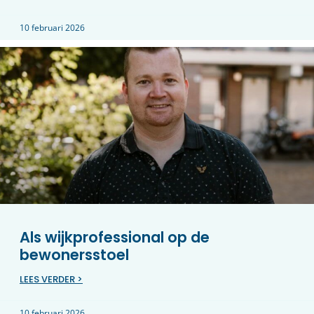
10 februari 2026
Als wijkprofessional op de
bewonersstoel
LEES VERDER >
10 februari 2026