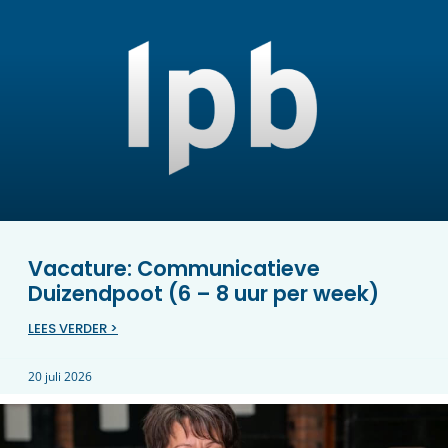
Vacature: Communicatieve
Duizendpoot (6 – 8 uur per week)
LEES VERDER >
20 juli 2026