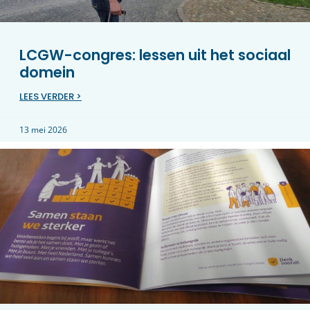
LCGW-congres: lessen uit het sociaal
domein
LEES VERDER >
13 mei 2026