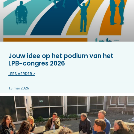
Jouw idee op het podium van het
LPB-congres 2026
LEES VERDER >
13 mei 2026