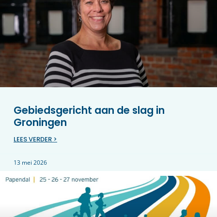
Gebiedsgericht aan de slag in
Groningen
LEES VERDER >
13 mei 2026