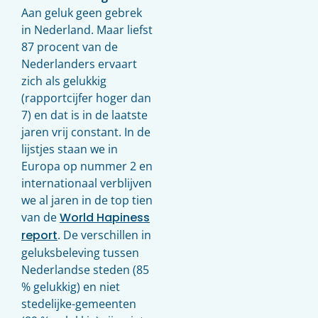
Aan geluk geen gebrek
in Nederland. Maar liefst
87 procent van de
Nederlanders ervaart
zich als gelukkig
(rapportcijfer hoger dan
7) en dat is in de laatste
jaren vrij constant. In de
lijstjes staan we in
Europa op nummer 2 en
internationaal verblijven
we al jaren in de top tien
van de
World Hapiness
report
. De verschillen in
geluksbeleving tussen
Nederlandse steden (85
% gelukkig) en niet
stedelijke-gemeenten