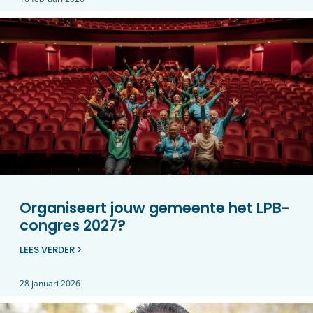
Organiseert jouw gemeente het LPB-
congres 2027?
LEES VERDER >
28 januari 2026