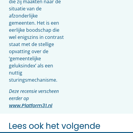
die zij maakten naar de
situatie van de
afzonderlijke
gemeenten. Het is een
eerlijke boodschap die
wel enigszins in contrast
staat met de stellige
opvatting over de
‘gemeentelijke
geluksindex’ als een
nuttig
sturingsmechanisme.
Deze recensie verscheen
eerder op
www.Platform31.nl
Lees ook het volgende