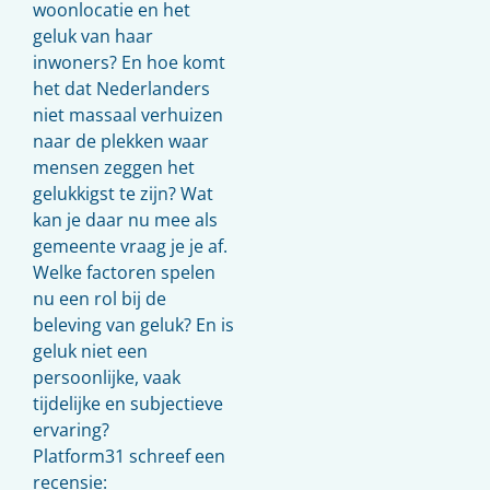
woonlocatie en het
geluk van haar
inwoners? En hoe komt
het dat Nederlanders
niet massaal verhuizen
naar de plekken waar
mensen zeggen het
gelukkigst te zijn? Wat
kan je daar nu mee als
gemeente vraag je je af.
Welke factoren spelen
nu een rol bij de
beleving van geluk? En is
geluk niet een
persoonlijke, vaak
tijdelijke en subjectieve
ervaring?
Platform31 schreef een
recensie: