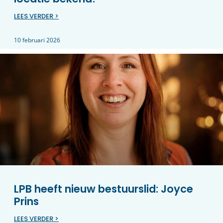
LEES VERDER >
10 februari 2026
LPB heeft nieuw bestuurslid: Joyce
Prins
LEES VERDER >